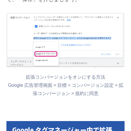
拡張コンバージョンをオンにする方法
Google 広告管理画面 > 目標 > コンバージョン設定 > 拡
張コンバージョン > 規約に同意
Google タグマネージャー内で拡張