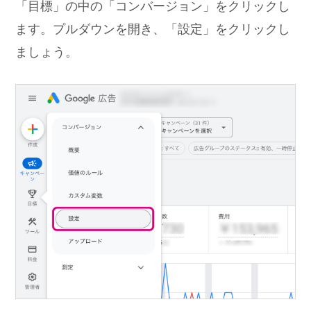
「目標」の中の「コンバージョン」をクリックし
ます。プルダウンを開き、「設定」をクリックし
ましょう。