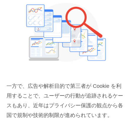
一方で、広告や解析目的で第三者が Cookie を利
用することで、ユーザーの行動が追跡されるケー
スもあり、近年はプライバシー保護の観点から各
国で規制や技術的制限が進められています。