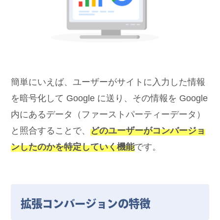
簡単にいえば、ユーザーがサイトに入力した情報
を暗号化して Google に送り、その情報を Google
内にあるデータ（ファーストパーティーデータ）
と照合することで、
どのユーザーがコンバージョ
ンしたのかを特定していく機能
です。
拡張コンバージョンの特徴