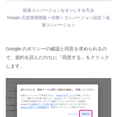
拡張コンバージョンをオンにする方法
Google 広告管理画面 > 目標 > コンバージョン設定 > 拡
張コンバージョン
Google のポリシーの確認と同意を求められるの
で、規約を読んだのちに「同意する」をクリック
します。