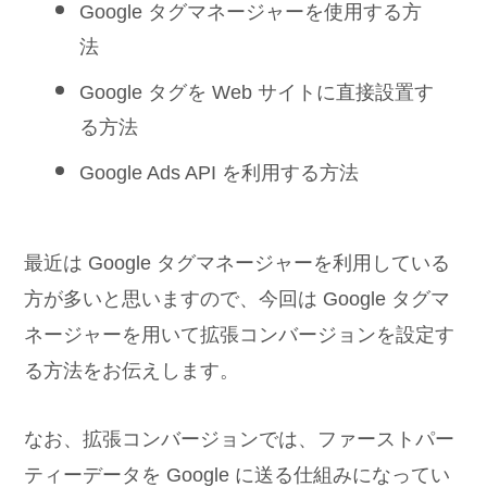
Google タグマネージャーを使用する方
法
Google タグを Web サイトに直接設置す
る方法
Google Ads API を利用する方法
最近は Google タグマネージャーを利用している
方が多いと思いますので、今回は Google タグマ
ネージャーを用いて拡張コンバージョンを設定す
る方法をお伝えします。
なお、拡張コンバージョンでは、ファーストパー
ティーデータを Google に送る仕組みになってい