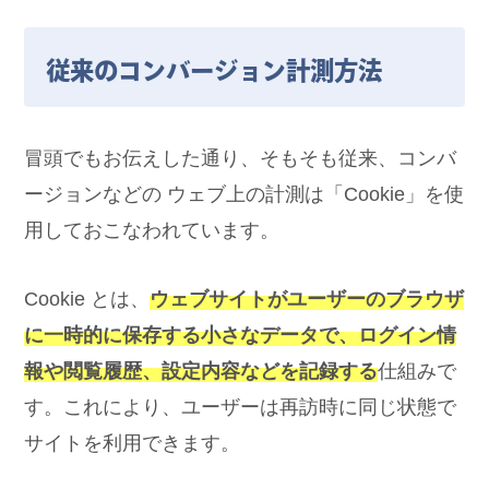
従来のコンバージョン計測方法
冒頭でもお伝えした通り、そもそも従来、コンバ
ージョンなどの ウェブ上の計測は「Cookie」を使
用しておこなわれています。
Cookie とは、
ウェブサイトがユーザーのブラウザ
に一時的に保存する小さなデータで、ログイン情
報や閲覧履歴、設定内容などを記録する
仕組みで
す。これにより、ユーザーは再訪時に同じ状態で
サイトを利用できます。