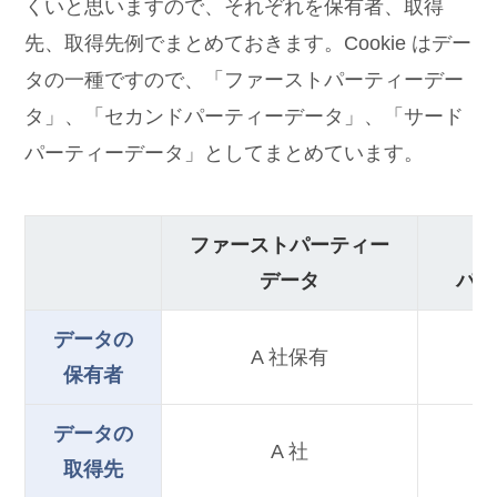
くいと思いますので、それぞれを保有者、取得
先、取得先例でまとめておきます。Cookie はデー
タの一種ですので、「ファーストパーティーデー
タ」、「セカンドパーティーデータ」、「サード
パーティーデータ」としてまとめています。
ファーストパーティー
データ
パー
データの
A 社保有
保有者
データの
A 社
取得先