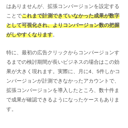
はありませんが、拡張コンバージョンを設定する
ことで
これまで計測できていなかった成果が数字
として可視化され、よりコンバージョン数の把握
がしやすくなります
。
特に、最初の広告クリックからコンバージョンす
るまでの検討期間が長いビジネスの場合はこの効
果が大きく現れます。実際に、月に4、5件しかコ
ンバージョンが計測できなかったアカウントで、
拡張コンバージョンを導入したところ、数十件ま
で成果が確認できるようになったケースもありま
す。