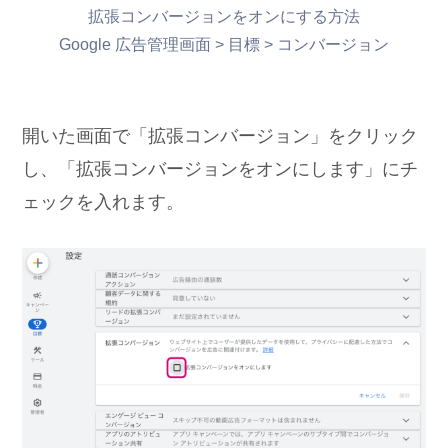
拡張コンバージョンをオンにする方法
Google 広告管理画面 > 目標 > コンバージョン
開いた画面で「拡張コンバージョン」をクリック
し、「拡張コンバージョンをオンにします」にチ
ェックを入れます。