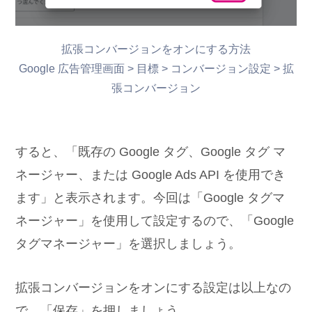
拡張コンバージョンをオンにする方法
Google 広告管理画面 > 目標 > コンバージョン設定 > 拡
張コンバージョン
すると、「既存の Google タグ、Google タグ マ
ネージャー、または Google Ads API を使用でき
ます」と表示されます。今回は「Google タグマ
ネージャー」を使用して設定するので、「Google
タグマネージャー」を選択しましょう。
拡張コンバージョンをオンにする設定は以上なの
で、「保存」を押しましょう。