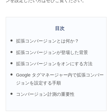
ンを設定したい方はぜひご覧ください。
目次
拡張コンバージョンとは何か？
拡張コンバージョンが登場した背景
拡張コンバージョンをオンにする方法
Google タグマネージャー内で拡張コンバー
ジョンを設定する手順
コンバージョン計測の重要性