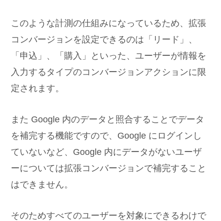
このような計測の仕組みになっているため、拡張
コンバージョンを設定できるのは「リード」、
「申込」、「購入」といった、ユーザーが情報を
入力するタイプのコンバージョンアクションに限
定されます。
また Google 内のデータと照合することでデータ
を補完する機能ですので、Google にログインし
ていないなど、Google 内にデータがないユーザ
ーについては拡張コンバージョンで補完すること
はできません。
そのためすべてのユーザーを対象にできるわけで