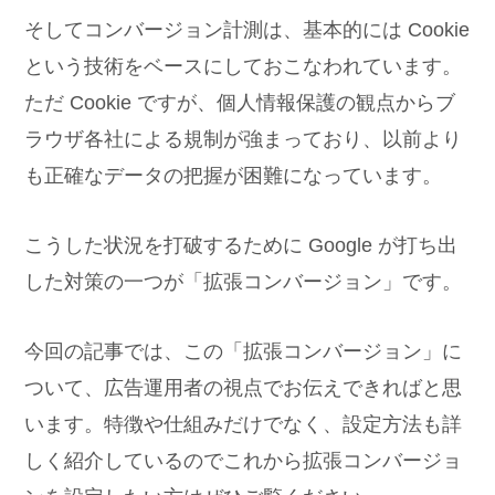
そしてコンバージョン計測は、基本的には Cookie
という技術をベースにしておこなわれています。
ただ Cookie ですが、個人情報保護の観点からブ
ラウザ各社による規制が強まっており、以前より
も正確なデータの把握が困難になっています。
こうした状況を打破するために Google が打ち出
した対策の一つが「拡張コンバージョン」です。
今回の記事では、この「拡張コンバージョン」に
ついて、広告運用者の視点でお伝えできればと思
います。特徴や仕組みだけでなく、設定方法も詳
しく紹介しているのでこれから拡張コンバージョ