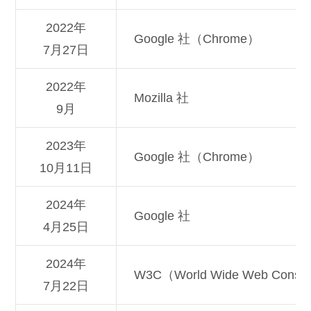
2022年
Google 社（Chrome）
7月27日
2022年
Mozilla 社
9月
2023年
Google 社（Chrome）
10月11日
2024年
Google 社
4月25日
2024年
W3C（World Wide Web Conso
7月22日