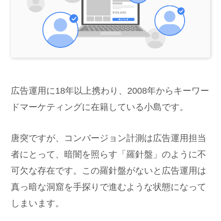
広告運用に18年以上携わり、2008年からキーワー
ドマーケティングに在籍している小島です。
唐突ですが、コンバージョン計測は広告運用担当
者にとって、暗闇を照らす「羅針盤」のように不
可欠な存在です。この羅針盤がないと広告運用は
真っ暗な洞窟を手探りで進むような状態になって
しまいます。