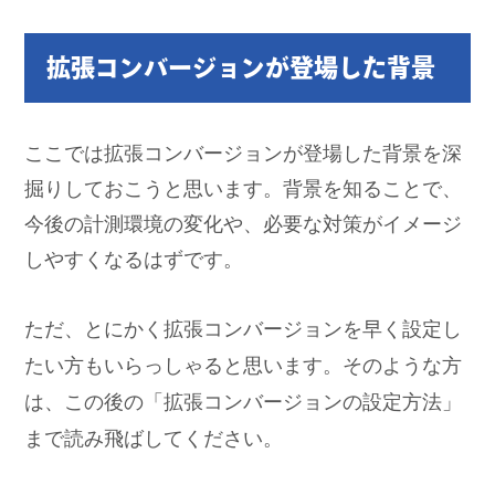
拡張コンバージョンが登場した背景
ここでは拡張コンバージョンが登場した背景を深
掘りしておこうと思います。背景を知ることで、
今後の計測環境の変化や、必要な対策がイメージ
しやすくなるはずです。
ただ、とにかく拡張コンバージョンを早く設定し
たい方もいらっしゃると思います。そのような方
は、この後の「拡張コンバージョンの設定方法」
まで読み飛ばしてください。