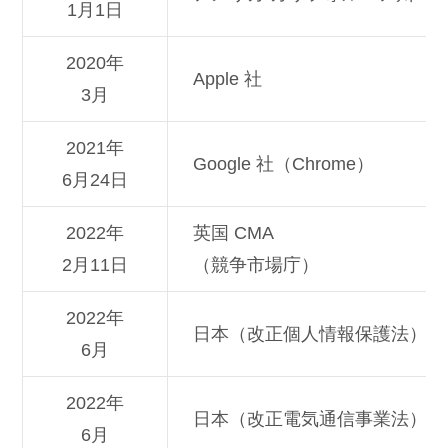
1月1日
2020年
Apple 社
3月
2021年
Google 社（Chrome）
6月24日
2022年
英国 CMA
2月11日
（競争市場庁）
2022年
日本（改正個人情報保護法）
6月
2022年
日本（改正電気通信事業法）
6月