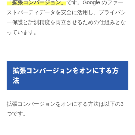
「拡張コンバージョン」
です。Google のファー
ストパーティデータを安全に活用し、プライバシ
ー保護と計測精度を両立させるための仕組みとな
っています。
拡張コンバージョンをオンにする方
法
拡張コンバージョンをオンにする方法は以下の3
つです。