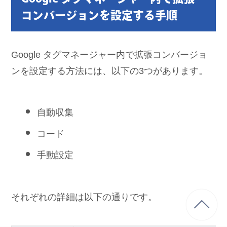
コンバージョンを設定する手順
Google タグマネージャー内で拡張コンバージョ
ンを設定する方法には、以下の3つがあります。
自動収集
コード
手動設定
それぞれの詳細は以下の通りです。