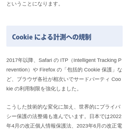
ということになります。
Cookie による計測への規制
2017年以降、Safari の ITP（Intelligent Tracking P
revention）や Firefox の「包括的 Cookie 保護」な
ど、ブラウザ各社が相次いでサードパーティ Coo
kie の利用制限を強化しました。
こうした技術的な変化に加え、世界的にプライバ
シー保護の法整備も進んでいます。日本では2022
年4月の改正個人情報保護法、2023年6月の改正電