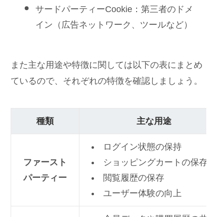
サードパーティーCookie：第三者のドメ
イン（広告ネットワーク、ツールなど）
また主な用途や特徴に関しては以下の表にまとめ
ているので、それぞれの特徴を確認しましょう。
種類
主な用途
ログイン状態の保持
ファースト
ショッピングカートの保存
パーティー
閲覧履歴の保存
ユーザー体験の向上