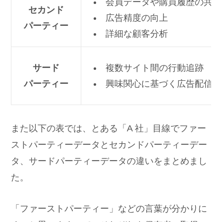
会員データや購買履歴の共有
セカンド
広告精度の向上
パーティー
詳細な顧客分析
サード
複数サイト間の行動追跡
パーティー
興味関心に基づく広告配信
また以下の表では、とある「A 社」目線でファー
ストパーティーデータとセカンドパーティーデー
タ、サードパーティーデータの違いをまとめまし
た。
「ファーストパーティー」などの言葉が分かりに