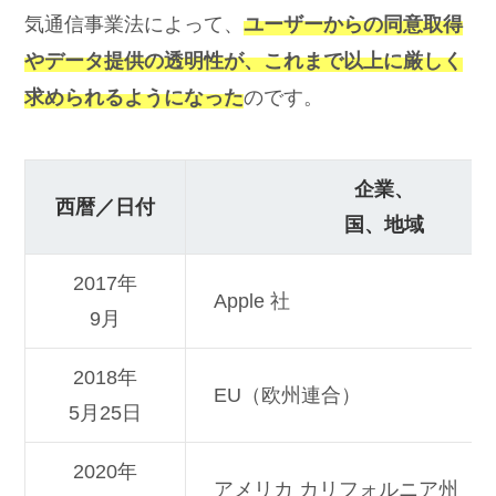
気通信事業法によって、
ユーザーからの同意取得
やデータ提供の透明性が、これまで以上に厳しく
求められるようになった
のです。
企業、
西暦／日付
国、地域
2017年
Apple 社
9月
2018年
EU（欧州連合）
5月25日
2020年
アメリカ カリフォルニア州