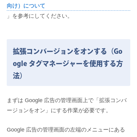
向け）について
」を参考にしてください。
拡張コンバージョンをオンする（Go
ogle タグマネージャーを使用する方
法）
まずは Google 広告の管理画面上で「拡張コンバ
ージョンをオン」にする作業が必要です。
Google 広告の管理画面の左端のメニューにある