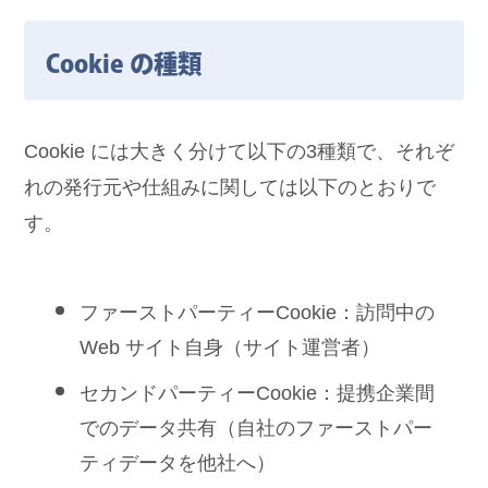
Cookie の種類
Cookie には大きく分けて以下の3種類で、それぞ
れの発行元や仕組みに関しては以下のとおりで
す。
ファーストパーティーCookie：訪問中の
Web サイト自身（サイト運営者）
セカンドパーティーCookie：提携企業間
でのデータ共有（自社のファーストパー
ティデータを他社へ）