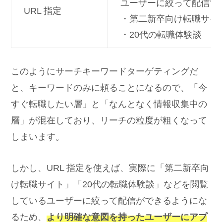
ユーザーに絞って配信で
URL 指定
・第二新卒向け転職サイ
・20代の転職体験談
このようにサーチキーワードターゲティングだ
と、キーワードのみに頼ることになるので、「今
すぐ転職したい層」と「なんとなく情報収集中の
層」が混在しており、リーチの粒度が粗くなって
しまいます。
しかし、URL 指定を使えば、実際に「第二新卒向
け転職サイト」「20代の転職体験談」などを閲覧
しているユーザーに絞って配信ができるようにな
るため、
より明確な意図を持ったユーザーにアプ