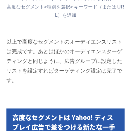
高度なセグメント>種別を選択> キーワード（または UR
L）を追加
以上で高度なセグメントのオーディエンスリスト
は完成です。あとはほかのオーディエンスターゲ
ティングと同じように、広告グループに設定した
リストを設定すればターゲティング設定は完了で
す。
高度なセグメントは Yahoo! ディス
プレイ広告で差をつける新たな一手