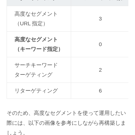
高度なセグメント
3
（URL 指定）
高度なセグメント
0
（キーワード指定）
サーチキーワード
2
ターゲティング
リターゲティング
6
そのため、高度なセグメントを使って運用したい
際には、以下の画像を参考にしながら再構築しま
しょう。