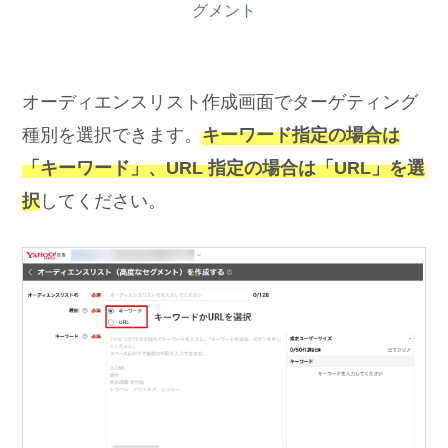
グメント
オーディエンスリスト作成画面でターゲティング
種別を選択できます。
キーワード指定の場合は
「キーワード」、URL 指定の場合は「URL」を選
択
してください。