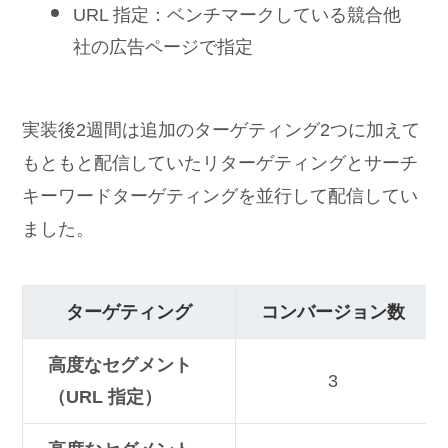
URL 指定：ベンチマークしている競合他
社の広告ページで指定
実装後2週間は追加のターゲティング2つに加えて
もともと配信していたリターゲティングとサーチ
キーワードターゲティングを並行して配信してい
ました。
ターゲティング
コンバージョン数
高度なセグメント
3
（URL 指定）