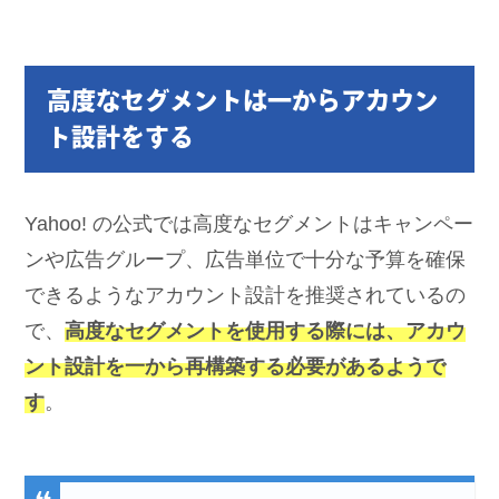
高度なセグメントは一からアカウン
ト設計をする
Yahoo! の公式では高度なセグメントはキャンペー
ンや広告グループ、広告単位で十分な予算を確保
できるようなアカウント設計を推奨されているの
で、
高度なセグメントを使用する際には、
アカウ
ント設計を
一から再構築する必要があるようで
す
。