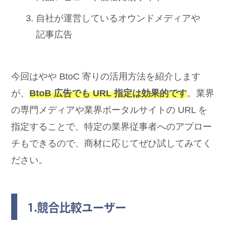
自社が運営しているオウンドメディアや
記事広告
今回はやや BtoC 寄りの活用方法を紹介します
が、
BtoB 広告でも URL 指定は効果的です
。業界
の専門メディアや業界ポータルサイトの URL を
指定することで、特定の業界従事者へのアプロー
チもできるので、商材に応じてぜひ試してみてく
ださい。
1.競合比較ユーザー