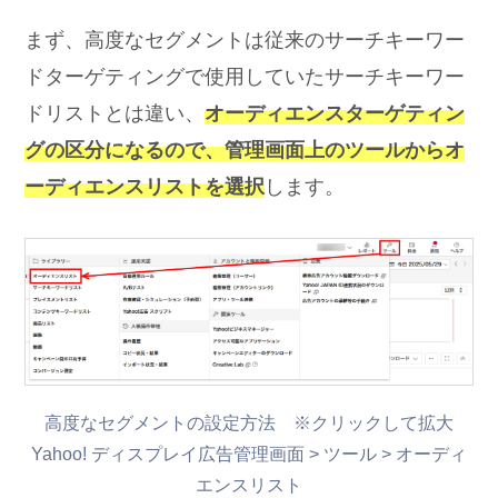
まず、高度なセグメントは従来のサーチキーワー
ドターゲティングで使用していたサーチキーワー
ドリストとは違い、
オーディエンスターゲティン
グの区分になるので、管理画面上のツールからオ
ーディエンスリストを選択
します。
高度なセグメントの設定方法 ※クリックして拡大
Yahoo! ディスプレイ広告管理画面 > ツール > オーディ
エンスリスト