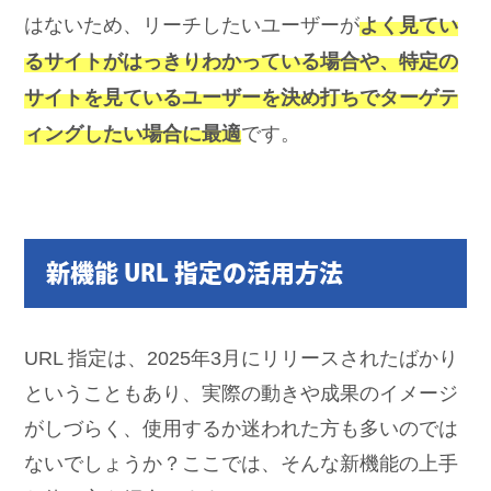
はないため、リーチしたいユーザーが
よく見てい
るサイトがはっきりわかっている場合や、特定の
サイトを見ているユーザーを決め打ちでターゲテ
ィングしたい場合に最適
です。
新機能 URL 指定の活用方法
URL 指定は、2025年3月にリリースされたばかり
ということもあり、実際の動きや成果のイメージ
がしづらく、使用するか迷われた方も多いのでは
ないでしょうか？ここでは、そんな新機能の上手