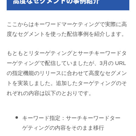
高度なセグメントの事例紹介
ここからはキーワードマーケティングで実際に高
度なセグメントを使った配信事例を紹介します。
もともとリターゲティングとサーチキーワードタ
ーゲティングで配信していましたが、3月の URL
の指定機能のリリースに合わせて高度なセグメン
トを実装しました。追加したターゲティングのそ
れぞれの内容は以下のとおりです。
キーワード指定：サーチキーワードター
ゲティングの内容をそのまま移行