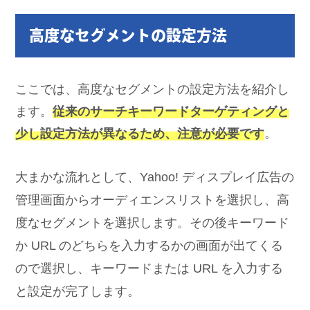
高度なセグメントの設定方法
ここでは、高度なセグメントの設定方法を紹介し
ます。
従来のサーチキーワードターゲティングと
少し設定方法が異なるため、注意が必要です
。
大まかな流れとして、Yahoo! ディスプレイ広告の
管理画面からオーディエンスリストを選択し、高
度なセグメントを選択します。その後キーワード
か URL のどちらを入力するかの画面が出てくる
ので選択し、キーワードまたは URL を入力する
と設定が完了します。