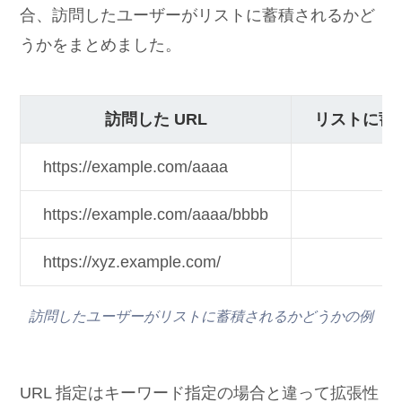
合、訪問したユーザーがリストに蓄積されるかど
うかをまとめました。
訪問した URL
リストに蓄
https://example.com/aaaa
○
https://example.com/aaaa/bbbb
○
https://xyz.example.com/
×
訪問したユーザーがリストに蓄積されるかどうかの例
URL 指定はキーワード指定の場合と違って拡張性