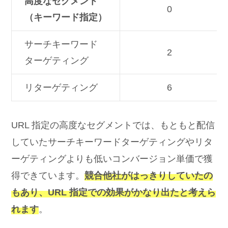
高度なセグメント
0
（キーワード指定）
サーチキーワード
2
ターゲティング
リターゲティング
6
URL 指定の高度なセグメントでは、もともと配信
していたサーチキーワードターゲティングやリタ
ーゲティングよりも低いコンバージョン単価で獲
得できています。
競合他社がはっきりしていたの
もあり、URL 指定での効果がかなり出たと考えら
れます
。