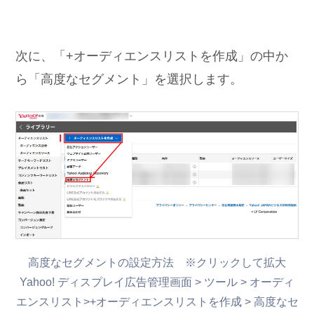
次に、「+オーディエンスリストを作成」の中か
ら「高度なセグメント」を選択します。
高度なセグメントの設定方法 ※クリックして拡大
Yahoo! ディスプレイ広告管理画面 > ツール > オーディ
エンスリスト>+オーディエンスリストを作成 > 高度なセ