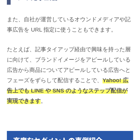
また、自社が運営しているオウンドメディアや記
事広告を URL 指定に使うこともできます。
たとえば、記事タイアップ経由で興味を持った層
に向けて、ブランドイメージをアピールしている
広告から商品についてアピールしている広告へと
フェーズをずらして配信することで、
Yahoo! 広
告上でも LINE や SNS のようなステップ配信が
実現できます
。