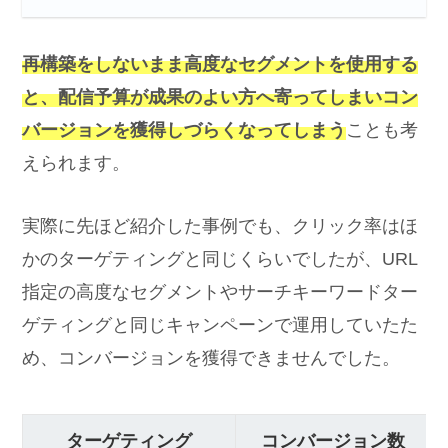
再構築をしないまま高度なセグメントを使用する
と、配信予算が成果のよい方へ寄ってしまいコン
バージョンを獲得しづらくなってしまう
ことも考
えられます。
実際に先ほど紹介した事例でも、クリック率はほ
かのターゲティングと同じくらいでしたが、URL
指定の高度なセグメントやサーチキーワードター
ゲティングと同じキャンペーンで運用していたた
め、コンバージョンを獲得できませんでした。
ターゲティング
コンバージョン数