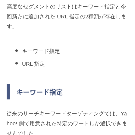
高度なセグメントのリストはキーワード指定と今
回新たに追加された URL 指定の2種類が存在しま
す。
キーワード指定
URL 指定
キーワード指定
従来のサーチキーワードターゲティングでは、Ya
hoo! 側で用意された特定のワードしか選択できま
せんでした。