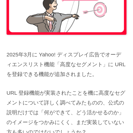
2025年3月に Yahoo! ディスプレイ広告でオーデ
ィエンスリスト機能「高度なセグメント」に URL
を登録できる機能が追加されました。
URL 登録機能が実装されたことを機に高度なセグ
メントについて詳しく調べてみたものの、公式の
説明だけでは「何ができて、どう活かせるのか」
のイメージをつかみにくく、まだ実装していない
方も多いのではないでしょうか？