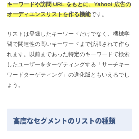
キーワードや訪問 URL をもとに、Yahoo! 広告の
オーディエンスリストを作る機能
です。
リストは登録したキーワードだけでなく、機械学
習で関連性の高いキーワードまで拡張されて作ら
れます。以前まであった特定のキーワードで検索
したユーザーをターゲティングする「サーチキー
ワードターゲティング」の進化版ともいえるでし
ょう。
高度なセグメントのリストの種類