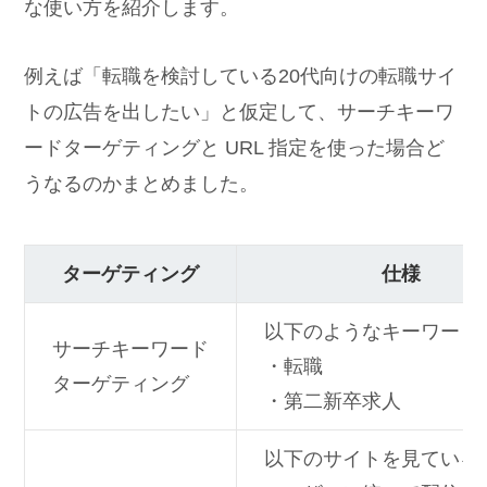
な使い方を紹介します。
例えば「転職を検討している20代向けの転職サイ
トの広告を出したい」と仮定して、サーチキーワ
ードターゲティングと URL 指定を使った場合ど
うなるのかまとめました。
ターゲティング
仕様
以下のようなキーワード
サーチキーワード
・転職
ターゲティング
・第二新卒求人
以下のサイトを見ている