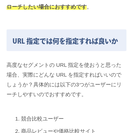
ローチしたい場合におすすめです
。
URL 指定では何を指定すれば良いか
高度なセグメントの URL 指定を使おうと思った
場合、実際にどんな URL を指定すればいいので
しょうか？具体的には以下の3つがユーザーにリ
ーチしやすいのでおすすめです。
競合比較ユーザー
商品レビューや価格比較サイト