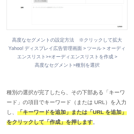
高度なセグメントの設定方法 ※クリックして拡大
Yahoo! ディスプレイ広告管理画面 > ツール > オーディ
エンスリスト>+オーディエンスリストを作成 >
高度なセグメント>種別を選択
種別の選択が完了したら、その下部ある「キーワ
ード」の項目でキーワード（または URL）を入力
し、
「キーワードを追加」または「URL を追加」
をクリックして
「
作成」を押します
。