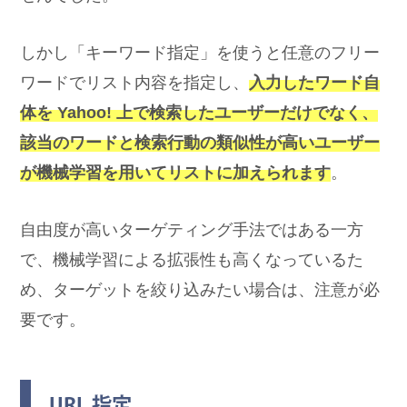
しかし「キーワード指定」を使うと任意のフリー
ワードでリスト内容を指定し、
入
力したワード自
体を Yahoo! 上で検索したユーザーだけでなく、
該当のワードと検索行動の類似性が高いユーザー
が機械学習を用いてリストに加えられます
。
自由度が高いターゲティング手法ではある一方
で、機械学習による拡張性も高くなっているた
め、ターゲットを絞り込みたい場合は、注意が必
要です。
URL 指定