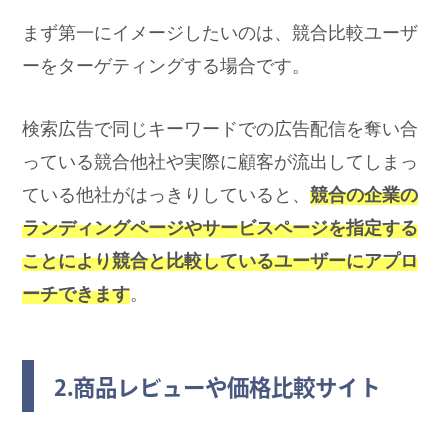
まず第一にイメージしたいのは、競合比較ユーザ
ーをターゲティングする場合です。
検索広告で同じキーワードでの広告配信を奪い合
っている競合他社や実際に顧客が流出してしまっ
ている他社がはっきりしていると、
競合の企業の
ランディングページやサービスページを指定する
ことにより競合と比較しているユーザーにアプロ
ーチできます
。
2.商品レビューや価格比較サイト