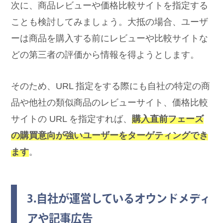
次に、商品レビューや価格比較サイトを指定する
ことも検討してみましょう。大抵の場合、ユーザ
ーは商品を購入する前にレビューや比較サイトな
どの第三者の評価から情報を得ようとします。
そのため、URL 指定をする際にも自社の特定の商
品や他社の類似商品のレビューサイト、価格比較
サイトの URL を指定すれば、
購入直前フェーズ
の購買意向が強いユーザーをターゲティングでき
ます
。
3.自社が運営しているオウンドメディ
アや記事広告