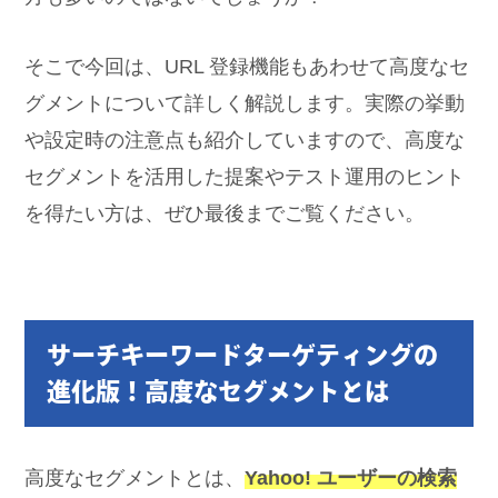
そこで今回は、URL 登録機能もあわせて高度なセ
グメントについて詳しく解説します。実際の挙動
や設定時の注意点も紹介していますので、高度な
セグメントを活用した提案やテスト運用のヒント
を得たい方は、ぜひ最後までご覧ください。
サーチキーワードターゲティングの
進化版！高度なセグメントとは
高度なセグメントとは、
Yahoo! ユーザーの検索