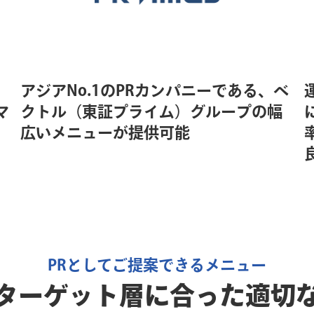
アジアNo.1のPRカンパニーである、ベ
マ
クトル（東証プライム）グループの幅
広いメニューが提供可能
PRとしてご提案できるメニュー
ターゲット層に合った適切