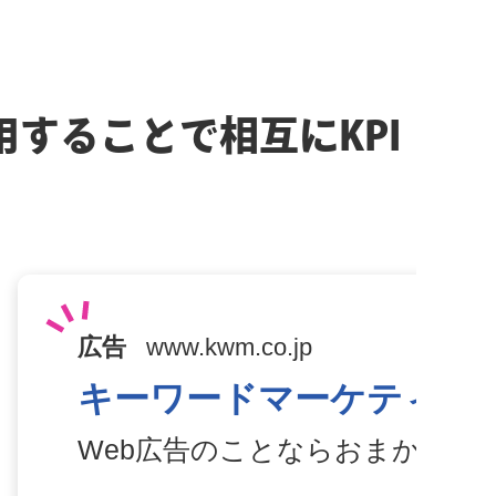
することで相互にKPI