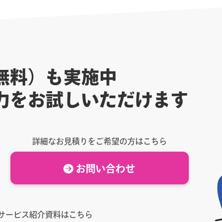
無料）も実施中
力をお試しいただけます
詳細なお見積りをご希望の方はこちら
お問い合わせ
サービス紹介資料はこちら