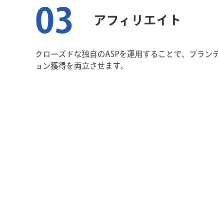
アフィリエイト
クローズドな独自のASPを運用することで、ブラン
ョン獲得を両立させます。