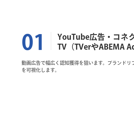
YouTube広告・コネ
TV（TVerやABEMA 
動画広告で幅広く認知獲得を狙います。ブランドリ
を可視化します。