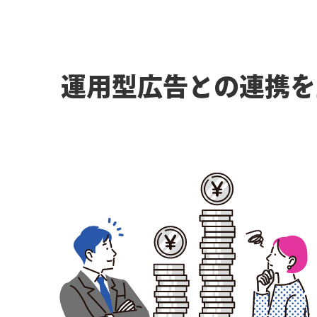
運用型広告との連携を