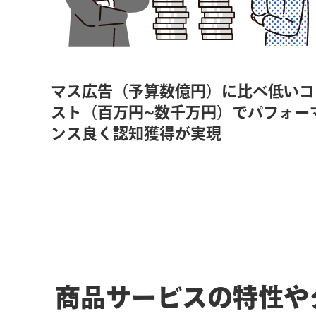
マス広告（予算数億円）に比べ低いコ
スト（百万円~数千万円）でパフォー
ンス良く認知獲得が実現
商品サービスの特性や