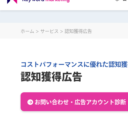
ホーム
ホーム
サービス
認知獲得広告
コストパフォーマンスに優れた認知獲
認知獲得広告
お問い合わせ・広告アカウント診断