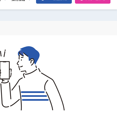
Web広告診断
お問い合わせ
報
採用情報