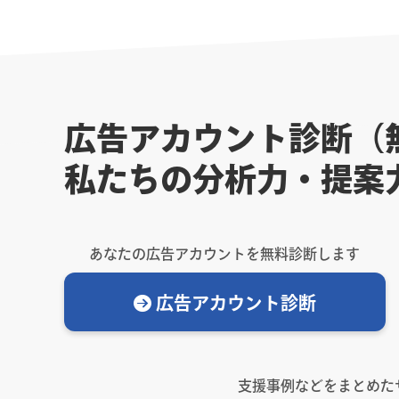
広告アカウント診断（
私たちの分析力・提案
あなたの広告アカウントを無料診断します
広告アカウント診断
支援事例などをまとめた