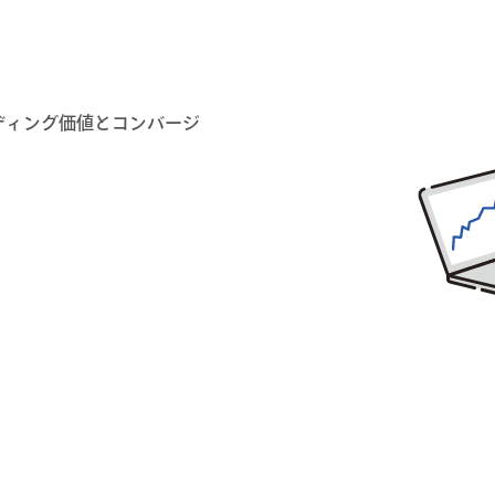
ディング価値とコンバージ