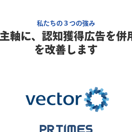
私たちの３つの強み
主軸に、認知獲得広告を併用
を改善します