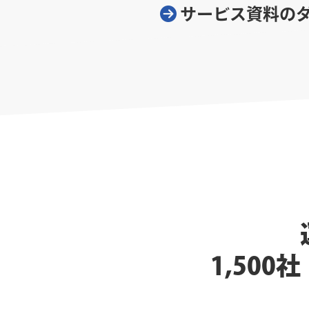
サービス資料の
1,50