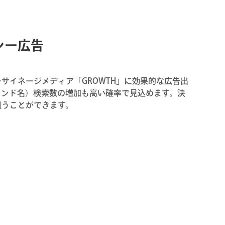
シー広告
サイネージメディア「GROWTH」に効果的な広告出
ランド名）検索数の増加も高い確率で見込めます。決
狙うことができます。