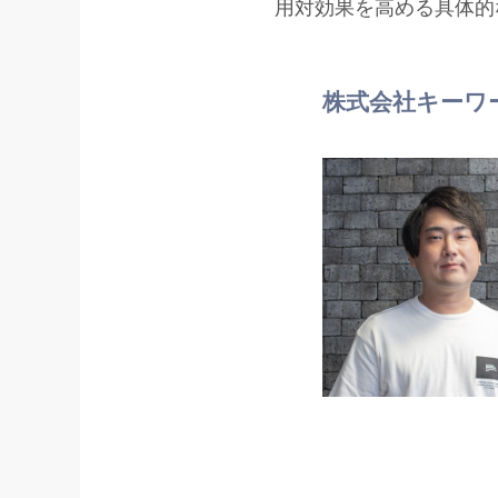
用対効果を高める具体的
株式会社キーワ