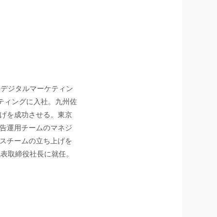
のデジタルマーケティン
ケティングに入社。九州佐
げを成功させる。東京
告運用チームのマネジ
スチームの立ち上げを
ら代表取締役社長に就任。