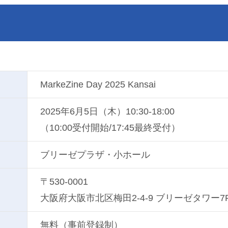
MarkeZine Day 2025 Kansai
2025年6月5日（木）10:30-18:00
（10:00受付開始/17:45最終受付）
ブリーゼプラザ・小ホール
〒530-0001
大阪府大阪市北区梅田2-4-9 ブリーゼタワー7
無料（事前登録制）