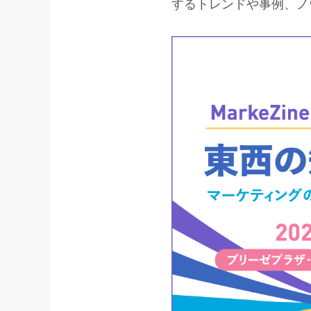
するトレンドや事例、ノ