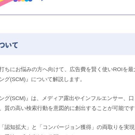
ついて
打ちにお悩みの方へ向けて、広告費を賢く使いROIを最
グ(SCM)』について解説します。
ング(SCM)』は、メディア露出やインフルエンサー、
、質の高い検索行動を意図的に創出することが可能です
「認知拡大」と「コンバージョン獲得」の両取りを実現