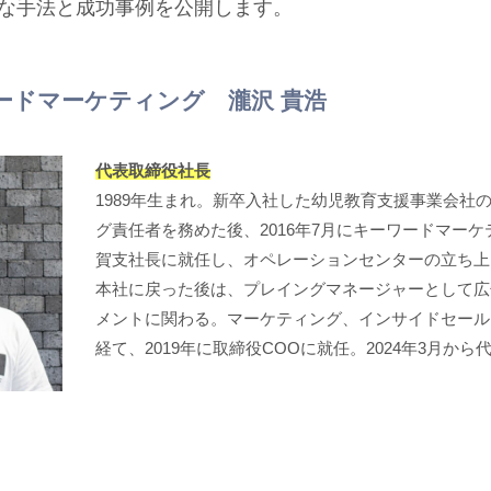
な手法と成功事例を公開します。
ードマーケティング 瀧沢 貴浩
代表取締役社長
1989年生まれ。新卒入社した幼児教育支援事業会社
グ責任者を務めた後、2016年7月にキーワードマー
賀支社長に就任し、オペレーションセンターの立ち上
本社に戻った後は、プレイングマネージャーとして広
メントに関わる。マーケティング、インサイドセール
経て、2019年に取締役COOに就任。2024年3月か