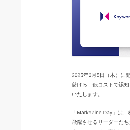
2025年6月5日（木）に開
儲ける！低コストで認知
いたします。
「MarkeZine Da
飛躍させるリーダーたち