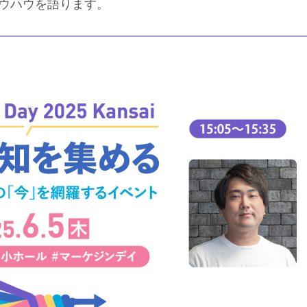
ウハウを語ります。