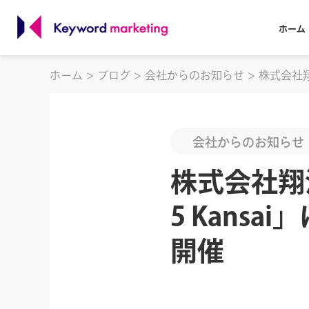
ホーム
ホーム
ブログ
会社からのお知らせ
株式会社翔
会社からのお知らせ
株式会社翔泳社
5 Kans
開催