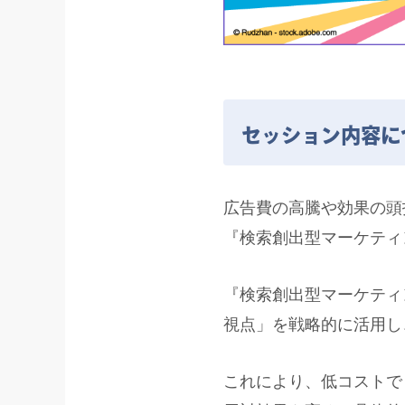
セッション内容に
広告費の高騰や効果の頭
『検索創出型マーケティン
『検索創出型マーケティ
視点」を戦略的に活用し
これにより、低コストで