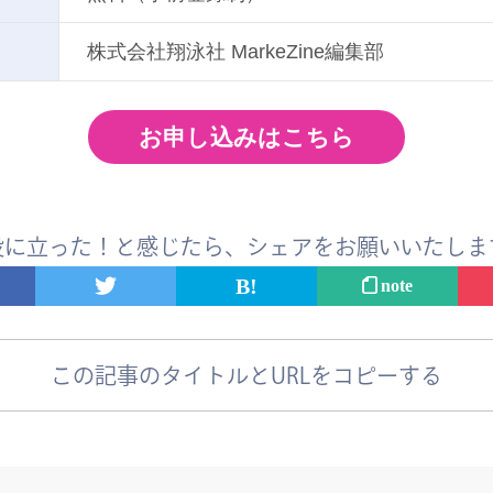
株式会社翔泳社 MarkeZine編集部
お申し込みはこちら
役に立った！と感じたら、
シェアをお願いいたしま
note
この記事のタイトルとURLをコピーする