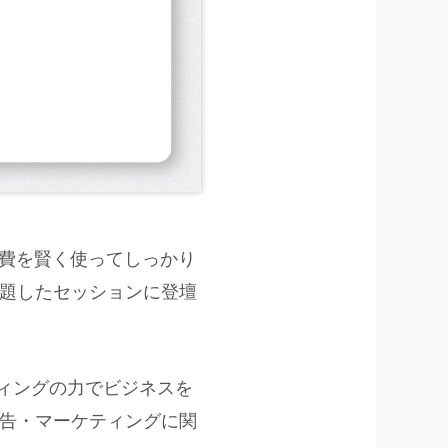
、「広告費を賢く使ってしっかり
題したセッションに登壇
ーケティングの力でビジネスを
告・マーケティングに関