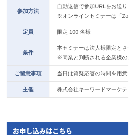
自動返信で参加URLをお送り
参加方法
※オンラインセミナーは「Zo
定員
限定 100 名様
本セミナーは法人様限定とさせ
条件
※同業と判断される企業様のお
ご留意事項
当日は質疑応答の時間を用意し
主催
株式会社キーワードマーケティ
お申し込みはこちら