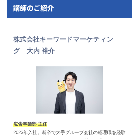
講師のご紹介
株式会社キーワードマーケティン
グ 大内 裕介
広告事業部 主任
2023年入社。新卒で大手グループ会社の経理職を経験