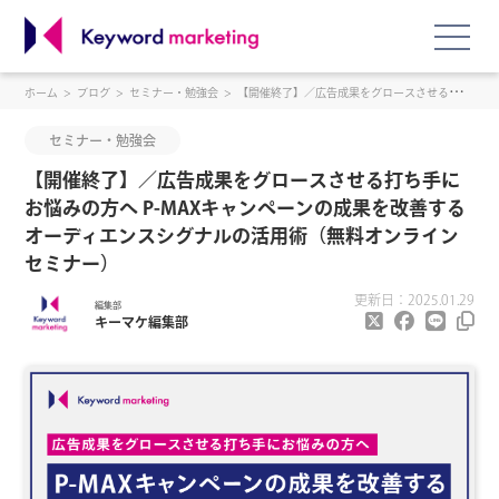
ホーム
ブログ
セミナー・勉強会
【開催終了】／広告成果をグロースさせる打ち手にお悩みの方へ P-MAXキャンペーンの成果を改善するオーディエンスシグナルの活用術（無料オンラインセミナー）
セミナー・勉強会
【開催終了】／広告成果をグロースさせる打ち手に
お悩みの方へ P-MAXキャンペーンの成果を改善する
オーディエンスシグナルの活用術（無料オンライン
セミナー）
更新日：2025.01.29
編集部
キーマケ編集部