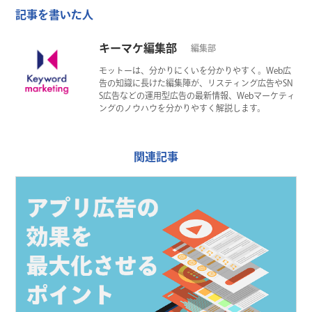
記事を書いた人
キーマケ編集部
編集部
モットーは、分かりにくいを分かりやすく。Web広
告の知識に長けた編集陣が、リスティング広告やSN
S広告などの運用型広告の最新情報、Webマーケティ
ングのノウハウを分かりやすく解説します。
関連記事