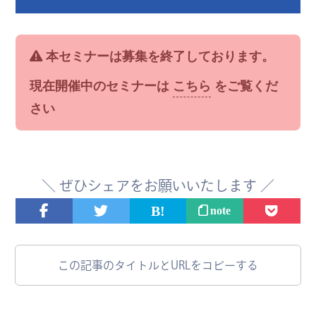
本セミナーは募集を終了しております。
現在開催中のセミナーは
こちら
をご覧くだ
さい
＼
ぜひ
シェアをお願いいたします ／
note
この記事のタイトルとURLをコピーする