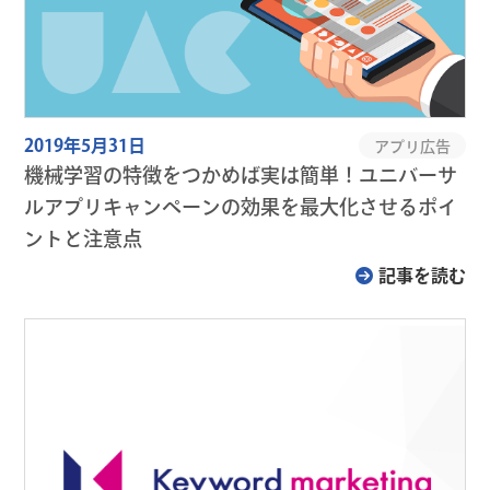
2019年5月31日
アプリ広告
機械学習の特徴をつかめば実は簡単！ユニバーサ
ルアプリキャンペーンの効果を最大化させるポイ
ントと注意点
記事を読む