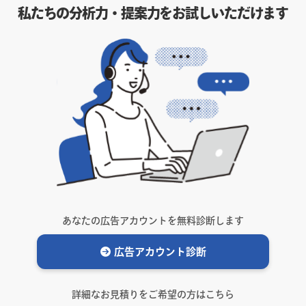
私たちの分析力・提案力をお試しいただけます
あなたの広告アカウントを無料診断します
広告アカウント診断
詳細なお見積りをご希望の方はこちら