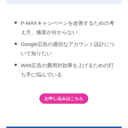
P-MAXキャンペーンを改善するための考
え方、施策が分からない
Google広告の適切なアカウント設計につ
いて知りたい
Web広告の費用対効果を上げるための打
ち手に悩んでいる
お申し込みはこちら