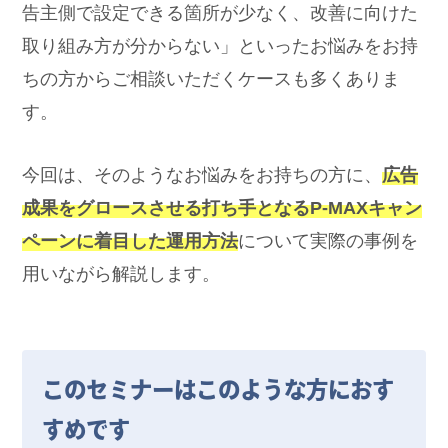
告主側で設定できる箇所が少なく、改善に向けた
取り組み方が分からない」といったお悩みをお持
ちの方からご相談いただくケースも多くありま
す。
今回は、そのようなお悩みをお持ちの方に、
広告
成果をグロースさせる打ち手となるP-MAXキャン
ペーンに着目した運用方法
について実際の事例を
用いながら解説します。
このセミナーはこのような方におす
すめです