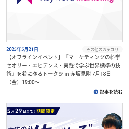
2025年5月21日
その他のカテゴリ
【オフラインイベント】『マーケティングの科学
セオリー・エビデンス・実践で学ぶ世界標準の技
術』を肴にゆるトーク🍺 in 赤坂見附 7月18日
（金）19:00～
記事を読む