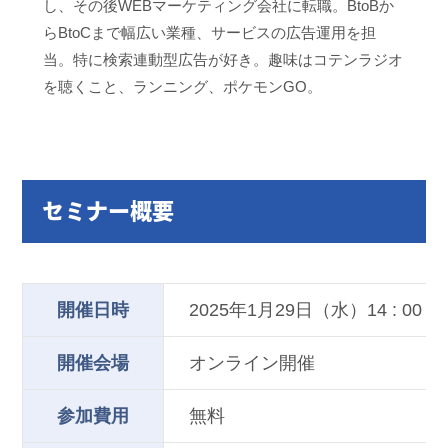
し、その後WEBマーケティング会社に転職。BtoBか
らBtoCまで幅広い業種、サービスの広告運用を担
当。特に検索連動型広告が好き。趣味はコテンラジオ
を聴くこと、ランニング、ポケモンGO。
セミナー概要
開催日時
2025年1月29日（水）14 : 00 – 15
開催会場
オンライン開催
参加費用
無料