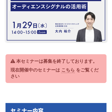
本セミナーは募集を終了しております。
現在開催中のセミナーは
こちら
をご覧くだ
さい
セミナー内容