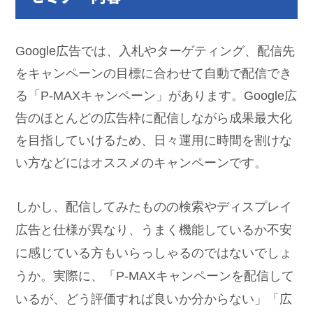
Google広告では、入札やターゲティング、配信先
をキャンペーンの目標に合わせて自動で配信でき
る「P-MAXキャンペーン」があります。Google広
告のほとんどの広告枠に配信しながら成果最大化
を目指していけるため、日々運用に時間を割けな
い方などにはオススメのキャンペーンです。
しかし、配信してみたものの検索やディスプレイ
広告と仕様が異なり、うまく機能しているか不安
に感じている方もいらっしゃるのではないでしょ
うか。実際に、「P-MAXキャンペーンを配信して
いるが、どう評価すれば良いか分からない」「広