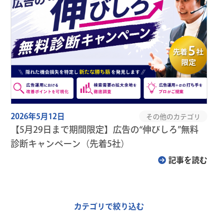
2026年5月12日
その他のカテゴリ
【5月29日まで期間限定】広告の“伸びしろ”無料
診断キャンペーン（先着5社）
記事を読む
カテゴリで絞り込む