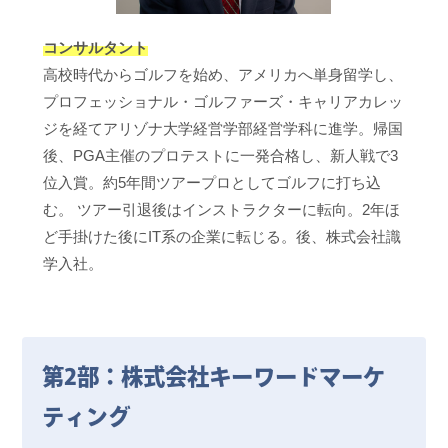
コンサルタント
高校時代からゴルフを始め、アメリカへ単身留学し、
プロフェッショナル・ゴルファーズ・キャリアカレッ
ジを経てアリゾナ大学経営学部経営学科に進学。帰国
後、PGA主催のプロテストに一発合格し、新人戦で3
位入賞。約5年間ツアープロとしてゴルフに打ち込
む。 ツアー引退後はインストラクターに転向。2年ほ
ど手掛けた後にIT系の企業に転じる。後、株式会社識
学入社。
第2部：株式会社キーワードマーケ
ティング