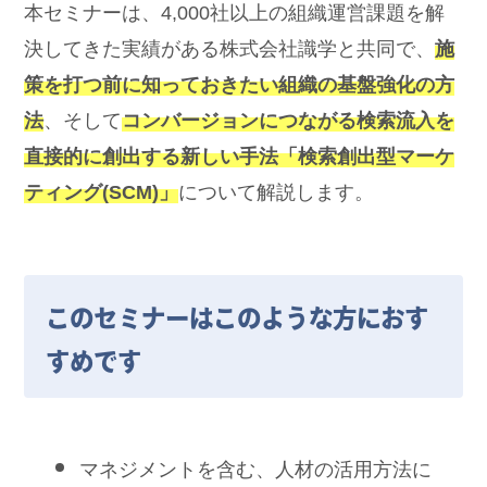
本セミナーは、4,000社以上の組織運営課題を解
決してきた実績がある株式会社識学と共同で、
施
策を打つ前に知っておきたい組織の基盤強化の方
法
、そして
コンバージョンにつながる検索流入を
直接的に創出する新しい手法「検索創出型マーケ
ティング(SCM)」
について解説します。
このセミナーはこのような方におす
すめです
マネジメントを含む、人材の活用方法に