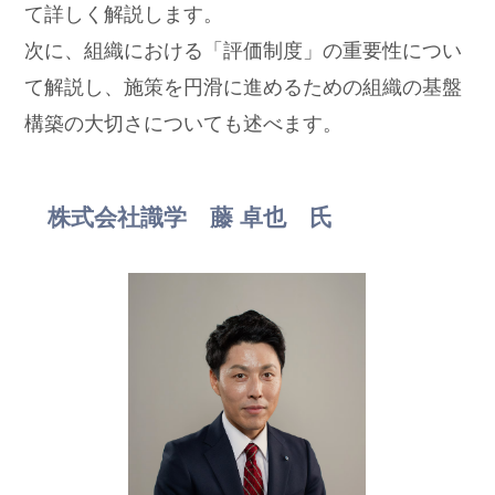
て詳しく解説します。
次に、組織における「評価制度」の重要性につい
て解説し、施策を円滑に進めるための組織の基盤
構築の大切さについても述べます。
株式会社識学 藤 卓也 氏