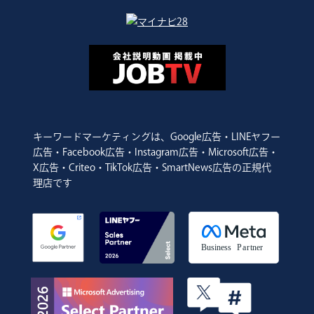
キーワードマーケティングは、Google広告・LINEヤフー
広告・Facebook広告・Instagram広告・Microsoft広告・
X広告・Criteo・TikTok広告・SmartNews広告の正規代
理店です