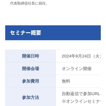
代表取締役社長に就任。
セミナー概要
開催日時
2024年9月24日（火）14 : 
開催会場
オンライン開催
参加費用
無料
自動返信で参加URL
参加方法
※オンラインセミナー