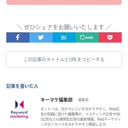
＼
ぜひ
シェアをお願いいたします ／
note
この記事のタイトルとURLをコピーする
記事を書いた人
キーマケ編集部
編集部
モットーは、分かりにくいを分かりやすく。Web広
告の知識に長けた編集陣が、リスティング広告やSN
S広告などの運用型広告の最新情報、Webマーケティ
ングのノウハウを分かりやすく解説します。