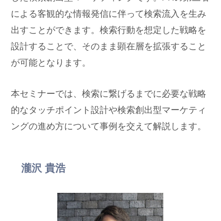
による客観的な情報発信に伴って検索流入を生み
出すことができます。検索行動を想定した戦略を
設計することで、そのまま顕在層を拡張すること
が可能となります。
本セミナーでは、検索に繋げるまでに必要な戦略
的なタッチポイント設計や検索創出型マーケティ
ングの進め方について事例を交えて解説します。
瀧沢 貴浩