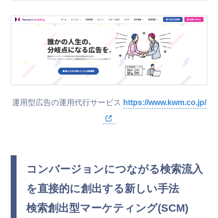
運用型広告の運用代行サービス
https://www.kwm.co.jp/
コンバージョンにつながる検索流入
を直接的に創出する新しい手法
検索創出型マーケティング(SCM)