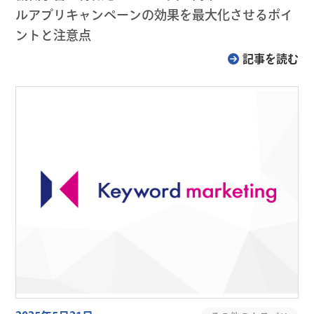
ルアプリキャンペーンの効果を最大化させるポイ
ントと注意点
記事を読む