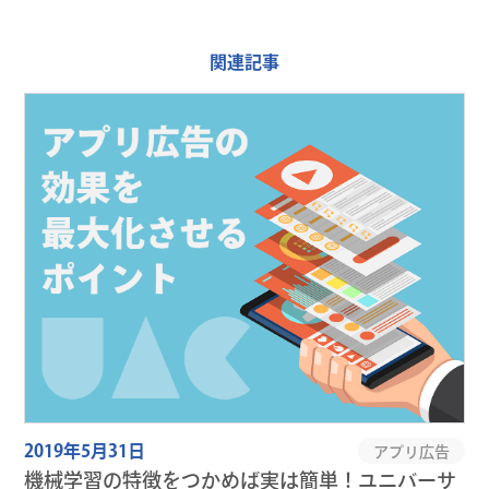
関連記事
2019年5月31日
アプリ広告
機械学習の特徴をつかめば実は簡単！ユニバーサ