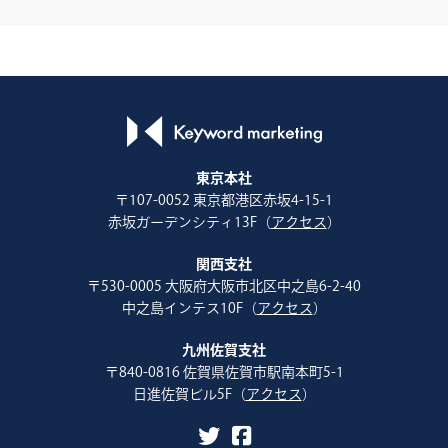
東京本社
〒107-0052 東京都港区赤坂4-15-1
赤坂ガーデンシティ13F（
アクセス
）
関西支社
〒530-0005 大阪府大阪市北区中之島6-2-40
中之島インテス10F（
アクセス
）
九州佐賀支社
〒840-0816 佐賀県佐賀市駅南本町5-1
日進佐賀ビル5F（
アクセス
）