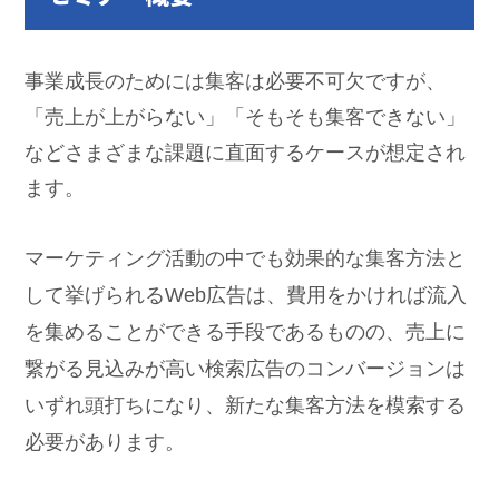
事業成長のためには集客は必要不可欠ですが、
「売上が上がらない」「そもそも集客できない」
などさまざまな課題に直面するケースが想定され
ます。
マーケティング活動の中でも効果的な集客方法と
して挙げられるWeb広告は、費用をかければ流入
を集めることができる手段であるものの、売上に
繋がる見込みが高い検索広告のコンバージョンは
いずれ頭打ちになり、新たな集客方法を模索する
必要があります。