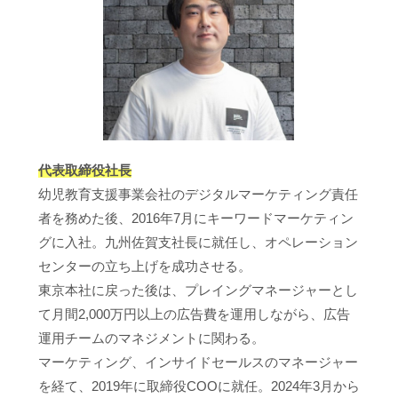
代表取締役社長
幼児教育支援事業会社のデジタルマーケティング責任
者を務めた後、2016年7月にキーワードマーケティン
グに入社。九州佐賀支社長に就任し、オペレーション
センターの立ち上げを成功させる。
東京本社に戻った後は、プレイングマネージャーとし
て月間2,000万円以上の広告費を運用しながら、広告
運用チームのマネジメントに関わる。
マーケティング、インサイドセールスのマネージャー
を経て、2019年に取締役COOに就任。2024年3月から