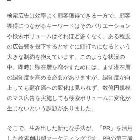
検索広告は効率よく顧客獲得できる一方で、顧客
獲得につながるキーワードはそのバリエーション
や検索ボリュームはそれほど多くなく、ある程度
の広告費を投下するとすぐに頭打ちになるという
大きな制約を抱えています。このような状況の
中、即時に顕在層を増やすためには、まず潜在層
の認知度を高める必要がありますが、認知度が向
上しても顕在層への変化は見られず、数億円規模
のマス広告を実施しても検索ボリュームに変化が
生じないという課題がありました。
そこで、生み出した新たな手法が、「PR」を活用
した検索創出型マーケティングです。PRの第三者