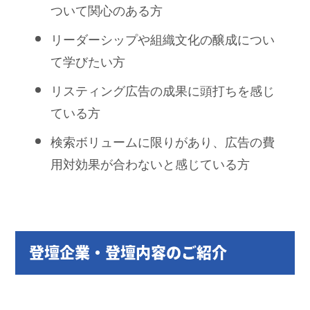
ついて関心のある方
リーダーシップや組織文化の醸成につい
て学びたい方
リスティング広告の成果に頭打ちを感じ
ている方
検索ボリュームに限りがあり、広告の費
用対効果が合わないと感じている方
登壇企業・登壇内容のご紹介