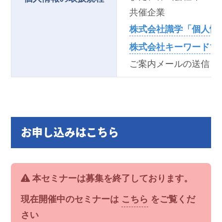
共催企業
株式会社識学「個人情
株式会社キーワードマ
ご案内メールの送信と
お申し込みはこちら
本セミナーは募集を終了しております。
現在開催中のセミナーは
こちら
をご覧くだ
さい