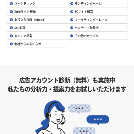
マーケティング
ランディングページ
Webサイト制作
ECサイト運営
お役立ち資料（eBook）
マーケティングトレース
SEO対談
セミナー・勉強会
メディア掲載
その他のカテゴリ
会社からのお知らせ
広告アカウント診断（無料）も実施中
私たちの分析力・提案力をお試しいただけます