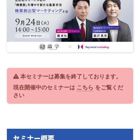
本セミナーは募集を終了しております。
現在開催中のセミナーは
こちら
をご覧くだ
さい
セミナー概要