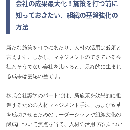
会社の成果最大化！施策を打つ前に
知っておきたい、組織の基盤強化の
方法
新たな施策を打つにあたり、人材の活用は必須と
言えます。しかし、マネジメントのできている会
社とそうでない会社を比べると、最終的に生まれ
る成果は雲泥の差です。
株式会社識学のパートでは、新施策を効果的に推
進するための人材マネジメント手法、および変革
を成功させるためのリーダーシップや組織文化の
醸成について焦点を当て、人材の活用 方法につい