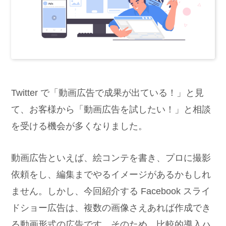
Twitter で「動画広告で成果が出ている！」と見
て、お客様から「動画広告を試したい！」と相談
を受ける機会が多くなりました。
動画広告といえば、絵コンテを書き、プロに撮影
依頼をし、編集までやるイメージがあるかもしれ
ません。しかし、今回紹介する Facebook スライ
ドショー広告は、複数の画像さえあれば作成でき
る動画形式の広告です。そのため、比較的導入ハ