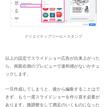
クリエイティブツール > スタンプ
以上の設定でスライドショー広告が出来上がった
ら、画面右側のプレビューで違和感がないかチェ
ックします。
一旦作成してしまうと、後から編集することはで
きず、もう一度スライドショーを作り直す必要が
あります。微調整をして満足のいくものになった