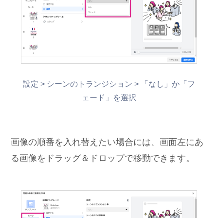
設定 > シーンのトランジション > 「なし」か「フ
ェード」を選択
画像の順番を入れ替えたい場合には、画面左にあ
る画像をドラッグ＆ドロップで移動できます。