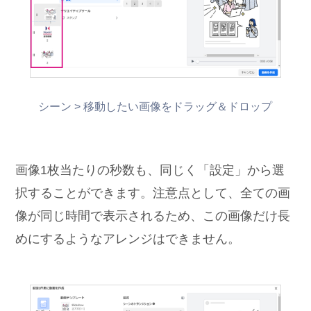
シーン > 移動したい画像をドラッグ＆ドロップ
画像1枚当たりの秒数も、同じく「設定」から選
択することができます。注意点として、全ての画
像が同じ時間で表示されるため、この画像だけ長
めにするようなアレンジはできません。