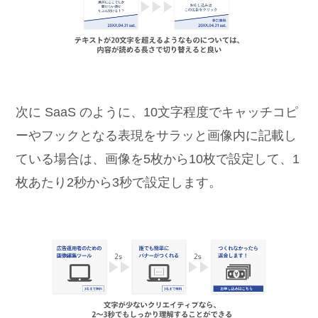
次に SaaS のように、10文字程度でキャッチコピ
ーやフックとなる表現をサラッと画像内に記載し
ている場合は、画像を5枚から10枚で設定して、1
枚あたり2秒から3秒で設定します。