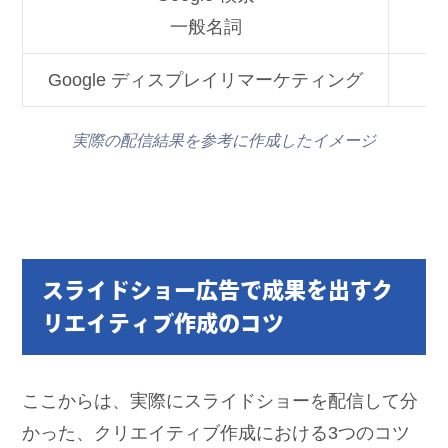
一般名詞
Google ディスプレイリマーケティング
実際の配信結果を参考に作成したイメージ
スライドショー広告で成果を出すク
リエイティブ作成のコツ
ここからは、実際にスライドショーを配信して分
かった、クリエイティブ作成における3つのコツ