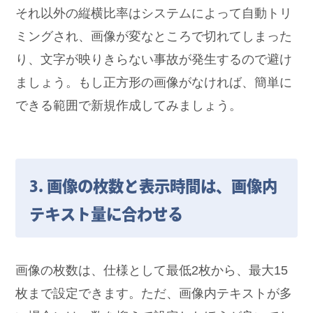
それ以外の縦横比率はシステムによって自動トリ
ミングされ、画像が変なところで切れてしまった
り、文字が映りきらない事故が発生するので避け
ましょう。もし正方形の画像がなければ、簡単に
できる範囲で新規作成してみましょう。
3. 画像の枚数と表示時間は、画像内
テキスト量に合わせる
画像の枚数は、仕様として最低2枚から、最大15
枚まで設定できます。ただ、画像内テキストが多