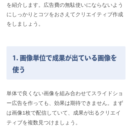
を紹介します。広告費の無駄使いにならないよう
にしっかりとコツをおさえてクリエイティブ作成
をしましょう。
1. 画像単位で成果が出ている画像を
使う
単体で良くない画像を組み合わせてスライドショ
ー広告を作っても、効果は期待できません。まず
は画像1枚で配信していて、成果が出るクリエイ
ティブを複数見つけましょう。