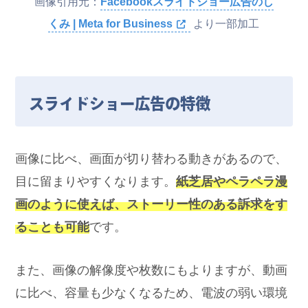
画像引用元：
Facebookスライドショー広告のし
くみ | Meta for Business
より一部加工
スライドショー広告の特徴
画像に比べ、画面が切り替わる動きがあるので、
目に留まりやすくなります。
紙芝居やペラペラ漫
画のように使えば、ストーリー性のある訴求をす
ることも可能
です。
また、画像の解像度や枚数にもよりますが、動画
に比べ、容量も少なくなるため、電波の弱い環境