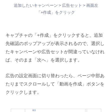
追加したいキャンペーン > 広告セット > 画面左
「+作成」をクリック
キャプチャの「+作成」をクリックすると、追加
先確認のポップアップが表示されるので、選択し
たキャンペーンや広告セットが間違っていなけれ
ば、そのまま「次へ」を選択します。
広告の設定画面に切り替わったら、ページ中部あ
たりまでスクロールして「動画を作成」ボタンを
クリックします。