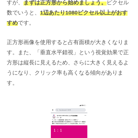
すが、
まずは正方形から始めましょう。
ピクセル
数でいうと、
1辺あたり1080ピクセル以上がおす
すめ
です。
正方形画像を使用すると占有面積が大きくなりま
す。また、「垂直水平錯視」という視覚効果で正
方形は縦長に見えるため、さらに大きく見えるよ
うになり、クリック率も高くなる傾向がありま
す。