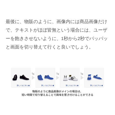
最後に、物販のように、画像内には商品画像だけ
で、テキストがほぼ皆無という場合には、ユーザ
ーを飽きさせないように、1秒から2秒でパッパッ
と画面を切り替えて行くと良いでしょう。