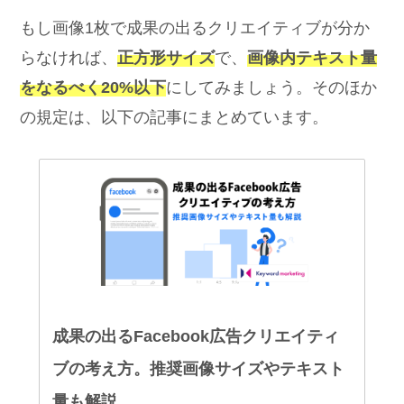
もし画像1枚で成果の出るクリエイティブが分か
らなければ、
正方形サイズ
で、
画像内テキスト量
をなるべく20%以下
にしてみましょう。そのほか
の規定は、以下の記事にまとめています。
成果の出るFacebook広告クリエイティ
ブの考え方。推奨画像サイズやテキスト
量も解説