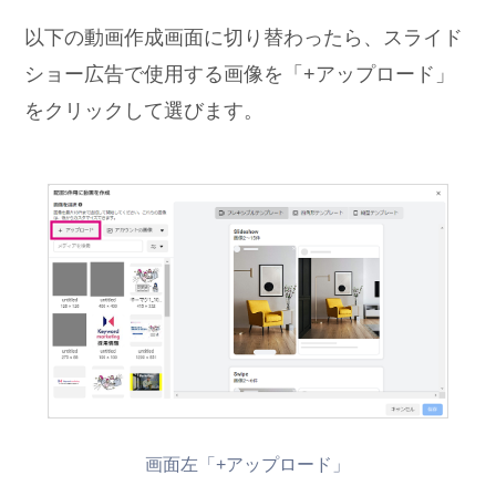
以下の動画作成画面に切り替わったら、スライド
ショー広告で使用する画像を「+アップロード」
をクリックして選びます。
画面左「+アップロード」