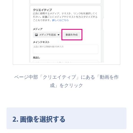
ページ中部「クリエイティブ」にある「動画を作
成」をクリック
2. 画像を選択する