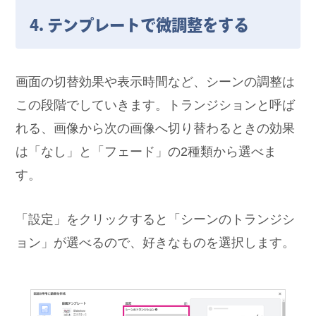
4. テンプレートで微調整をする
画面の切替効果や表示時間など、シーンの調整は
この段階でしていきます。トランジションと呼ば
れる、画像から次の画像へ切り替わるときの効果
は「なし」と「フェード」の2種類から選べま
す。
「設定」をクリックすると「シーンのトランジシ
ョン」が選べるので、好きなものを選択します。