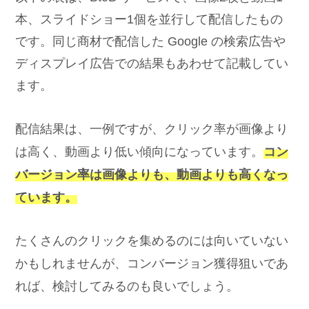
本、スライドショー1個を並行して配信したもの
です。同じ商材で配信した Google の検索広告や
ディスプレイ広告での結果もあわせて記載してい
ます。
配信結果は、一例ですが、クリック率が画像より
は高く、動画より低い傾向になっています。
コン
バージョン率は画像よりも、動画よりも高くなっ
ています。
たくさんのクリックを集めるのには向いていない
かもしれませんが、コンバージョン獲得狙いであ
れば、検討してみるのも良いでしょう。