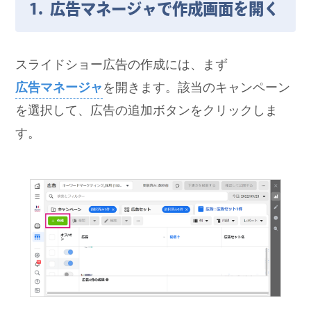
1. 広告マネージャで作成画面を開く
スライドショー広告の作成には、まず
広告マネージャ
を開きます。該当のキャンペーン
を選択して、広告の追加ボタンをクリックしま
す。