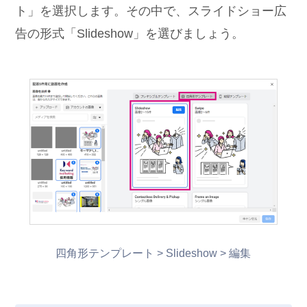
ト」を選択します。その中で、スライドショー広
告の形式「Slideshow」を選びましょう。
四角形テンプレート > Slideshow > 編集