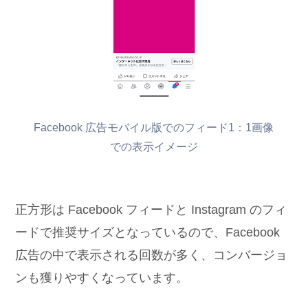
Facebook 広告モバイル版でのフィード1：1画像
での表示イメージ
正方形は Facebook フィードと Instagram のフィ
ードで推奨サイズとなっているので、Facebook
広告の中で表示される回数が多く、コンバージョ
ンも獲りやすくなっています。