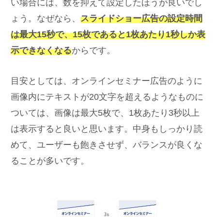
い場合には、数を抑えて設定したほうが良いでし
ょう。なぜなら、
スライドショー広告の設定時間
は最大15秒で、15枚であると1枚あたり1秒しか表
示できなくなる
からです。
目安としては、オンラインセミナー広告のように
画像内にテキストが20文字を超えるようなものに
ついては、画像は最大5枚で、1枚あたり3秒以上
は表示すると良いと思います。中身もしっかり読
めて、ユーザーも飽きさせず、バランスが良くな
ることが多いです。