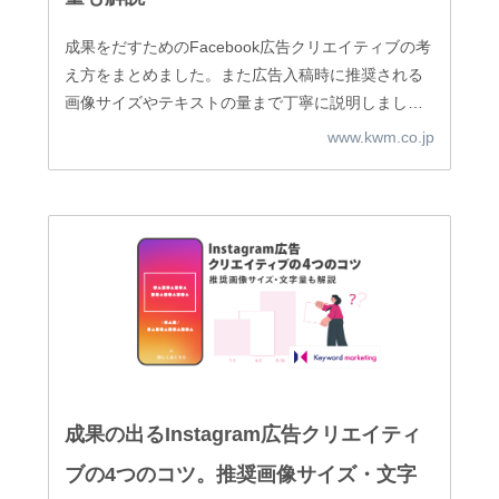
成果をだすためのFacebook広告クリエイティブの考
え方をまとめました。また広告入稿時に推奨される
画像サイズやテキストの量まで丁寧に説明しまし
た。はじめてFacebook広告を運用しようと考えてい
www.kwm.co.jp
る方でもこの記事1つで広告クリエイティブの作成の
ポイントをおさえることができます。是非ご参考に
してみてください。
成果の出るInstagram広告クリエイティ
ブの4つのコツ。推奨画像サイズ・文字