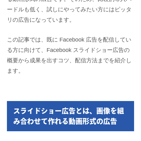
ードルも低く、試しにやってみたい方にはピッタ
リの広告になっています。
この記事では、既に Facebook 広告を配信してい
る方に向けて、Facebook スライドショー広告の
概要から成果を出すコツ、配信方法までを紹介し
ます。
スライドショー広告とは、画像を組
み合わせて作れる動画形式の広告