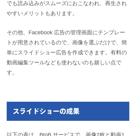
でも読み込みがスムーズにおこなわれ、再生され
やすいメリットもあります。
その他、Facebook 広告の管理画面にテンプレー
トが用意されているので、画像を選ぶだけで、簡
単にスライドショー広告を作成できます。有料の
動画編集ツールなども使わないのも嬉しい点で
す。
スライドショーの成果
以下の表は、BtoB サービスで、画像2枚と動画1