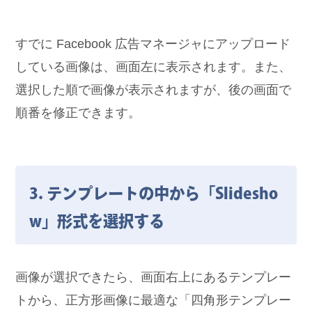
すでに Facebook 広告マネージャにアップロード
している画像は、画面左に表示されます。また、
選択した順で画像が表示されますが、後の画面で
順番を修正できます。
3. テンプレートの中から「Slidesho
w」形式を選択する
画像が選択できたら、画面右上にあるテンプレー
トから、正方形画像に最適な「四角形テンプレー