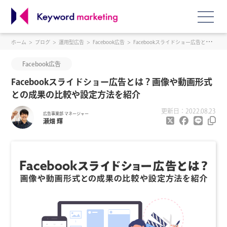
ホーム
ブログ
運用型広告
Facebook広告
Facebookスライドショー広告とは？画像や動画形式との成果の比較や設定方法を紹介
Facebook広告
Facebookスライドショー広告とは？画像や動画形式
との成果の比較や設定方法を紹介
更新日：2022.08.23
広告事業部 マネージャー
瀬畑 輝