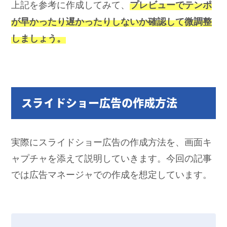
上記を参考に作成してみて、
プレビューでテンポ
が早かったり遅かったりしないか確認して微調整
しましょう。
スライドショー広告の作成方法
実際にスライドショー広告の作成方法を、画面キ
ャプチャを添えて説明していきます。今回の記事
では広告マネージャでの作成を想定しています。