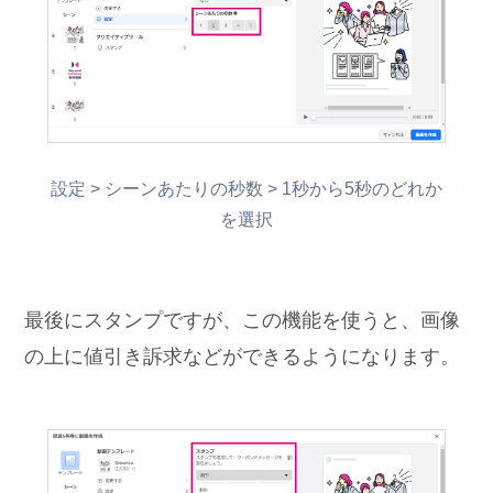
設定 > シーンあたりの秒数 > 1秒から5秒のどれか
を選択
最後にスタンプですが、この機能を使うと、画像
の上に値引き訴求などができるようになります。