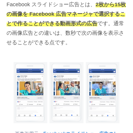
Facebook スライドショー広告とは、
2枚から15枚
の画像を Facebook 広告マネージャで選択するこ
とで作ることができる動画形式の広告
です。通常
の画像広告との違いは、数秒で次の画像を表示さ
せることができる点です。