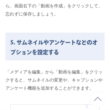
ら、画面右下の「動画を作成」をクリックして、
忘れずに保存しましょう。
5. サムネイルやアンケートなどのオ
プションを設定する
「メディアを編集」から「動画を編集」をクリッ
クすると、サムネイルの変更や、キャプションや
アンケート機能を追加することができます。