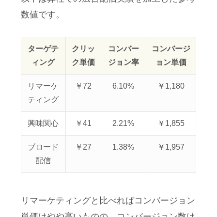
数値です。
ターゲテ
クリッ
コンバー
コンバージ
ィング
ク単価
ジョン率
ョン単価
リマーケ
￥72
6.10%
￥1,180
ティング
興味関心
￥41
2.21%
￥1,855
ブロード
￥27
1.38%
￥1,957
配信
リマーケティングと比べればコンバージョン
単価はやや高いものの、コンバージョン数は