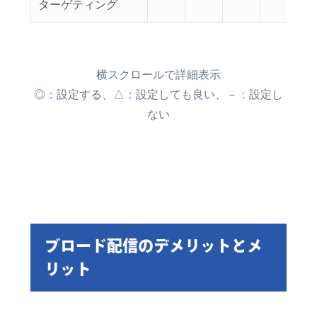
ターゲティング
横スクロールで詳細表示
◎：設定する、△：設定しても良い、－：設定し
ない
ブロード配信のデメリットとメ
リット