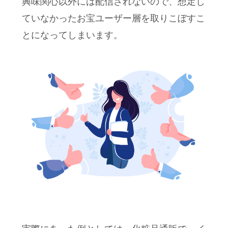
興味関心以外には配信されないので、想定し
ていなかったお宝ユーザー層を取りこぼすこ
とになってしまいます。