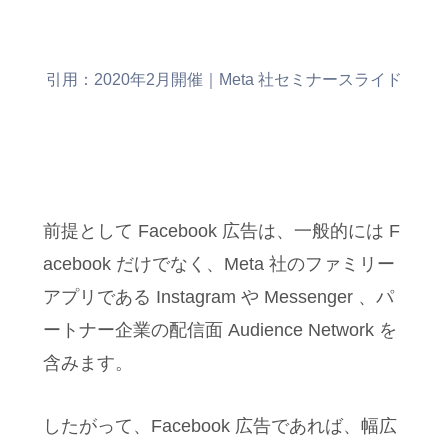
引用：2020年2月開催｜Meta 社セミナースライド
前提として Facebook 広告は、一般的には F
acebook だけでなく、Meta 社のファミリー
アプリである Instagram や Messenger 、パ
ートナー企業の配信面 Audience Network を
含みます。
したがって、Facebook 広告であれば、幅広