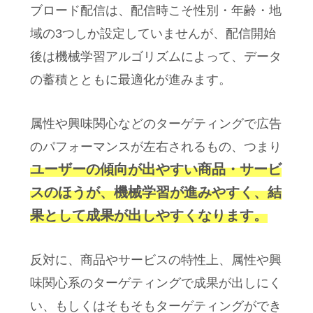
ブロード配信は、配信時こそ性別・年齢・地
域の3つしか設定していませんが、配信開始
後は機械学習アルゴリズムによって、データ
の蓄積とともに最適化が進みます。
属性や興味関心などのターゲティングで広告
のパフォーマンスが左右されるもの、つまり
ユーザーの傾向が出やすい商品・サービ
スのほうが、機械学習が進みやすく、結
果として成果が出しやすくなります。
反対に、商品やサービスの特性上、属性や興
味関心系のターゲティングで成果が出しにく
い、もしくはそもそもターゲティングができ