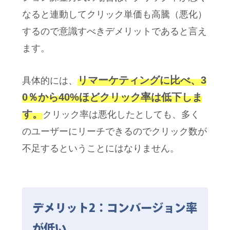
なると連動してクリック単価も高騰（悪化）
するので意識すべきデメリットであると言え
ます。
リマーケティングに比べ、3
具体的には、
0％から40%ほどクリック率は低下しま
す。
クリック率は悪化したとしても、多く
のユーザーにリーチできるのでクリック数が
不足するということにはなりません。
デメリット2：コンバージョン率
が低い