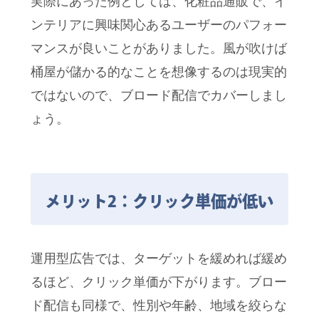
実際にあった例としては、化粧品通販で、イ
ンテリアに興味関心あるユーザーのパフォー
マンスが良いことがありました。風が吹けば
桶屋が儲かる的なことを想像するのは現実的
ではないので、ブロード配信でカバーしまし
ょう。
メリット2：クリック単価が低い
運用型広告では、ターゲットを緩めれば緩め
るほど、クリック単価が下がります。ブロー
ド配信も同様で、性別や年齢、地域を絞らな