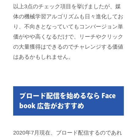
以上3点のチェック項目を挙げましたが、媒
体の機械学習アルゴリズムも日々進化してお
り、不向きとなっていてもコンバージョン単
価がやや高くなるだけで、リーチやクリック
の大量獲得はできるのでチャレンジする価値
はあるかもしれません。
ブロード配信を始めるなら Face
book 広告がおすすめ
2020年7月現在、ブロード配信するのであれ