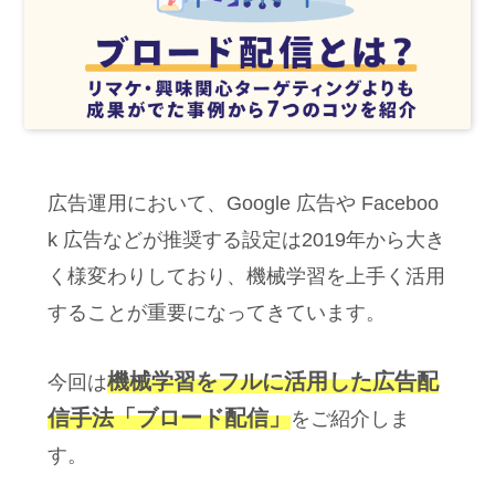
広告運用において、Google 広告や Faceboo
k 広告などが推奨する設定は2019年から大き
く様変わりしており、機械学習を上手く活用
することが重要になってきています。
機械学習をフルに活用した広告配
今回は
信手法「ブロード配信」
をご紹介しま
す。