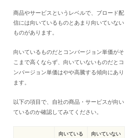
商品やサービスというレベルで、ブロード配
信には向いているものとあまり向いていない
ものがあります。
向いているものだとコンバージョン単価がそ
こまで高くならず、向いていないものだとコ
ンバージョン単価はやや高騰する傾向にあり
ます。
以下の項目で、自社の商品・サービスが向い
ているのか確認してみてください。
向いている
向いていない