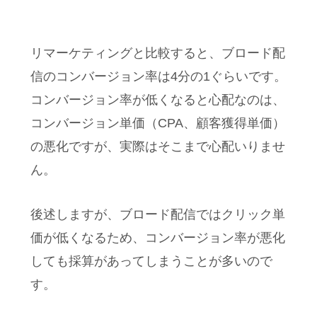
リマーケティングと比較すると、ブロード配
信のコンバージョン率は4分の1ぐらいです。
コンバージョン率が低くなると心配なのは、
コンバージョン単価（CPA、顧客獲得単価）
の悪化ですが、実際はそこまで心配いりませ
ん。
後述しますが、ブロード配信ではクリック単
価が低くなるため、コンバージョン率が悪化
しても採算があってしまうことが多いので
す。