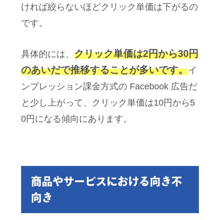
ければ絞らないほどクリック単価は下がるの
です。
クリック単価は2円から30円
具体的には、
のあいだで推移することが多いです。
イ
ンプレッション課金方式の Facebook 広告だ
と少し上がって、クリック単価は10円から5
0円になる傾向にあります。
商品やサービスにおける向き不
向き