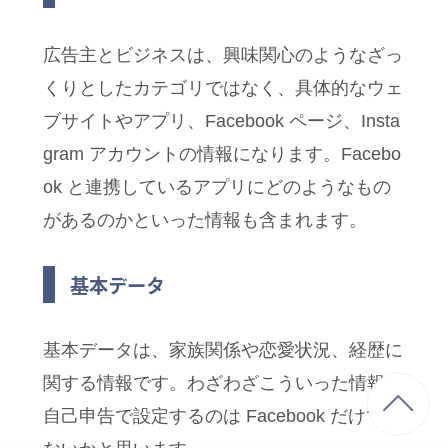
広告主とビジネスは、興味関心のようなざっ
くりとしたカテゴリではなく、具体的なウェ
ブサイトやアプリ、Facebook ページ、Insta
gram アカウントの情報になります。Facebo
ok と連携しているアプリにどのようなもの
があるのかといった情報も含まれます。
基本データ
基本データは、家族関係や恋愛状況、経歴に
関する情報です。わざわざこういった情報を
自己申告で設定するのは Facebook だけでは