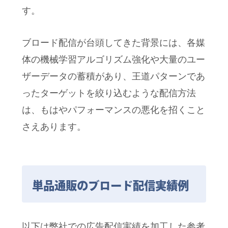
す。
ブロード配信が台頭してきた背景には、各媒
体の機械学習アルゴリズム強化や大量のユー
ザーデータの蓄積があり、王道パターンであ
ったターゲットを絞り込むような配信方法
は、もはやパフォーマンスの悪化を招くこと
さえあります。
単品通販のブロード配信実績例
以下は弊社での広告配信実績を加工した参考