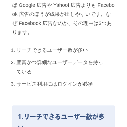
ば Google 広告や Yahoo! 広告よりも Facebo
ok 広告のほうが成果が出しやすいです。な
ぜ Facebook 広告なのか、その理由は3つあ
ります。
リーチできるユーザー数が多い
豊富かつ詳細なユーザーデータを持っ
ている
サービス利用にはログインが必須
1.リーチできるユーザー数が多