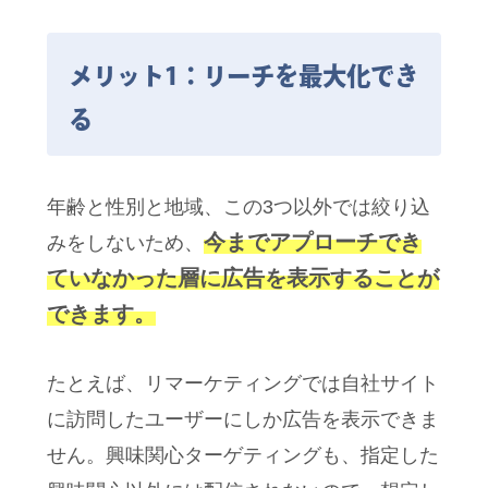
メリット1：リーチを最大化でき
る
年齢と性別と地域、この3つ以外では絞り込
今までアプローチでき
みをしないため、
ていなかった層に広告を表示することが
できます。
たとえば、リマーケティングでは自社サイト
に訪問したユーザーにしか広告を表示できま
せん。興味関心ターゲティングも、指定した