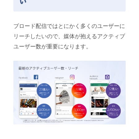
い
ブロード配信ではとにかく多くのユーザーに
リーチしたいので、媒体が抱えるアクティブ
ユーザー数が重要になります。