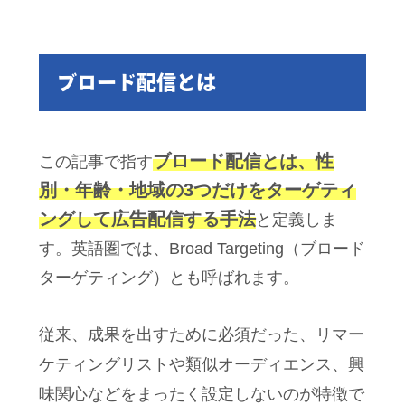
ブロード配信とは
ブロード配信とは、性
この記事で指す
別・年齢・地域の3つだけをターゲティ
ングして広告配信する手法
と定義しま
す。英語圏では、Broad Targeting（ブロード
ターゲティング）とも呼ばれます。
従来、成果を出すために必須だった、リマー
ケティングリストや類似オーディエンス、興
味関心などをまったく設定しないのが特徴で