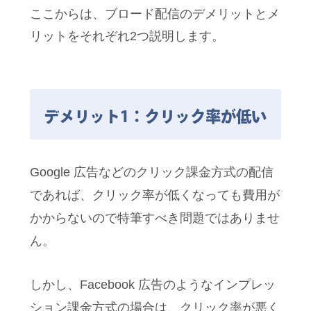
ここからは、ブロード配信のデメリットとメ
リットをそれぞれ2つ説明します。
デメリット1：クリック率が低い
Google 広告などのクリック課金方式の配信
であれば、クリック率が低くなっても費用が
かからないので特筆すべき問題ではありませ
ん。
しかし、Facebook 広告のようなインプレッ
ション課金方式の場合は、クリック率が悪く