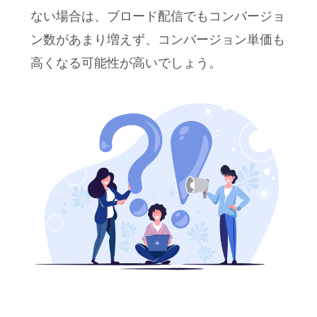
ない場合は、ブロード配信でもコンバージョ
ン数があまり増えず、コンバージョン単価も
高くなる可能性が高いでしょう。