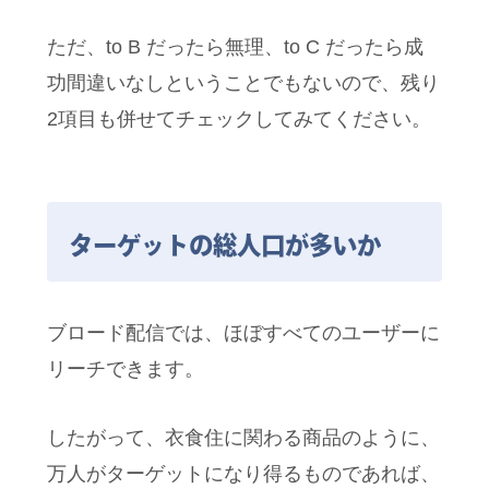
ただ、to B だったら無理、to C だったら成
功間違いなしということでもないので、残り
2項目も併せてチェックしてみてください。
ターゲットの総人口が多いか
ブロード配信では、ほぼすべてのユーザーに
リーチできます。
したがって、衣食住に関わる商品のように、
万人がターゲットになり得るものであれば、