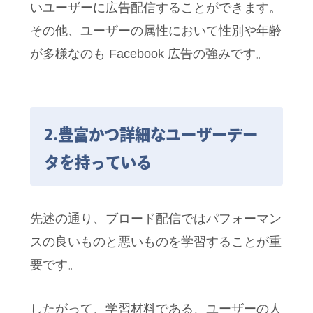
いユーザーに広告配信することができます。
その他、ユーザーの属性において性別や年齢
が多様なのも Facebook 広告の強みです。
2.豊富かつ詳細なユーザーデー
タを持っている
先述の通り、ブロード配信ではパフォーマン
スの良いものと悪いものを学習することが重
要です。
したがって、学習材料である、ユーザーの人