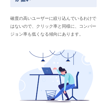
確度の高いユーザーに絞り込んでいるわけで
はないので、クリック率と同様に、コンバー
ジョン率も低くなる傾向にあります。