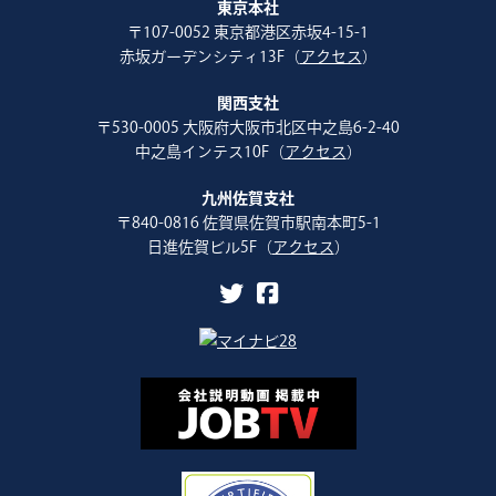
東京本社
〒107-0052 東京都港区赤坂4-15-1
赤坂ガーデンシティ13F（
アクセス
）
関西支社
〒530-0005 大阪府大阪市北区中之島6-2-40
中之島インテス10F（
アクセス
）
九州佐賀支社
〒840-0816 佐賀県佐賀市駅南本町5-1
日進佐賀ビル5F（
アクセス
）