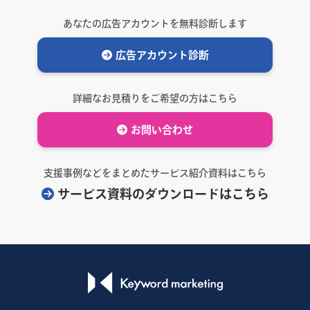
あなたの広告アカウントを無料診断します
広告アカウント診断
詳細なお見積りをご希望の方はこちら
お問い合わせ
支援事例などをまとめたサービス紹介資料はこちら
サービス資料のダウンロードはこちら