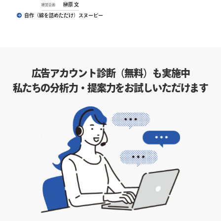
榊原 文
経営企画
自作（綿を詰めただけ）スヌーピー
広告アカウント診断（無料）も実施中
私たちの分析力・提案力をお試しいただけます