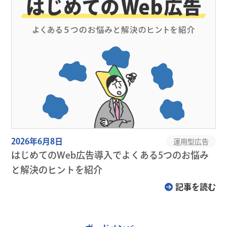
2026年6月8日
運用型広告
はじめてのWeb広告導入でよくある5つのお悩み
と解決のヒントを紹介
記事を読む