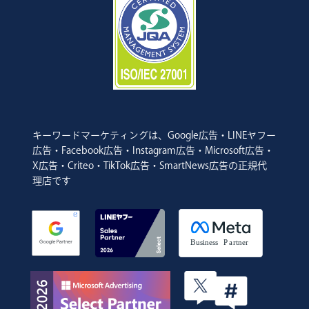
キーワードマーケティングは、Google広告・LINEヤフー
広告・Facebook広告・Instagram広告・Microsoft広告・
X広告・Criteo・TikTok広告・SmartNews広告の正規代
理店です