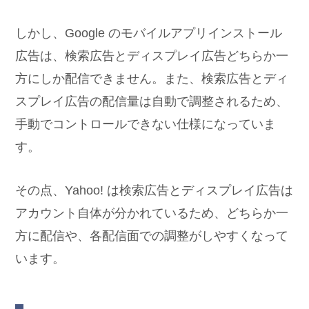
しかし、Google のモバイルアプリインストール
広告は、検索広告とディスプレイ広告どちらか一
方にしか配信できません。また、検索広告とディ
スプレイ広告の配信量は自動で調整されるため、
手動でコントロールできない仕様になっていま
す。
その点、Yahoo! は検索広告とディスプレイ広告は
アカウント自体が分かれているため、どちらか一
方に配信や、各配信面での調整がしやすくなって
います。