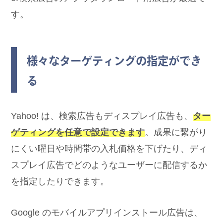
す。
様々なターゲティングの指定ができ
る
Yahoo! は、検索広告もディスプレイ広告も、
ター
ゲティングを任意で設定できます
。成果に繋がり
にくい曜日や時間帯の入札価格を下げたり、ディ
スプレイ広告でどのようなユーザーに配信するか
を指定したりできます。
Google のモバイルアプリインストール広告は、