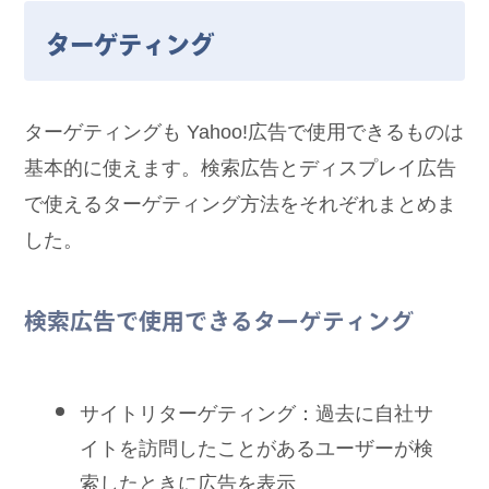
ターゲティング
ターゲティングも Yahoo!広告で使用できるものは
基本的に使えます。検索広告とディスプレイ広告
で使えるターゲティング方法をそれぞれまとめま
した。
検索広告で使用できるターゲティング
サイトリターゲティング：過去に自社サ
イトを訪問したことがあるユーザーが検
索したときに広告を表示