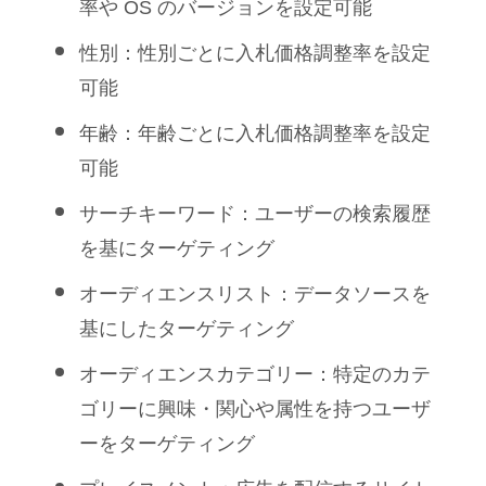
率や OS のバージョンを設定可能
性別：性別ごとに入札価格調整率を設定
可能
年齢：年齢ごとに入札価格調整率を設定
可能
サーチキーワード：ユーザーの検索履歴
を基にターゲティング
オーディエンスリスト：データソースを
基にしたターゲティング
オーディエンスカテゴリー：特定のカテ
ゴリーに興味・関心や属性を持つユーザ
ーをターゲティング