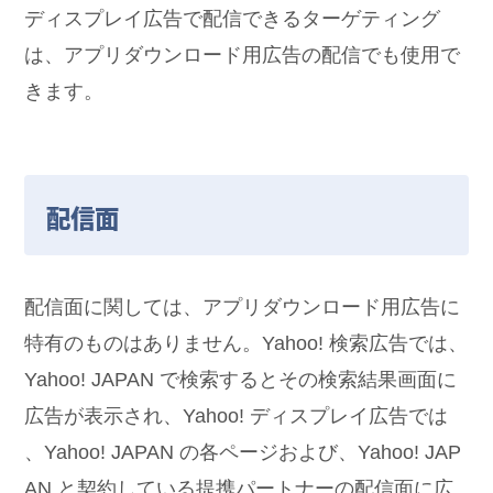
ディスプレイ広告で配信できるターゲティング
は、アプリダウンロード用広告の配信でも使用で
きます。
配信面
配信面に関しては、アプリダウンロード用広告に
特有のものはありません。Yahoo! 検索広告では、
Yahoo! JAPAN で検索するとその検索結果画面に
広告が表示され、Yahoo! ディスプレイ広告では
、Yahoo! JAPAN の各ページおよび、Yahoo! JAP
AN と契約している提携パートナーの配信面に広