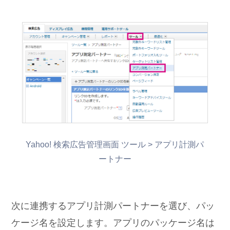
Yahoo! 検索広告管理画面 ツール > アプリ計測パ
ートナー
次に連携するアプリ計測パートナーを選び、パッ
ケージ名を設定します。アプリのパッケージ名は