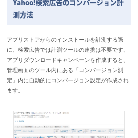
Yahoo!検索広告のコンバージョン計
測方法
アプリストアからのインストールを計測する際
に、検索広告では計測ツールの連携は不要です。
アプリダウンロードキャンペーンを作成すると、
管理画面のツール内にある「コンバージョン測
定」内に自動的にコンバージョン設定が作成され
ます。