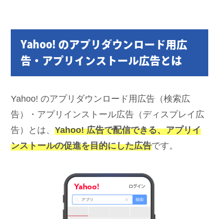
Yahoo! のアプリダウンロード用広
告・アプリインストール広告とは
Yahoo! のアプリダウンロード用広告（検索広
告）・アプリインストール広告（ディスプレイ広
告）とは、
Yahoo! 広告で配信できる、アプリイ
ンストールの促進を目的にした広告
です。