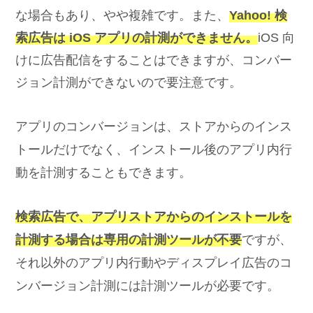
な場合もあり、やや複雑です。また、
Yahoo! 検
索広告は iOS アプリの計測ができません。
iOS 向
けに広告配信をすることはできますが、コンバー
ジョン計測ができないので要注意です。
アプリのコンバージョンは、ストアからのインス
トールだけでなく、インストール後のアプリ内行
動を計測することもできます。
検索広告で、アプリストアからのインストールを
計測する場合は専用の計測ツールが不要
ですが、
それ以外のアプリ内行動やディスプレイ広告のコ
ンバージョン計測には計測ツールが必要です。