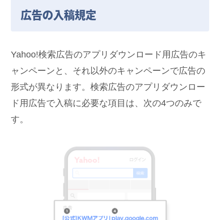
広告の入稿規定
Yahoo!検索広告のアプリダウンロード用広告のキ
ャンペーンと、それ以外のキャンペーンで広告の
形式が異なります。検索広告のアプリダウンロー
ド用広告で入稿に必要な項目は、次の4つのみで
す。