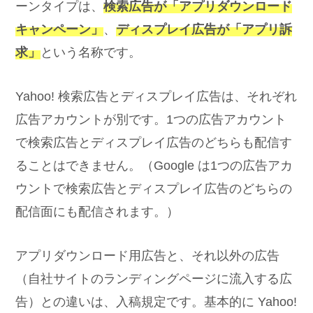
ーンタイプは、
検索広告が「アプリダウンロード
キャンペーン」
、
ディスプレイ広告が「アプリ訴
求」
という名称です。
Yahoo! 検索広告とディスプレイ広告は、それぞれ
広告アカウントが別です。1つの広告アカウント
で検索広告とディスプレイ広告のどちらも配信す
ることはできません。（Google は1つの広告アカ
ウントで検索広告とディスプレイ広告のどちらの
配信面にも配信されます。）
アプリダウンロード用広告と、それ以外の広告
（自社サイトのランディングページに流入する広
告）との違いは、入稿規定です。基本的に Yahoo!