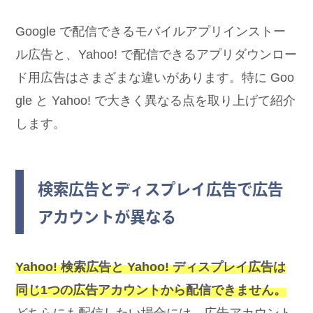
Google で配信できるモバイルアプリインストー
ル広告と、Yahoo! で配信できるアプリダウンロー
ド用広告はさまざまな違いがあります。特に Goo
gle と Yahoo! で大きく異なる点を取り上げて紹介
します。
検索広告とディスプレイ広告で広告
アカウントが異なる
Yahoo! 検索広告と Yahoo! ディスプレイ広告は
同じ1つの広告アカウントから配信できません。
どちらにも配信したい場合には、広告アカウント