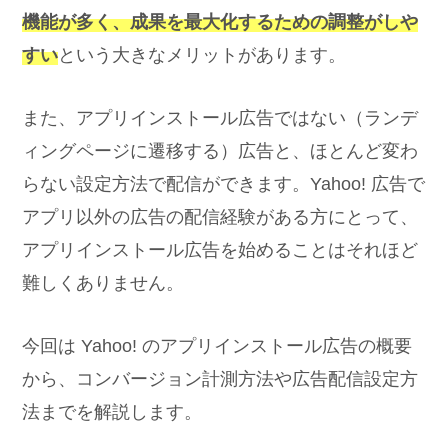
機能が多く、成果を最大化するための調整がしや
すい
という大きなメリットがあります。
また、アプリインストール広告ではない（ランデ
ィングページに遷移する）広告と、ほとんど変わ
らない設定方法で配信ができます。Yahoo! 広告で
アプリ以外の広告の配信経験がある方にとって、
アプリインストール広告を始めることはそれほど
難しくありません。
今回は Yahoo! のアプリインストール広告の概要
から、コンバージョン計測方法や広告配信設定方
法までを解説します。