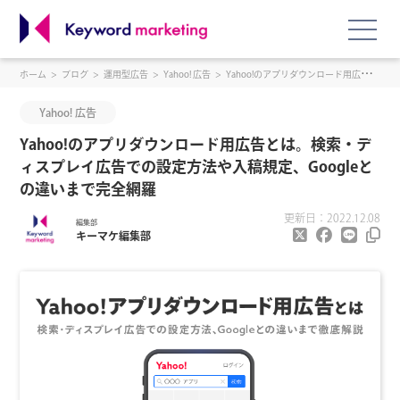
ホーム
ブログ
運用型広告
Yahoo! 広告
Yahoo!のアプリダウンロード用広告とは。検索・ディスプレイ広告での設定方法や入稿規定、Googleとの違いまで完全網羅
Yahoo! 広告
Yahoo!のアプリダウンロード用広告とは。検索・デ
ィスプレイ広告での設定方法や入稿規定、Googleと
の違いまで完全網羅
更新日：2022.12.08
編集部
キーマケ編集部