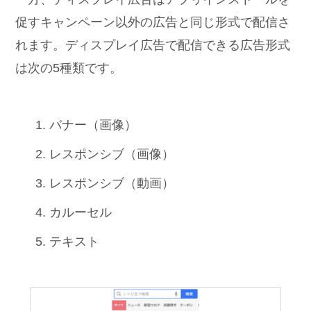
促すキャンペーン以外の広告と同じ形式で配信さ
れます。ディスプレイ広告で配信できる広告形式
は次の5種類です。
バナー（画像）
レスポンシブ（画像）
レスポンシブ（動画）
カルーセル
テキスト