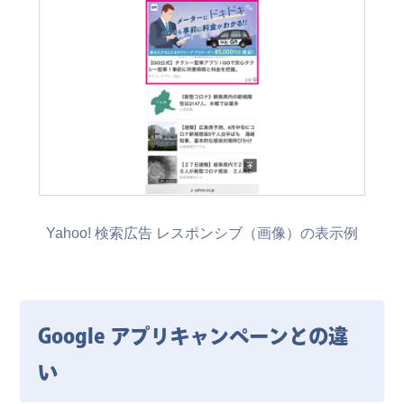
Yahoo! 検索広告 レスポンシブ（画像）の表示例
Google アプリキャンペーンとの違
い