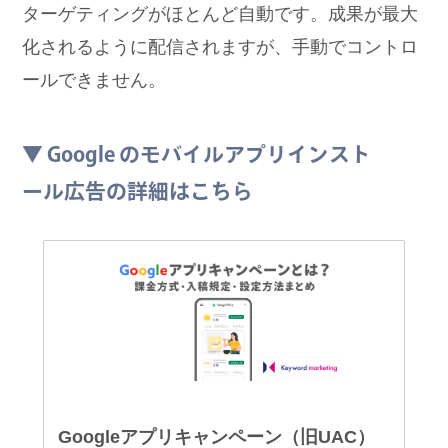
ターゲティングがほとんど自動です。成果が最大
化されるように配信されますが、手動でコントロ
ールできません。
▼ Google のモバイルアプリインスト
ール広告の詳細はこちら
Googleアプリキャンペーン（旧UAC）