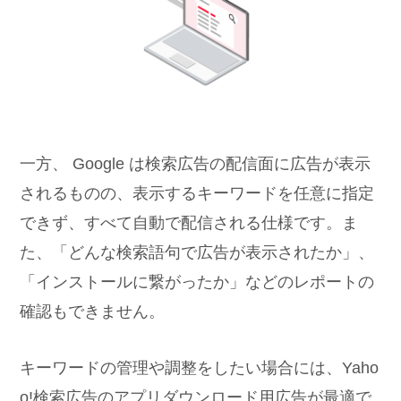
一方、 Google は検索広告の配信面に広告が表示
されるものの、表示するキーワードを任意に指定
できず、すべて自動で配信される仕様です。ま
た、「どんな検索語句で広告が表示されたか」、
「インストールに繋がったか」などのレポートの
確認もできません。
キーワードの管理や調整をしたい場合には、Yaho
o!検索広告のアプリダウンロード用広告が最適で