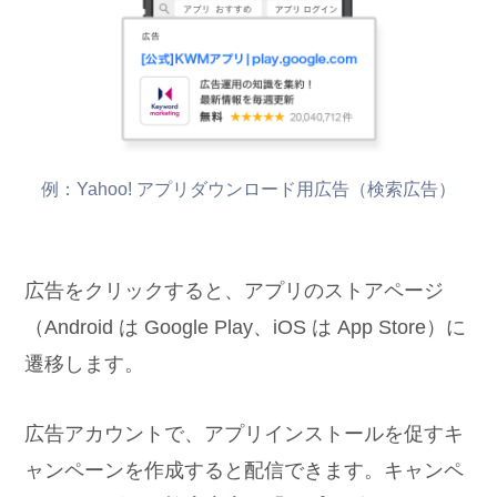
例：Yahoo! アプリダウンロード用広告（検索広告）
広告をクリックすると、アプリのストアページ
（Android は Google Play、iOS は App Store）に
遷移します。
広告アカウントで、アプリインストールを促すキ
ャンペーンを作成すると配信できます。キャンペ