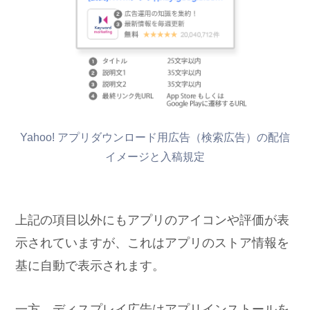
Yahoo! アプリダウンロード用広告（検索広告）の配信
イメージと入稿規定
上記の項目以外にもアプリのアイコンや評価が表
示されていますが、これはアプリのストア情報を
基に自動で表示されます。
一方、ディスプレイ広告はアプリインストールを