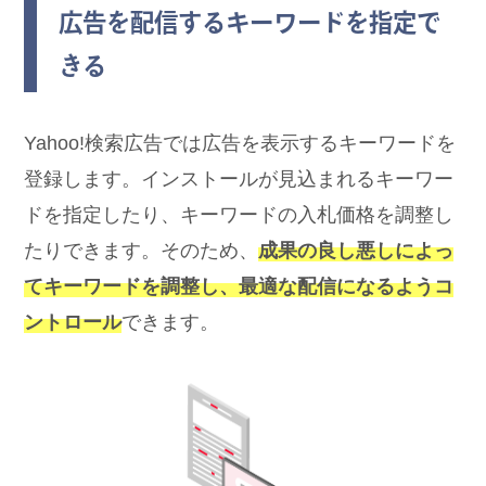
広告を配信するキーワードを指定で
きる
Yahoo!検索広告では広告を表示するキーワードを
登録します。インストールが見込まれるキーワー
ドを指定したり、キーワードの入札価格を調整し
たりできます。そのため、
成果の良し悪しによっ
てキーワードを調整し、最適な配信になるようコ
ントロール
できます。