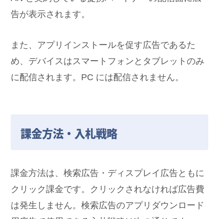
告が表示されます。
また、アプリインストールを促す広告であるた
め、デバイスはスマートフォンとタブレットのみ
に配信されます。PC には配信されません。
課金方法・入札戦略
課金方法は、検索広告・ディスプレイ広告ともに
クリック課金です。クリックされなければ広告費
は発生しません。検索広告のアプリダウンロード