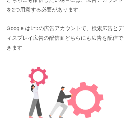
を2つ用意する必要があります。
Google は1つの広告アカウントで、検索広告とデ
ィスプレイ広告の配信面どちらにも広告を配信で
きます。