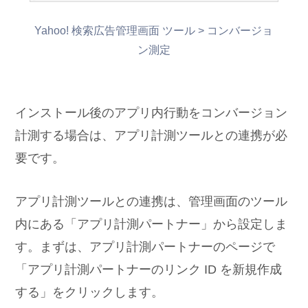
Yahoo! 検索広告管理画面 ツール > コンバージョ
ン測定
インストール後のアプリ内行動をコンバージョン
計測する場合は、アプリ計測ツールとの連携が必
要です。
アプリ計測ツールとの連携は、管理画面のツール
内にある「アプリ計測パートナー」から設定しま
す。まずは、アプリ計測パートナーのページで
「アプリ計測パートナーのリンク ID を新規作成
する」をクリックします。