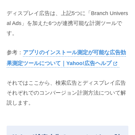
ディスプレイ広告は、上記5つに「Branch Univers
al Ads」を加えた6つが連携可能な計測ツールで
す。
参考：
アプリのインストール測定が可能な広告効
果測定ツールについて｜Yahoo!広告ヘルプ
それではここから、検索広告とディスプレイ広告
それぞれでのコンバージョン計測方法について解
説します。