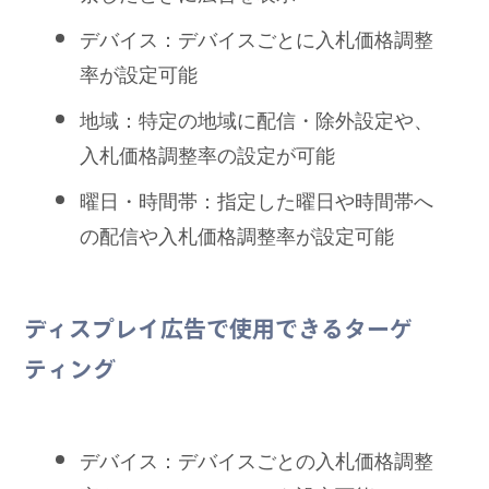
デバイス：デバイスごとに入札価格調整
率が設定可能
地域：特定の地域に配信・除外設定や、
入札価格調整率の設定が可能
曜日・時間帯：指定した曜日や時間帯へ
の配信や入札価格調整率が設定可能
ディスプレイ広告で使用できるターゲ
ティング
デバイス：デバイスごとの入札価格調整