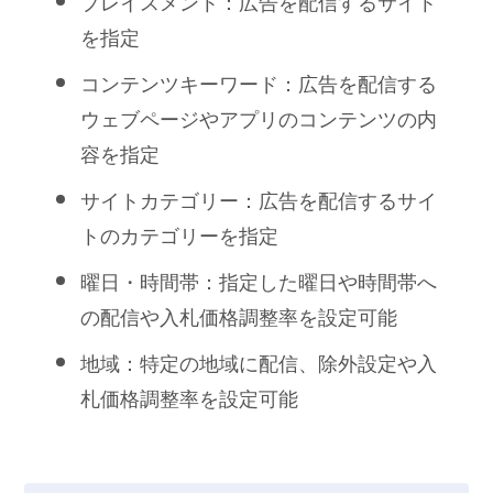
プレイスメント：広告を配信するサイト
を指定
コンテンツキーワード：広告を配信する
ウェブページやアプリのコンテンツの内
容を指定
サイトカテゴリー：広告を配信するサイ
トのカテゴリーを指定
曜日・時間帯：指定した曜日や時間帯へ
の配信や入札価格調整率を設定可能
地域：特定の地域に配信、除外設定や入
札価格調整率を設定可能