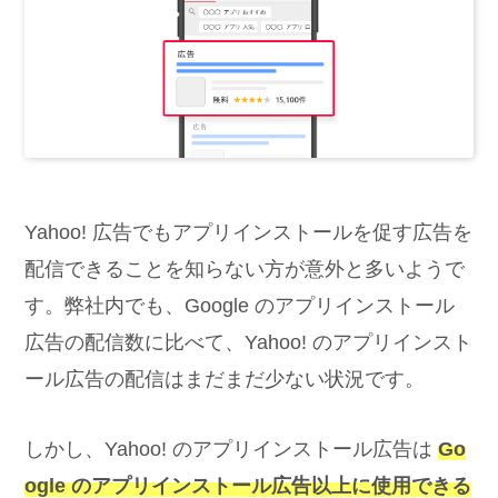
Yahoo! 広告でもアプリインストールを促す広告を
配信できることを知らない方が意外と多いようで
す。弊社内でも、Google のアプリインストール
広告の配信数に比べて、Yahoo! のアプリインスト
ール広告の配信はまだまだ少ない状況です。
しかし、Yahoo! のアプリインストール広告は
Go
ogle のアプリインストール広告以上に使用できる