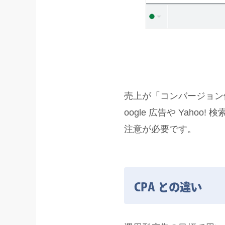
売上が「コンバージョン
oogle 広告や Yaho
注意が必要です。
CPA との違い