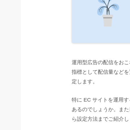
運用型広告の配信をおこ
指標として配信量などを置
定します。
特に EC サイトを運用す
あるのでしょうか。また目
ら設定方法までご紹介し