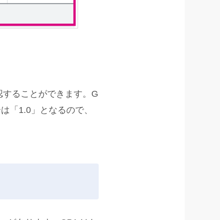
認することができます。G
場合は「1.0」となるので、