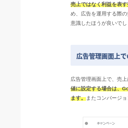
売上ではなく利益を表す指標は「
め、広告を運用する際の
意識したほうが良いでし
広告管理画面上での
広告管理画面上で、売上
値に設定する場合は、Goo
ます。
またコンバージョ