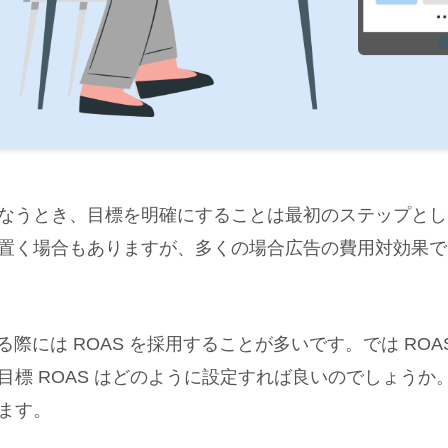
なうとき、目標を明確にすることは最初のステップとし
く場合もありますが、多くの場合広告の費用対効果である 
る際には ROAS を採用することが多いです。では ROAS
標 ROAS はどのように設定すれば良いのでしょうか。今
ます。