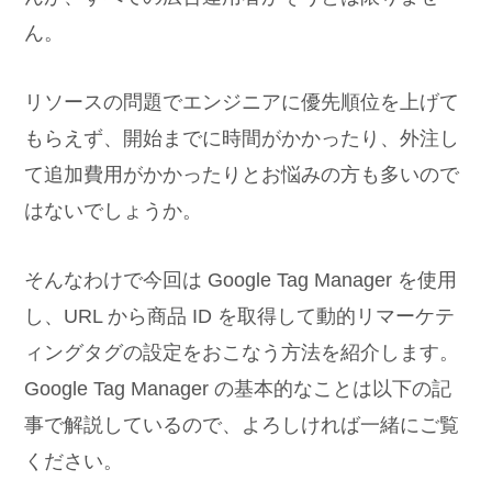
ん。
リソースの問題でエンジニアに優先順位を上げて
もらえず、開始までに時間がかかったり、外注し
て追加費用がかかったりとお悩みの方も多いので
はないでしょうか。
そんなわけで今回は Google Tag Manager を使用
し、URL から商品 ID を取得して動的リマーケテ
ィングタグの設定をおこなう方法を紹介します。
Google Tag Manager の基本的なことは以下の記
事で解説しているので、よろしければ一緒にご覧
ください。