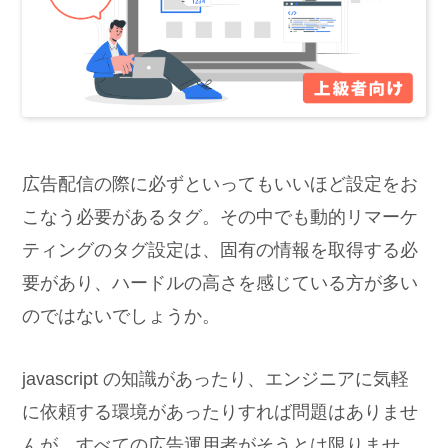
広告配信の際に必ずといってもいいほど設定をお
こなう必要があるタグ。その中でも動的リマーケ
ティングのタグ設定は、固有の情報を取得する必
要があり、ハードルの高さを感じている方が多い
のではないでしょうか。
javascript の知識があったり、エンジニアに気軽
に依頼する環境があったりすれば問題はありませ
んが、すべての広告運用者がそうとは限りませ