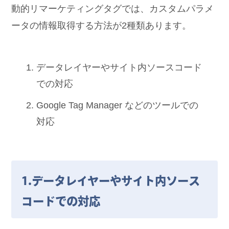
動的リマーケティングタグでは、カスタムパラメ
ータの情報取得する方法が2種類あります。
データレイヤーやサイト内ソースコード
での対応
Google Tag Manager などのツールでの
対応
1.データレイヤーやサイト内ソース
コードでの対応