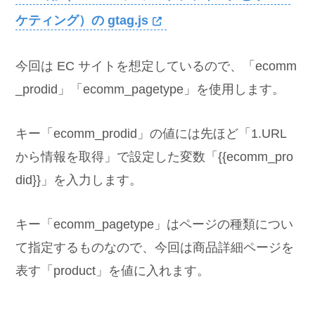
ケティング）の gtag.js
今回は EC サイトを想定しているので、「ecomm
_prodid」「ecomm_pagetype」を使用します。
キー「ecomm_prodid」の値には先ほど「1.URL
から情報を取得」で設定した変数「{{ecomm_pro
did}}」を入力します。
キー「ecomm_pagetype」はページの種類につい
て指定するものなので、今回は商品詳細ページを
表す「product」を値に入れます。