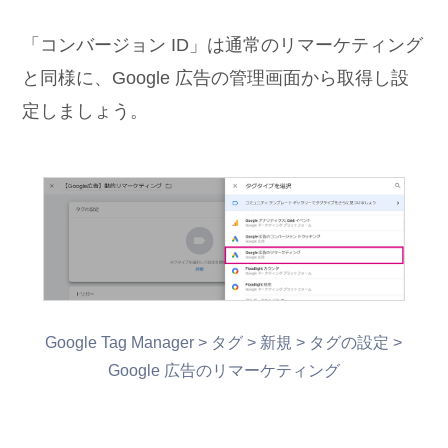
「コンバージョン ID」は通常のリマーケティング
と同様に、Google 広告の管理画面から取得し設
定しましょう。
Google Tag Manager > タグ > 新規 > タグの設定 >
Google 広告のリマーケティング