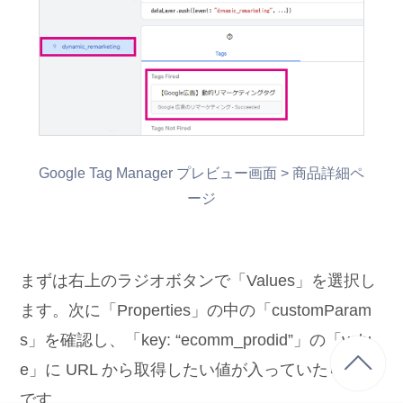
Google Tag Manager プレビュー画面 > 商品詳細ペ
ージ
まずは右上のラジオボタンで「Values」を選択し
ます。次に「Properties」の中の「customParam
s」を確認し、「key: “ecomm_prodid”」の「valu
e」に URL から取得したい値が入っていたら完了
です。