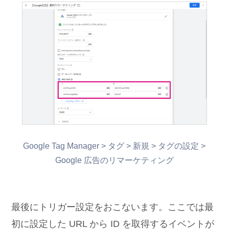
Google Tag Manager > タグ > 新規 > タグの設定 >
Google 広告のリマーケティング
最後にトリガー設定をおこないます。ここでは最
初に設定した URL から ID を取得するイベントが