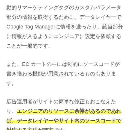
動的リマーケティングタグのカスタムパラメータ
部分の情報を取得するために、データレイヤーで
Google Tag Managerに情報を送ったり、該当部分
に情報が入るようにエンジニアに設定を依頼する
ことが一般的です。
また、EC カートの中には動的にソースコードが
書き換わる機能が用意されているものもありま
す。
広告運用者がサイトの簡単な修正もおこなえた
り、
エンジニアのリソースに余裕があるのであれ
ば、データレイヤーやサイト内のソースコードで