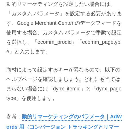
動的リマーケティングを設定したい場合には、
「カスタム パラメータ」を設定する必要がありま
す。Google Merchant Center のデータフィードを
使用する場合、カスタム パラメータで手動で設定
を選択し、「ecomm_prodid」「ecomm_pagetyp
e」と入力します。
商材によって設定するキーが異なるので、以下の
ヘルプページを確認しましょう。どれにも当ては
まらない場合には「dynx_itemid」と「dynx_page
type」を使用します。
参考：
動的リマーケティングのパラメータ｜AdW
ords 用（コンバージョン トラッキングとリマー