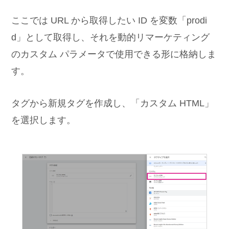
ここでは URL から取得したい ID を変数「prodi
d」として取得し、それを動的リマーケティング
のカスタム パラメータで使用できる形に格納しま
す。
タグから新規タグを作成し、「カスタム HTML」
を選択します。