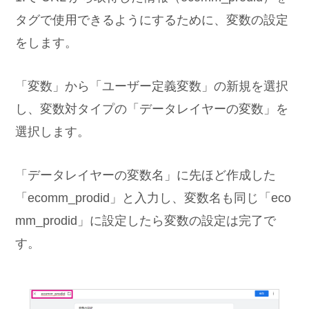
タグで使用できるようにするために、変数の設定
をします。
「変数」から「ユーザー定義変数」の新規を選択
し、変数対タイプの「データレイヤーの変数」を
選択します。
「データレイヤーの変数名」に先ほど作成した
「ecomm_prodid」と入力し、変数名も同じ「eco
mm_prodid」に設定したら変数の設定は完了で
す。