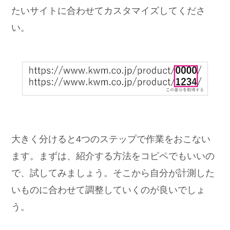
たいサイトに合わせてカスタマイズしてくださ
い。
大きく分けると4つのステップで作業をおこない
ます。まずは、紹介する方法をコピペでもいいの
で、試してみましょう。そこから自分が計測した
いものに合わせて調整していくのが良いでしょ
う。