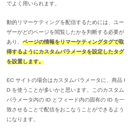
でよく用いられます。
動的リマーケティングを配信するためには、ユー
ザーがどのページを閲覧したかを判断する必要が
あり、
ページの情報をリマーケティングタグで取
得するようにカスタムパラメータを設定したタグ
を設置します。
EC サイトの場合はカスタムパラメータに、商品 I
D を使うことが多いかと思います。このカスタム
パラメータ内の ID とフィード内の固有の ID を一
致させることで配信をおこなうことができるよう
になります。