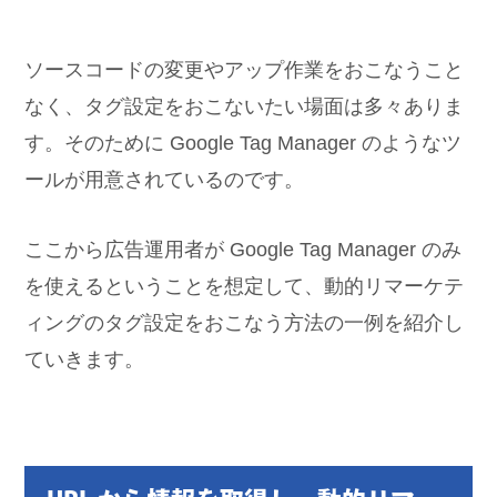
ソースコードの変更やアップ作業をおこなうこと
なく、タグ設定をおこないたい場面は多々ありま
す。そのために Google Tag Manager のようなツ
ールが用意されているのです。
ここから広告運用者が Google Tag Manager のみ
を使えるということを想定して、動的リマーケテ
ィングのタグ設定をおこなう方法の一例を紹介し
ていきます。