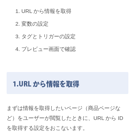
URL から情報を取得
変数の設定
タグとトリガーの設定
プレビュー画面で確認
1.URL から情報を取得
まずは情報を取得したいページ（商品ページな
ど）をユーザーが閲覧したときに、URL から ID
を取得する設定をおこないます。