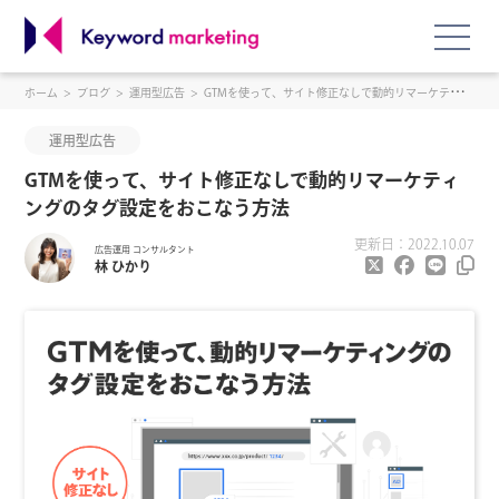
ホーム
ブログ
運用型広告
GTMを使って、サイト修正なしで動的リマーケティングのタグ設定をおこなう方法
運用型広告
GTMを使って、サイト修正なしで動的リマーケティ
ングのタグ設定をおこなう方法
更新日：2022.10.07
広告運用 コンサルタント
林 ひかり