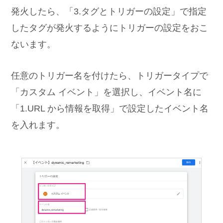
発火したら、「3.タグとトリガーの設定」で指定
したタグが発火するようにトリガーの設定をおこ
ないます。
任意のトリガー名を付けたら、トリガータイプで
「カスタム イベント」を選択し、イベント名に
「1.URL から情報を取得」で設定したイベント名
を入れます。