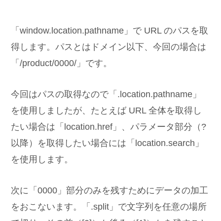
「window.location.pathname」で URL のパスを取
得します。パスとはドメイン以下、今回の場合は
「/product/0000/」です。
今回はパスの取得なので「.location.pathname」
を使用しましたが、たとえば URL 全体を取得し
たい場合は「location.href」、パラメータ部分（?
以降）を取得したい場合には「location.search」
を使用します。
次に「0000」部分のみを残すためにデータの加工
をおこないます。「.split」で文字列を任意の場所