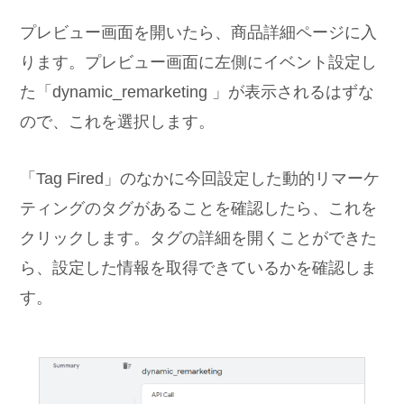
プレビュー画面を開いたら、商品詳細ページに入
ります。プレビュー画面に左側にイベント設定し
た「dynamic_remarketing 」が表示されるはずな
ので、これを選択します。
「Tag Fired」のなかに今回設定した動的リマーケ
ティングのタグがあることを確認したら、これを
クリックします。タグの詳細を開くことができた
ら、設定した情報を取得できているかを確認しま
す。