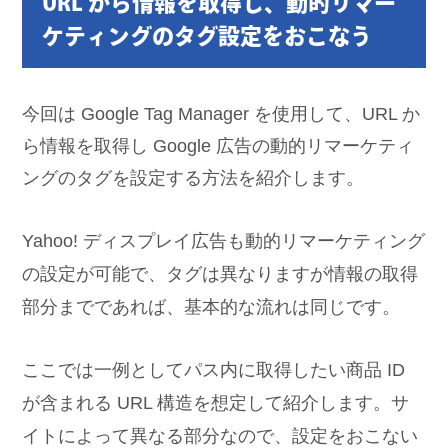
URL から情報を取得し、動的リマー
ケティングのタグ設定をおこなう
今回は Google Tag Manager を使用して、URL か
ら情報を取得し Google 広告の動的リマーケティ
ングのタグを設定する方法を紹介します。
Yahoo! ディスプレイ広告も動的リマーケティング
の設定が可能で、タグは異なりますが情報の取得
部分までであれば、基本的な流れは同じです。
ここでは一例としてパス内に取得したい商品 ID
が含まれる URL 構造を想定して紹介します。サ
イトによって異なる部分なので、設定をおこない