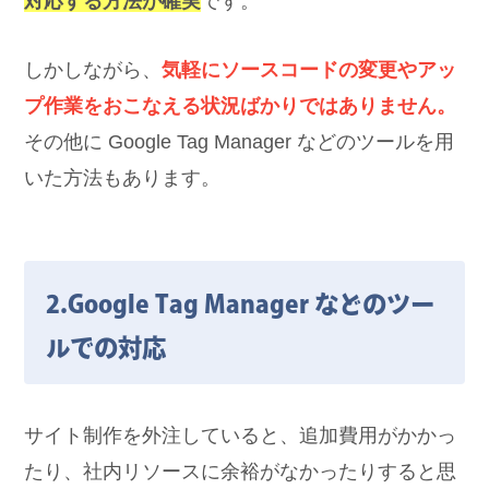
対応する方法が確実
です。
しかしながら、
気軽にソースコードの変更やアッ
プ作業をおこなえる状況ばかりではありません。
その他に Google Tag Manager などのツールを用
いた方法もあります。
2.Google Tag Manager などのツー
ルでの対応
サイト制作を外注していると、追加費用がかかっ
たり、社内リソースに余裕がなかったりすると思