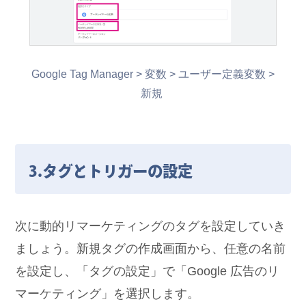
Google Tag Manager > 変数 > ユーザー定義変数 >
新規
3.タグとトリガーの設定
次に動的リマーケティングのタグを設定していき
ましょう。新規タグの作成画面から、任意の名前
を設定し、「タグの設定」で「Google 広告のリ
マーケティング」を選択します。