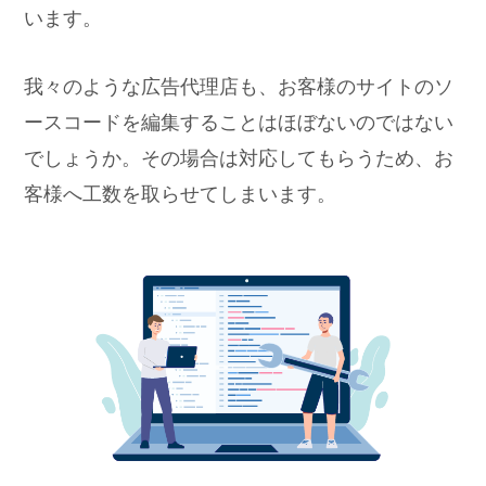
います。
我々のような広告代理店も、お客様のサイトのソ
ースコードを編集することはほぼないのではない
でしょうか。その場合は対応してもらうため、お
客様へ工数を取らせてしまいます。