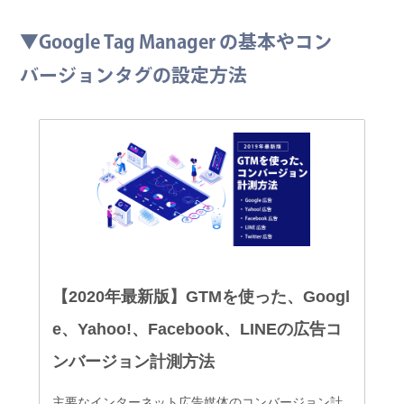
▼Google Tag Manager の基本やコン
バージョンタグの設定方法
【2020年最新版】GTMを使った、Googl
e、Yahoo!、Facebook、LINEの広告コ
ンバージョン計測方法
主要なインターネット広告媒体のコンバージョン計