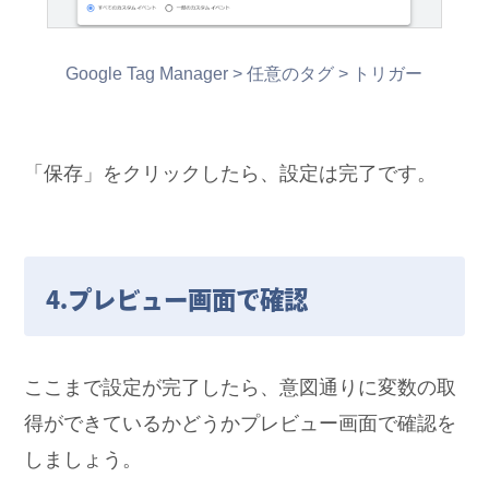
Google Tag Manager > 任意のタグ > トリガー
「保存」をクリックしたら、設定は完了です。
4.プレビュー画面で確認
ここまで設定が完了したら、意図通りに変数の取
得ができているかどうかプレビュー画面で確認を
しましょう。