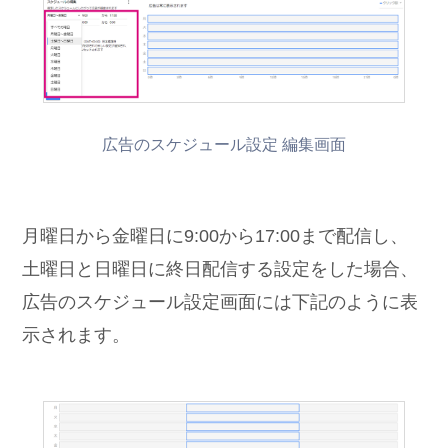
広告のスケジュール設定 編集画面
月曜日から金曜日に9:00から17:00まで配信し、
土曜日と日曜日に終日配信する設定をした場合、
広告のスケジュール設定画面には下記のように表
示されます。