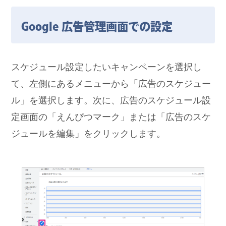
Google 広告管理画面での設定
スケジュール設定したいキャンペーンを選択し
て、左側にあるメニューから「広告のスケジュー
ル」を選択します。次に、広告のスケジュール設
定画面の「えんぴつマーク」または「広告のスケ
ジュールを編集」をクリックします。