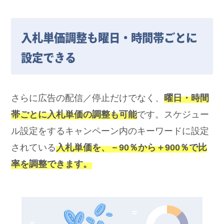
入札単価調整も曜日・時間帯ごとに
設定できる
さらに広告の配信／停止だけでなく、
曜日・時間
帯ごとに入札単価の調整も可能
です。スケジュー
ル設定をするキャンペーン内のキーワードに設定
されている
入札単価を、－90％から＋900％で比
率を調整できます。