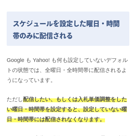
スケジュールを設定した曜日・時間
帯のみに配信される
Google も Yahoo! も何も設定していないデフォル
トの状態では、全曜日・全時間帯に配信されるよ
うになっています。
ただし
配信したい、もしくは入札単価調整をした
い曜日・時間帯を設定すると、設定していない曜
日・時間帯には配信されなくなります。