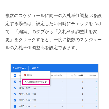
複数のスケジュールに同一の入札単価調整比を設
定する場合は、設定したい日時にチェックをつけ
て、「編集」のタブから「入札単価調整比を変
更」をクリックすると、一度に複数のスケジュー
ルの入札単価調整比を設定できます。