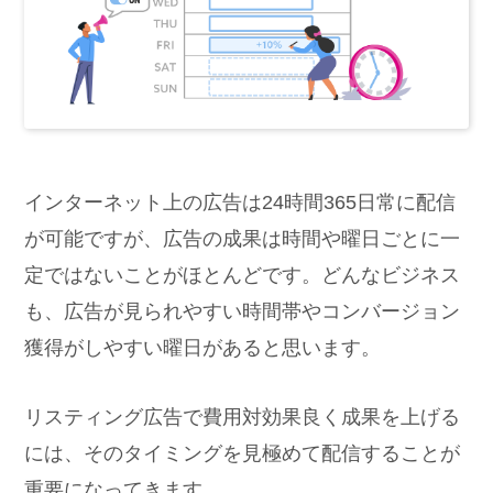
インターネット上の広告は24時間365日常に配信
が可能ですが、広告の成果は時間や曜日ごとに一
定ではないことがほとんどです。どんなビジネス
も、広告が見られやすい時間帯やコンバージョン
獲得がしやすい曜日があると思います。
リスティング広告で費用対効果良く成果を上げる
には、そのタイミングを見極めて配信することが
重要になってきます。