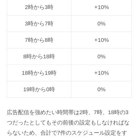
2時から3時
+10%
3時から7時
0%
7時から8時
+10%
8時から18時
0%
18時から19時
+10%
19時から0時
0%
広告配信を強めたい時間帯は2時、7時、18時の3
つだったとしてもその前後の設定もしなければな
らないため、合計で7件のスケジュール設定をす