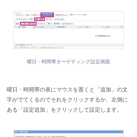
曜日・時間帯ターゲティング設定画面
曜日・時間帯の表にマウスを置くと「追加」の文
字がでてくるのでそれをクリックするか、左側に
ある「設定追加」をクリックして設定します。