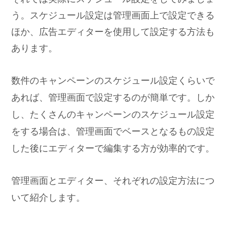
う。スケジュール設定は管理画面上で設定できる
ほか、広告エディターを使用して設定する方法も
あります。
数件のキャンペーンのスケジュール設定くらいで
あれば、管理画面で設定するのが簡単です。しか
し、たくさんのキャンペーンのスケジュール設定
をする場合は、管理画面でベースとなるもの設定
した後にエディターで編集する方が効率的です。
管理画面とエディター、それぞれの設定方法につ
いて紹介します。