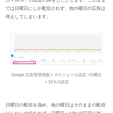
では日曜日にしか配信されず、他の曜日の広告は
停止してしまいます。
Google 広告管理画面 > スケジュール設定 >日曜日
＋10％の設定
日曜日の配信を強め、他の曜日はそのままの配信