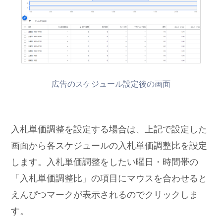
広告のスケジュール設定後の画面
入札単価調整を設定する場合は、上記で設定した
画面から各スケジュールの入札単価調整比を設定
します。入札単価調整をしたい曜日・時間帯の
「入札単価調整比」の項目にマウスを合わせると
えんぴつマークが表示されるのでクリックしま
す。