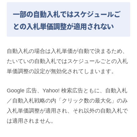
一部の自動入札ではスケジュールご
との入札単価調整が適用されない
自動入札の場合は入札単価が自動で決まるため、
たいていの自動入札ではスケジュールごとの入札
単価調整の設定が無効化されてしまいます。
Google 広告、Yahoo! 検索広告ともに、自動入札
／自動入札戦略の内「クリック数の最大化」のみ
入札単価調整が適用され、それ以外の自動入札で
は適用されません。