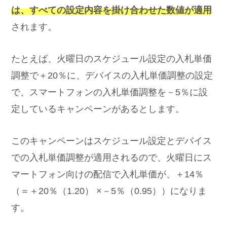
は、すべての設定内容を掛け合わせた数値が適用
されます。
たとえば、火曜日のスケジュール設定の入札単価
調整で＋20％に、デバイスの入札単価調整の設定
で、スマートフォンの入札単価調整を－5％に設
定しているキャンペーンがあるとします。
このキャンペーンはスケジュール設定とデバイス
での入札単価調整が適用されるので、火曜日にス
マートフォン向けの配信で入札単価が、＋14％
（＝＋20％（1.20） ×－5％（0.95））になりま
す。