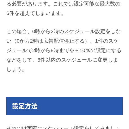
る必要があります。これでは設定可能な最大数の
6件を超えてしまいます。
この場合、0時から2時のスケジュール設定をしな
い（0から2時は広告配信停止する）、1件のスケ
ジュールで2時から8時までを＋10％の設定にする
などをして、6件以内のスケジュールに変更しま
しょう。
設定方法
それでは実際にスケジュール設定をしてみましょ