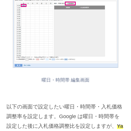
曜日・時間帯 編集画面
以下の画面で設定したい曜日・時間帯・入札価格
調整率を設定します。Google は曜日・時間帯を
設定した後に入札価格調整比を設定しますが、
Ya