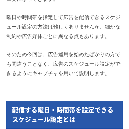
曜日や時間帯を指定して広告を配信できるスケジ
ュール設定の方法は難しくありませんが、細かな
制約や広告媒体ごとに異なる点もあります。
そのため今回は、広告運用を始めたばかりの方で
も間違うことなく、広告のスケジュール設定がで
きるようにキャプチャを用いて説明します。
配信する曜日・時間帯を設定できる
スケジュール設定とは