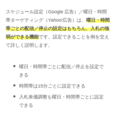
スケジュール設定（Google 広告）／曜日・時間
帯ターゲティング（Yahoo!広告）は、
曜日・時間
帯ごとの配信／停止の設定はもちろん、入札の強
弱ができる機能
です。設定できることを例を交え
て詳しく説明します。
曜日・時間帯ごとに配信／停止を設定で
きる
時間帯は15分ごとに設定できる
入札単価調整も曜日・時間帯ごとに設定
できる