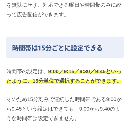
を無駄にせず、対応できる曜日や時間帯のみに絞
って広告配信ができます。
時間帯は15分ごとに設定できる
時間帯の設定は、
9:00／9:15／9:30／9:45といっ
たように、15分単位で選択することができます。
そのため15分刻みで連続した時間帯である9:00か
ら9:45という設定はできても、9:00から9:40のよ
うな時間帯は設定できません。