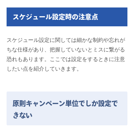
スケジュール設定時の注意点
スケジュール設定に関しては細かな制約や忘れが
ちな仕様があり、把握していないとミスに繋がる
恐れもあります。ここでは設定をするときに注意
したい点を紹介していきます。
原則キャンペーン単位でしか設定で
きない