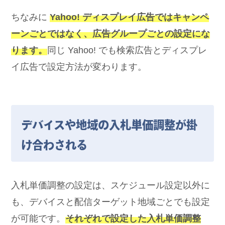
ちなみに
Yahoo! ディスプレイ広告ではキャンペ
ーンごとではなく、広告グループごとの設定にな
ります。
同じ Yahoo! でも検索広告とディスプレ
イ広告で設定方法が変わります。
デバイスや地域の入札単価調整が掛
け合わされる
入札単価調整の設定は、スケジュール設定以外に
も、デバイスと配信ターゲット地域ごとでも設定
が可能です。
それぞれで設定した入札単価調整