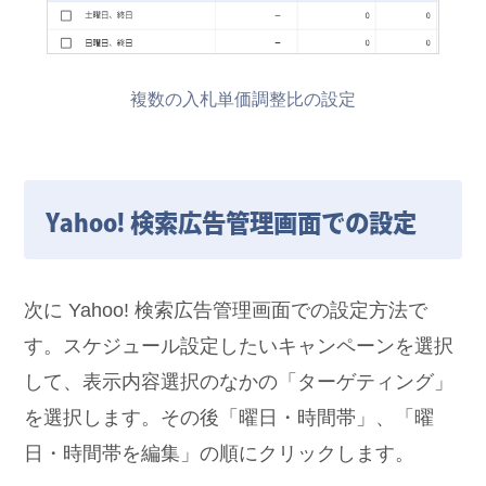
複数の入札単価調整比の設定
Yahoo! 検索広告管理画面での設定
次に Yahoo! 検索広告管理画面での設定方法で
す。スケジュール設定したいキャンペーンを選択
して、表示内容選択のなかの「ターゲティング」
を選択します。その後「曜日・時間帯」、「曜
日・時間帯を編集」の順にクリックします。