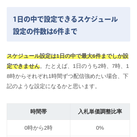
1日の中で設定できるスケジュール
設定の件数は6件まで
スケジュール設定は1日の中で最大6件までしか設
定できません
。たとえば、1日のうち2時、7時、1
8時からそれぞれ1時間ずつ配信強めたい場合、下
記のような設定になるかと思います。
時間帯
入札単価調整比率
0時から2時
0%