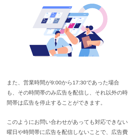
また、営業時間が9:00から17:30であった場合
も、その時間帯のみ広告を配信し、それ以外の時
間帯は広告を停止することができます。
このようにお問い合わせがあっても対応できない
曜日や時間帯に広告を配信しないことで、広告費