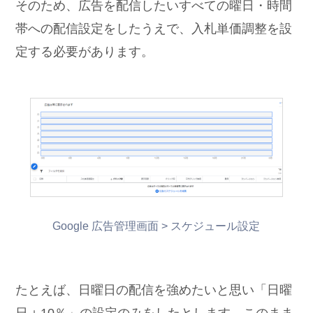
そのため、広告を配信したいすべての曜日・時間
帯への配信設定をしたうえで、入札単価調整を設
定する必要があります。
Google 広告管理画面 > スケジュール設定
たとえば、日曜日の配信を強めたいと思い「日曜
日＋10％」の設定のみをしたとします。このまま