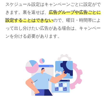
スケジュール設定はキャンペーンごとに設定がで
きます。裏を返せば、
広告グループや広告ごとに
設定することはできない
ので、曜日・時間帯によ
って出し分けたい広告がある場合は、キャンペー
ンを分ける必要があります。