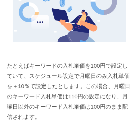
たとえばキーワードの入札単価を100円で設定し
ていて、スケジュール設定で月曜日のみ入札単価
を＋10％で設定したとします。この場合、月曜日
のキーワード入札単価は110円の設定になり、月
曜日以外のキーワード入札単価は100円のまま配
信されます。