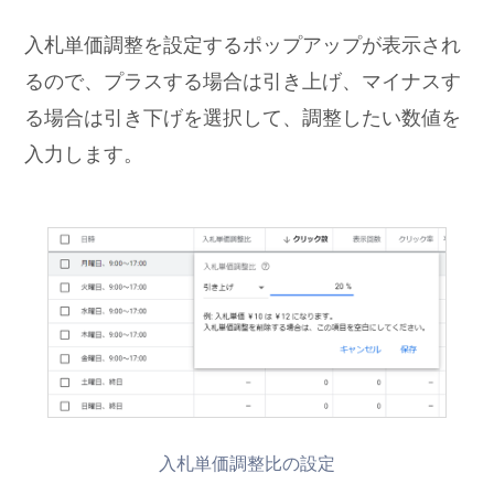
入札単価調整を設定するポップアップが表示され
るので、プラスする場合は引き上げ、マイナスす
る場合は引き下げを選択して、調整したい数値を
入力します。
入札単価調整比の設定