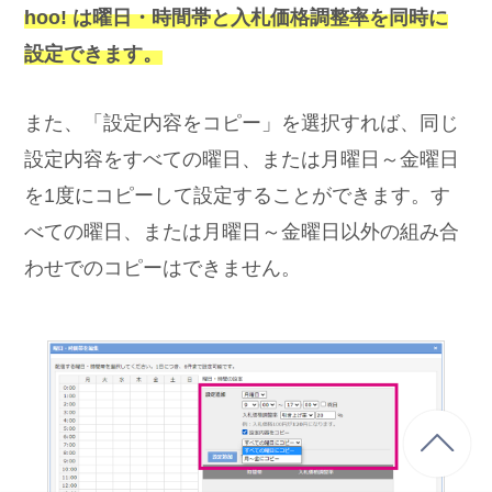
hoo! は曜日・時間帯と入札価格調整率を同時に
設定できます。
また、「設定内容をコピー」を選択すれば、同じ
設定内容をすべての曜日、または月曜日～金曜日
を1度にコピーして設定することができます。す
べての曜日、または月曜日～金曜日以外の組み合
わせでのコピーはできません。