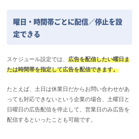
曜日・時間帯ごとに配信／停止を設
定できる
スケジュール設定では、
広告を配信したい曜日ま
たは時間帯を指定して広告を配信できます。
たとえば、土日は休業日だからお問い合わせがあ
っても対応できないという企業の場合、土曜日と
日曜日の広告配信を停止して、営業日のみ広告を
配信するといったことも可能です。