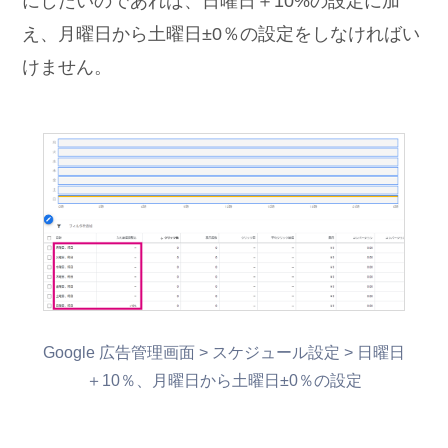
にしたいのであれば、日曜日＋10%の設定に加
え、月曜日から土曜日±0％の設定をしなければい
けません。
Google 広告管理画面 > スケジュール設定 > 日曜日
＋10％、月曜日から土曜日±0％の設定