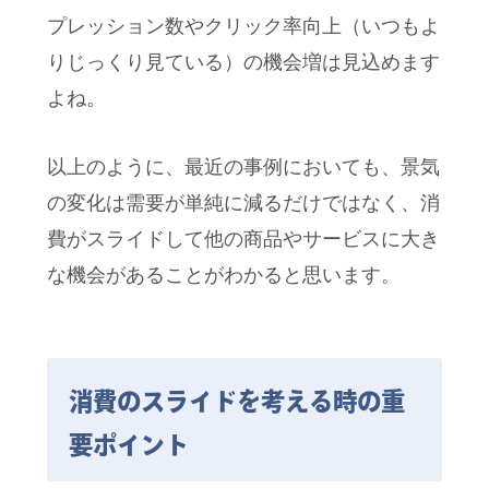
プレッション数やクリック率向上（いつもよ
りじっくり見ている）の機会増は見込めます
よね。
以上のように、最近の事例においても、景気
の変化は需要が単純に減るだけではなく、消
費がスライドして他の商品やサービスに大き
な機会があることがわかると思います。
消費のスライドを考える時の重
要ポイント