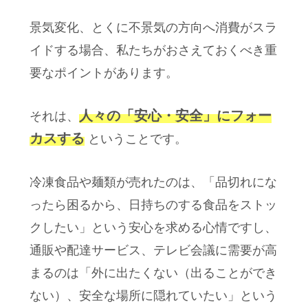
景気変化、とくに不景気の方向へ消費がスラ
イドする場合、私たちがおさえておくべき重
要なポイントがあります。
人々の「安心・安全」にフォー
それは、
カスする
ということです。
冷凍食品や麺類が売れたのは、「品切れにな
ったら困るから、日持ちのする食品をストッ
クしたい」という安心を求める心情ですし、
通販や配達サービス、テレビ会議に需要が高
まるのは「外に出たくない（出ることができ
ない）、安全な場所に隠れていたい」という