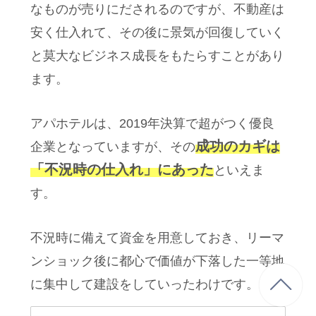
なものが売りにだされるのですが、不動産は
安く仕入れて、その後に景気が回復していく
と莫大なビジネス成長をもたらすことがあり
ます。
アパホテルは、2019年決算で超がつく優良
成功のカギは
企業となっていますが、その
「不況時の仕入れ」にあった
といえま
す。
不況時に備えて資金を用意しておき、リーマ
ンショック後に都心で価値が下落した一等地
に集中して建設をしていったわけです。