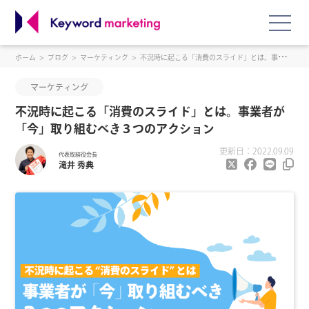
ホーム
ブログ
マーケティング
不況時に起こる「消費のスライド」とは。事業者が「今」取り組むべき３つのアクション
マーケティング
不況時に起こる「消費のスライド」とは。事業者が
「今」取り組むべき３つのアクション
更新日：2022.09.09
代表取締役会長
滝井 秀典