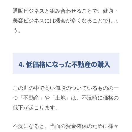
通販ビジネスと組み合わせることで、健康・
美容ビジネスには機会が多くなることでしょ
う。
4. 低価格になった不動産の購入
この世の中で高い値段のついているものの一
つ「不動産」や「土地」は、不況時に価格の
低下が起こります。
不況になると、当面の資金確保のために様々