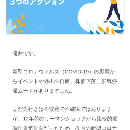
滝井です。
新型コロナウィルス（COVID-19）の影響か
らイベントや外出の自粛、株価下落、景気停
滞ムードがありますよね。
まだ先行きは不安定で不確実ではあります
が、12年前のリーマンショックから比較的順
調な景気動向だったため、今回の新型コロナ