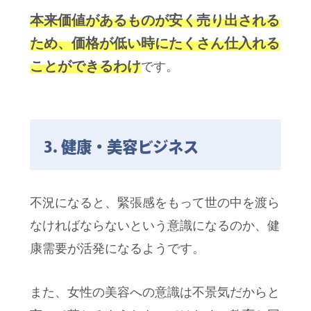
本来価値があるものが安く売り出される
ため、価格が低い時にたくさん仕入れる
ことができるわけ
です。
3. 健康・美容ビジネス
不況になると、緊張感をもって世の中を渡ら
なければならないという意識になるのか、健
康需要が活発になるようです。
また、女性の美容への意識は不景気だからと