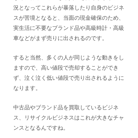
況となってこれらが暴落したり自身のビジネ
スが苦境となると、当面の現金確保のため、
実生活に不要なブランド品や高級時計・高級
車などがまず売りに出されるのです。
すると当然、多くの人が同じような動きをし
ますので、高い値段で売却することができ
ず、泣く泣く低い値段で売り出されるように
なります。
中古品やブランド品を買取しているビジネ
ス、リサイクルビジネスはこれが大きなチャ
ンスとなるんですね。