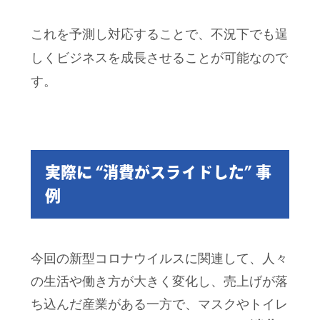
これを予測し対応することで、不況下でも逞
しくビジネスを成長させることが可能なので
す。
実際に “消費がスライドした” 事
例
今回の新型コロナウイルスに関連して、人々
の生活や働き方が大きく変化し、売上げが落
ち込んだ産業がある一方で、マスクやトイレ