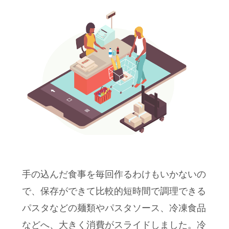
手の込んだ食事を毎回作るわけもいかないの
で、保存ができて比較的短時間で調理できる
パスタなどの麺類やパスタソース、冷凍食品
などへ、大きく消費がスライドしました。冷