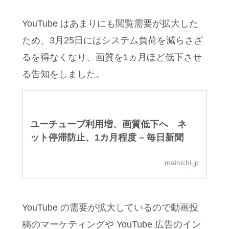
YouTube はあまりにも閲覧需要が拡大した
ため、3月25日にはシステム負荷を減らさざ
るを得なくなり、画質を1ヵ月ほど低下させ
る告知をしました。
ユーチューブ利用増、画質低下へ ネ
ット停滞防止、1カ月程度 – 毎日新聞
mainichi.jp
YouTube の需要が拡大しているので動画投
稿のマーケティングや YouTube 広告のイン