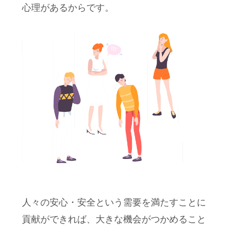
心理があるからです。
人々の安心・安全という需要を満たすことに
貢献ができれば、大きな機会がつかめること