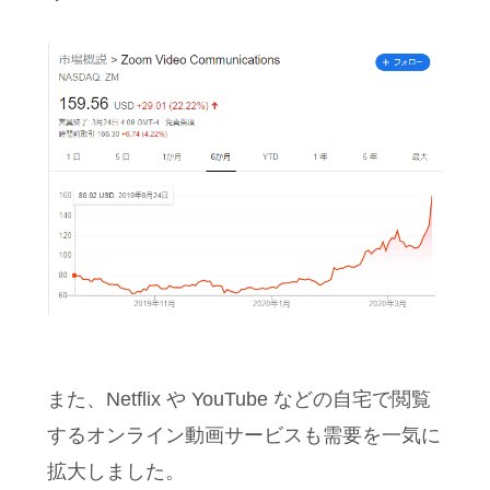
また、Netflix や YouTube などの自宅で閲覧
するオンライン動画サービスも需要を一気に
拡大しました。