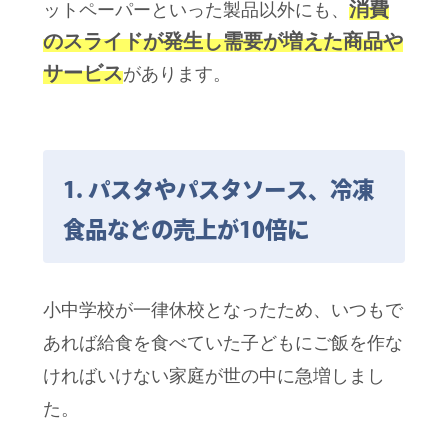
消費
ットペーパーといった製品以外にも、
のスライドが発生し需要が増えた商品や
サービス
があります。
1. パスタやパスタソース、冷凍
食品などの売上が10倍に
小中学校が一律休校となったため、いつもで
あれば給食を食べていた子どもにご飯を作な
ければいけない家庭が世の中に急増しまし
た。