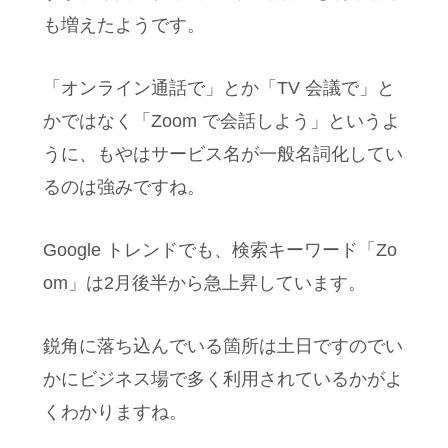
も増えたようです。
「オンライン通話で」とか「TV 会議で」と
かではなく「Zoom で会話しよう」というよ
うに、もやはサービス名が一般名詞化してい
るのは強みですね。
Google トレンドでも、検索キーワード「Zo
om」は2月後半から急上昇しています。
鋭角に落ち込んでいる箇所は土日ですのでい
かにビジネス場で多く利用されているかがよ
くわかりますね。