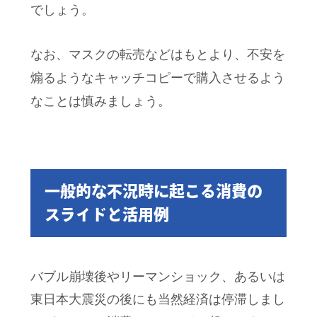
でしょう。
なお、マスクの転売などはもとより、不安を
煽るようなキャッチコピーで購入させるよう
なことは慎みましょう。
一般的な不況時に起こる消費の
スライドと活用例
バブル崩壊後やリーマンショック、あるいは
東日本大震災の後にも当然経済は停滞しまし