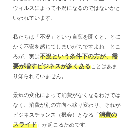
ウィルスによって不況になるのではないかと
いわれています。
私たちは「不況」という言葉を聞くと、とに
かく不安を感じてしまいがちですよね。とこ
不況という条件下の方が、需
ろが、実は
要が増すビジネスが多くある
ことはあま
り知られていません。
景気の変化によって消費がなくなるわけでは
なく、消費が別の方向へ移り変わり、それが
消費の
ビジネスチャンス（機会）となる「
スライド
」が起こるためです。