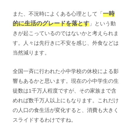
一時
また、不況時によくある心理として「
的に生活のグレードを落とす
」という動
きが起こっているのではないかと考えられま
す。人々は先行きに不安を感じ、外食などは
当然減ります。
全国一斉に行われた小中学校の休校による影
響もあるかと思います。現在の小中学生の生
徒数は1千万人程度ですが、その家族まで含
めれば数千万人以上にもなります。これだけ
の人口の食生活が変化すると、消費も大きく
スライドするわけですね。