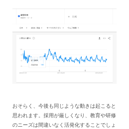
おそらく、今後も同じような動きは起こると
思われます。採用が厳しくなり、教育や研修
のニーズは間違いなく活発化することでしょ