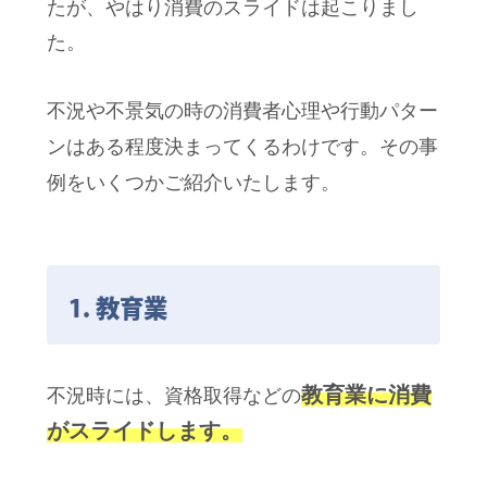
たが、やはり消費のスライドは起こりまし
た。
不況や不景気の時の消費者心理や行動パター
ンはある程度決まってくるわけです。その事
例をいくつかご紹介いたします。
1. 教育業
教育業に消費
不況時には、資格取得などの
がスライドします。