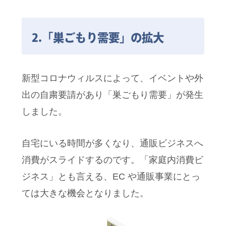
2.「巣ごもり需要」の拡大
新型コロナウィルスによって、イベントや外
出の自粛要請があり「巣ごもり需要」が発生
しました。
自宅にいる時間が多くなり、通販ビジネスへ
消費がスライドするのです。「家庭内消費ビ
ジネス」とも言える、EC や通販事業にとっ
ては大きな機会となりました。