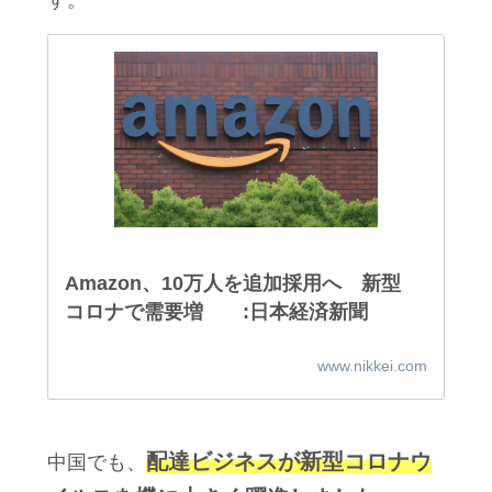
Amazon、10万人を追加採用へ 新型
コロナで需要増 :日本経済新聞
www.nikkei.com
配達ビジネスが新型コロナウ
中国でも、