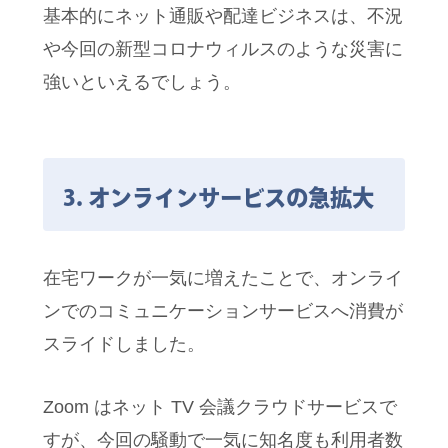
基本的にネット通販や配達ビジネスは、不況
や今回の新型コロナウィルスのような災害に
強いといえるでしょう。
3. オンラインサービスの急拡大
在宅ワークが一気に増えたことで、オンライ
ンでのコミュニケーションサービスへ消費が
スライドしました。
Zoom はネット TV 会議クラウドサービスで
すが、今回の騒動で一気に知名度も利用者数