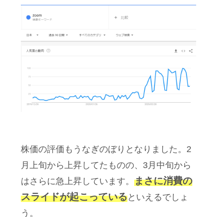
株価の評価もうなぎのぼりとなりました。2
月上旬から上昇してたものの、3月中旬から
まさに消費の
はさらに急上昇しています。
スライドが起こっている
といえるでしょ
う。