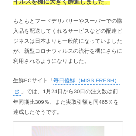
イルスを機に大きく躍進しました。
もともとフードデリバリーやスーパーでの購
入品を配送してくれるサービスなどの配達ビ
ジネスは日本よりも一般的になっていました
が、新型コロナウィルスの流行を機にさらに
利用されるようになりました。
生鮮ECサイト「
毎日優鮮（MISS FRESH）
」では、1月24日から30日の注文数は前
年同期比309％、また実取引額も同465％を
達成したそうです。