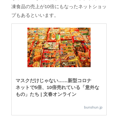
凍食品の売上が10倍にもなったネットショッ
プもあるといいます。
マスクだけじゃない……新型コロナ
ネットで5倍、10倍売れている「意外な
もの」たち | 文春オンライン
bunshun.jp