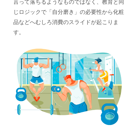
言って落ちるようなものではなく、教育と同
じロジックで「自分磨き」の必要性から化粧
品などへむしろ消費のスライドが起こりま
す。