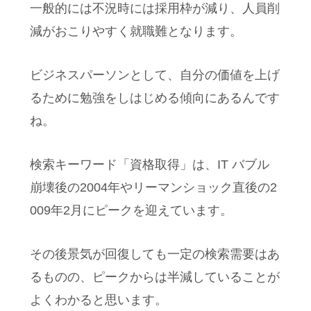
一般的には不況時には採用枠が減り、人員削
減がおこりやすく就職難となります。
ビジネスパーソンとして、自分の価値を上げ
るために勉強をしはじめる傾向にあるんです
ね。
検索キーワード「資格取得」は、IT バブル
崩壊後の2004年やリーマンショック直後の2
009年2月にピークを迎えています。
その後景気が回復しても一定の検索需要はあ
るものの、ピークからは半減していることが
よくわかると思います。