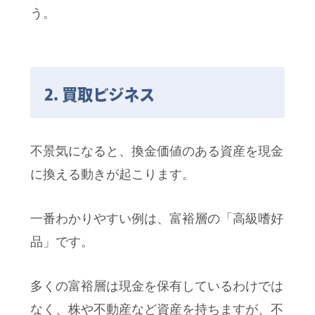
う。
2. 買取ビジネス
不景気になると、換金価値のある資産を現金
に換える動きが起こります。
一番わかりやすい例は、富裕層の「高級嗜好
品」です。
多くの富裕層は現金を保有しているわけでは
なく、株や不動産など資産を持ちますが、不