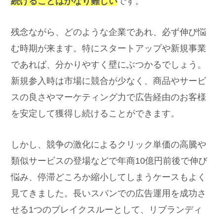
続けることはかなり難しい
です。
残念ながら、どのような企業であれ、必ず伸び悩
む時期が来ます。特にスタートアップや新規事業
であれば、分かりやすく壁にぶつかるでしょう。
新規参入時は市場に競合が少なく、商品やサービ
スの良さやマーケティング力で広告経由のお客様
を安定して獲得し続けることができます。
しかし、競争の激化によるクリック単価の高騰や
類似サービスの登場などで年商10億円前後で伸び
悩み、停滞どころか縮小してしまうケースもよく
見てきました。長いスパンでの広告運用を成功さ
せる1つのブレイクスルーとして、リブランディ