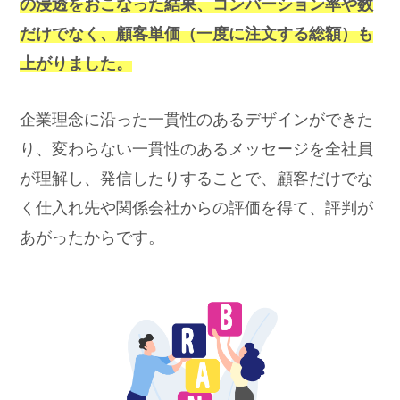
の浸透をおこなった結果、コンバーション率や数
だけでなく、顧客単価（一度に注文する総額）も
上がりました。
企業理念に沿った一貫性のあるデザインができた
り、変わらない一貫性のあるメッセージを全社員
が理解し、発信したりすることで、顧客だけでな
く仕入れ先や関係会社からの評価を得て、評判が
あがったからです。