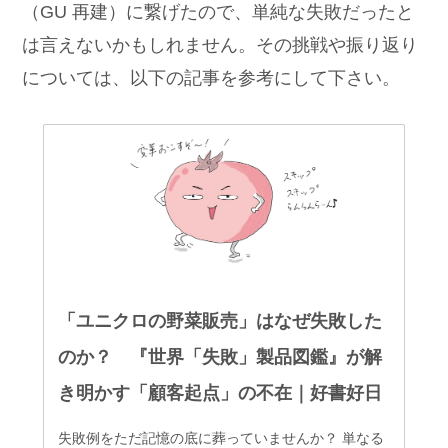
（GU 再建）に繋げたので、単純な失敗だったと
は言えないかもしれません。その挑戦や振り返り
については、以下の記事を参考にして下さい。
「ユニクロの野菜販売」はなぜ失敗した
のか？ 『世界「失敗」製品図鑑』が解
き明かす「顧客起点」の不在｜好書好日
失敗例をただ記憶の底に葬っていませんか？ 単なる