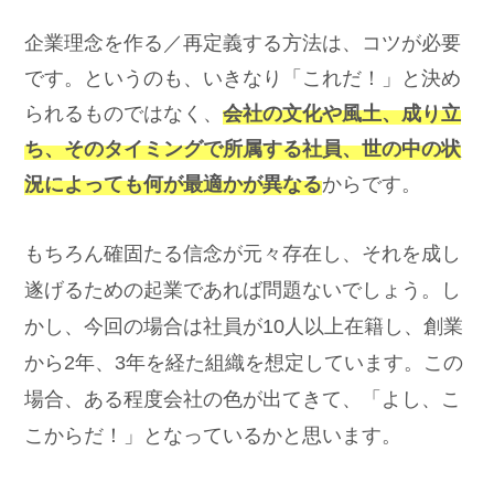
企業理念を作る／再定義する方法は、コツが必要
です。というのも、いきなり「これだ！」と決め
られるものではなく、
会社の文化や風土、成り立
ち、そのタイミングで所属する社員、世の中の状
況によっても何が最適かが異なる
からです。
もちろん確固たる信念が元々存在し、それを成し
遂げるための起業であれば問題ないでしょう。し
かし、今回の場合は社員が10人以上在籍し、創業
から2年、3年を経た組織を想定しています。この
場合、ある程度会社の色が出てきて、「よし、こ
こからだ！」となっているかと思います。