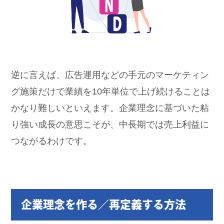
逆に言えば、広告運用などの手元のマーケティン
グ施策だけで業績を10年単位で上げ続けることは
かなり難しいといえます。企業理念に基づいた粘
り強い成長の意思こそが、中長期では売上利益に
つながるわけです。
企業理念を作る／再定義する方法