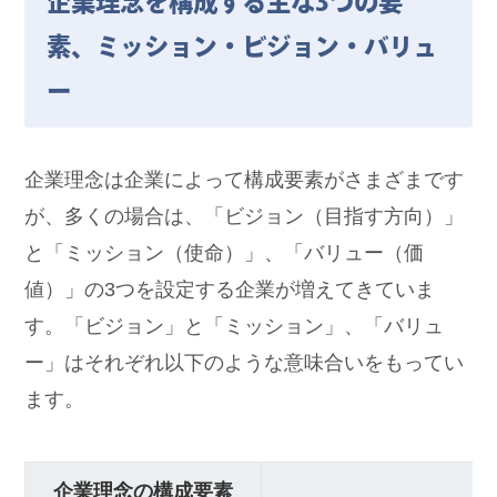
企業理念を構成する主な3つの要
素、ミッション・ビジョン・バリュ
ー
企業理念は企業によって構成要素がさまざまです
が、多くの場合は、「ビジョン（目指す方向）」
と「ミッション（使命）」、「バリュー（価
値）」の3つを設定する企業が増えてきていま
す。「ビジョン」と「ミッション」、「バリュ
ー」はそれぞれ以下のような意味合いをもってい
ます。
企業理念の構成要素