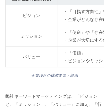
・「目指す方向性」や
ビジョン
・企業がどんな存在に
・「使命」や「存在意
ミッション
・企業が大切にする価
・「価値」
バリュー
・ビジョンやミッショ
企業理念の構成要素と詳細
弊社キーワードマーケティングは、「ビジョン」
と、「ミッション」、「バリュー」に加え、「行