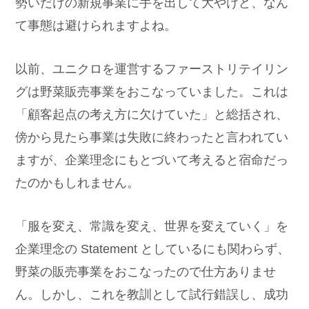
勢いだけの新規事業に手を出して大やけど、なん
て事態は避けられますよね。
以前、ユニクロを運営するファーストリテイリン
グは野菜販売事業をおこなっていました。これは
「顧客起点の考え方に欠けていた」と総括され、
傍から見たら事業は失敗に終わったと言われてい
ますが、企業理念にもとづいて考えると宿命だっ
たのかもしれません。
「服を変え、常識を変え、世界を変えていく」を
企業理念の Statement としているにも関わらず、
野菜の販売事業をおこなったので仕方ありませ
ん。しかし、これを教訓として試行錯誤し、成功