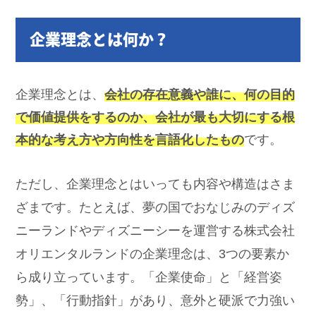
企業理念とは何か？
企業理念とは、
会社の存在意義や誰に、何の目的
で価値提供をするのか、会社が最も大切にする根
本的な考え方や方向性を言語化したもの
です。
ただし、企業理念とはいっても内容や構造はさま
ざまです。たとえば、夢の国でおなじみのディズ
ニーランドやディズニーシーを運営する株式会社
オリエンタルランドの企業理念は、3つの要素か
ら成り立っています。「企業使命」と「経営姿
勢」、「行動指針」があり、意外と硬派で力強い