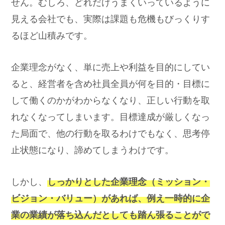
せん。むしろ、どれだけうまくいっているように
見える会社でも、実際は課題も危機もびっくりす
るほど山積みです。
企業理念がなく、単に売上や利益を目的にしてい
ると、経営者を含め社員全員が何を目的・目標に
して働くのかがわからなくなり、正しい行動を取
れなくなってしまいます。目標達成が厳しくなっ
た局面で、他の行動を取るわけでもなく、思考停
止状態になり、諦めてしまうわけです。
しかし、
しっかりとした企業理念（ミッション・
ビジョン・バリュー）があれば、例え一時的に企
業の業績が落ち込んだとしても踏ん張ることがで