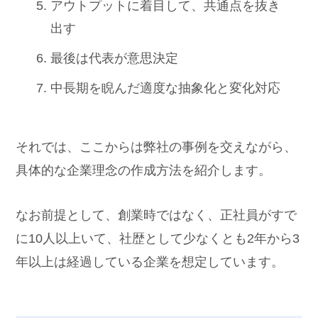
アウトプットに着目して、共通点を抜き
出す
最後は代表が意思決定
中長期を睨んだ適度な抽象化と変化対応
それでは、ここからは弊社の事例を交えながら、
具体的な企業理念の作成方法を紹介します。
なお前提として、創業時ではなく、正社員がすで
に10人以上いて、社歴として少なくとも2年から3
年以上は経過している企業を想定しています。