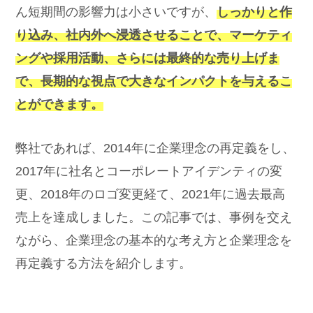
ん短期間の影響力は小さいですが、
しっかりと作
り込み、社内外へ浸透させることで、マーケティ
ングや採用活動、さらには最終的な売り上げま
で、長期的な視点で大きなインパクトを与えるこ
とができます。
弊社であれば、2014年に企業理念の再定義をし、
2017年に社名とコーポレートアイデンティの変
更、2018年のロゴ変更経て、2021年に過去最高
売上を達成しました。この記事では、事例を交え
ながら、企業理念の基本的な考え方と企業理念を
再定義する方法を紹介します。