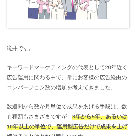
滝井です。
キーワードマーケティングの代表として20年近く
広告運用に関わる中で、常にお客様の広告経由の
コンバージョン数の増加を考えてきました。
数週間から数か月単位で成果をあげる手段は、数
も種類もさまざまですが、
3年から5年、あるいは
10年以上の単位で、運用型広告だけで成果を上げ