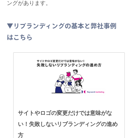
ングがあります。
▼リブランディングの基本と弊社事例
はこちら
サイトやロゴの変更だけでは意味がな
い！失敗しないリブランディングの進め
方