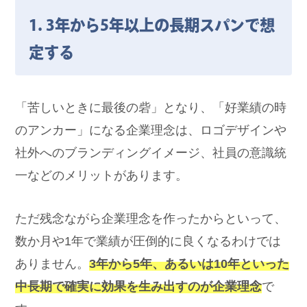
1. 3年から5年以上の長期スパンで想
定する
「苦しいときに最後の砦」となり、「好業績の時
のアンカー」になる企業理念は、ロゴデザインや
社外へのブランディングイメージ、社員の意識統
一などのメリットがあります。
ただ残念ながら企業理念を作ったからといって、
数か月や1年で業績が圧倒的に良くなるわけでは
ありません。
3年から5年、あるいは10年といった
中長期で確実に効果を生み出すのが企業理念
で