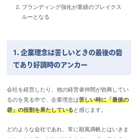
ブランディング強化が業績のブレイクス
ルーとなる
1. 企業理念は苦しいときの最後の砦
であり好調時のアンカー
会社を経営したり、他の経営者仲間が勃興してい
るのを見る中で、企業理念は
苦しい時に「最後の
砦」の役割を果たしている
と感じます。
どのような会社であれ、常に順風満帆とはいきま