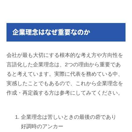
企業理念はなぜ重要なのか
会社が最も大切にする根本的な考え方や方向性を
言語化した企業理念は、2つの理由から重要であ
ると考えています。実際に代表を務めている中、
実感したことでもあるので、これから企業理念を
作成・再定義する方は参考にしてみてください。
企業理念は苦しいときの最後の砦であり
好調時のアンカー