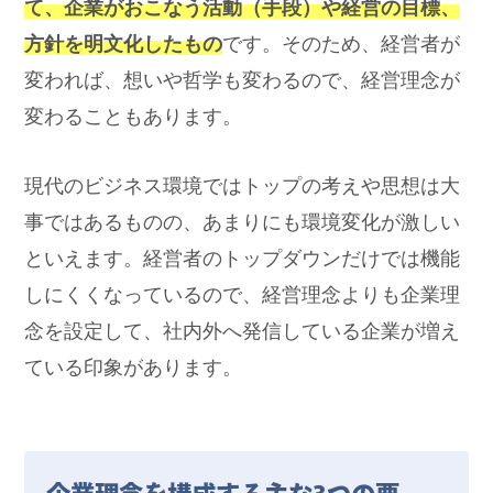
て、企業がおこなう活動（手段）や経営の目標、
方針を明文化したもの
です。そのため、経営者が
変われば、想いや哲学も変わるので、経営理念が
変わることもあります。
現代のビジネス環境ではトップの考えや思想は大
事ではあるものの、あまりにも環境変化が激しい
といえます。経営者のトップダウンだけでは機能
しにくくなっているので、経営理念よりも企業理
念を設定して、社内外へ発信している企業が増え
ている印象があります。