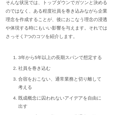
そんな状況では、トップダウンでガツンと決める
のではなく、ある程度社員を巻き込みながら企業
理念を作成することが、後におこなう理念の浸透
や体現する時にもいい影響を与えます。それでは
さっそく7つのコツを紹介します。
3年から5年以上の長期スパンで想定する
社員を巻き込む
合宿をおこない、通常業務と切り離して
考える
既成概念に囚われないアイデアを自由に
出す