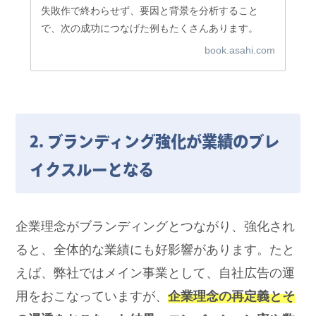
失敗作で終わらせず、要因と背景を分析すること
で、次の成功につなげた例もたくさんあります。
book.asahi.com
2. ブランディング強化が業績のブレ
イクスルーとなる
企業理念がブランディングとつながり、強化され
ると、全体的な業績にも好影響があります。たと
えば、弊社ではメイン事業として、自社広告の運
用をおこなっていますが、
企業理念の再定義とそ