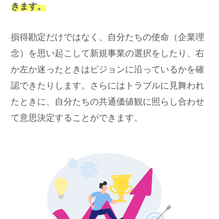
きます。
損得勘定だけではなく、自分たちの使命（企業理
念）を思い起こして新規事業の選択をしたり、右
か左か迷ったときはビジョンに沿っているかを確
認できたりします。さらにはトラブルに見舞われ
たときに、自分たちの共通価値観に照らし合わせ
て意思決定することができます。