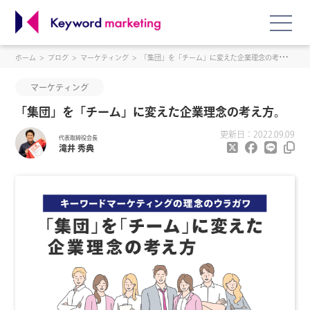
ホーム
ブログ
マーケティング
「集団」を「チーム」に変えた企業理念の考え方。
マーケティング
「集団」を「チーム」に変えた企業理念の考え方。
更新日：2022.09.09
代表取締役会長
滝井 秀典