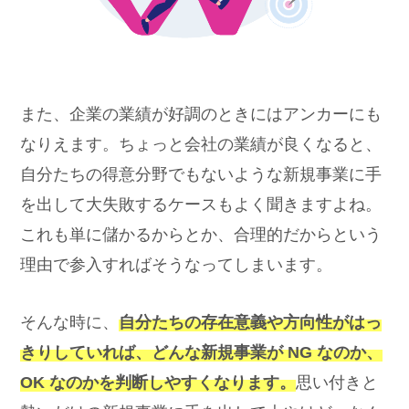
また、企業の業績が好調のときにはアンカーにも
なりえます。ちょっと会社の業績が良くなると、
自分たちの得意分野でもないような新規事業に手
を出して大失敗するケースもよく聞きますよね。
これも単に儲かるからとか、合理的だからという
理由で参入すればそうなってしまいます。
そんな時に、
自分たちの存在意義や方向性がはっ
きりしていれば、どんな新規事業が NG なのか、
OK なのかを判断しやすくなります。
思い付きと