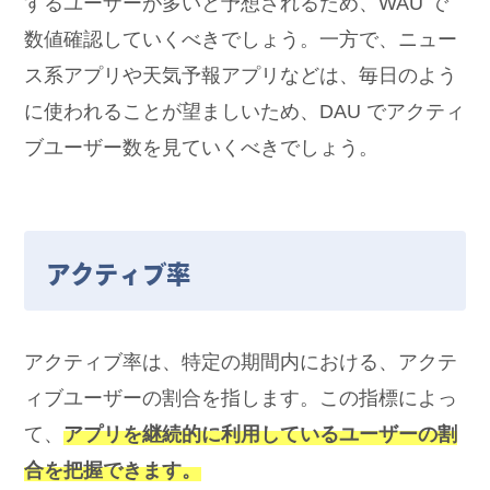
するユーザーが多いと予想されるため、WAU で
数値確認していくべきでしょう。一方で、ニュー
ス系アプリや天気予報アプリなどは、毎日のよう
に使われることが望ましいため、DAU でアクティ
ブユーザー数を見ていくべきでしょう。
アクティブ率
アクティブ率は、特定の期間内における、アクテ
ィブユーザーの割合を指します。この指標によっ
て、
アプリを継続的に利用しているユーザーの割
合を把握できます。