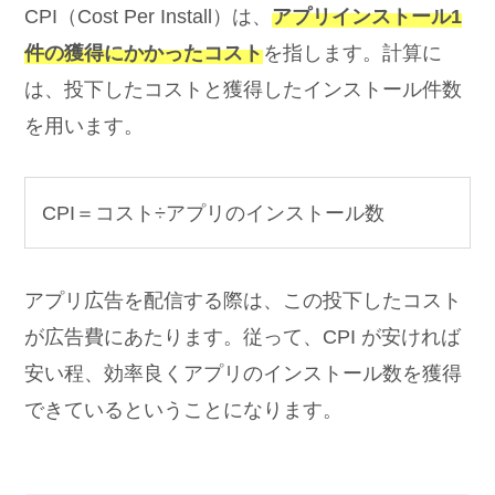
CPI（Cost Per Install）は、
アプリインストール1
件の獲得にかかったコスト
を指します。計算に
は、投下したコストと獲得したインストール件数
を用います。
CPI＝コスト÷アプリのインストール数
アプリ広告を配信する際は、この投下したコスト
が広告費にあたります。従って、CPI が安ければ
安い程、効率良くアプリのインストール数を獲得
できているということになります。