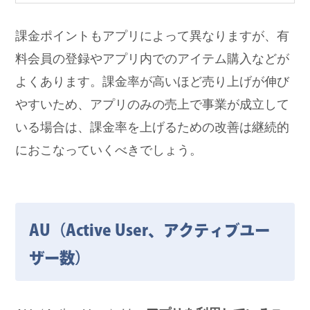
課金ポイントもアプリによって異なりますが、有
料会員の登録やアプリ内でのアイテム購入などが
よくあります。課金率が高いほど売り上げが伸び
やすいため、アプリのみの売上で事業が成立して
いる場合は、課金率を上げるための改善は継続的
におこなっていくべきでしょう。
AU（Active User、アクティブユー
ザー数）