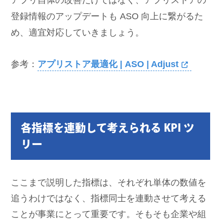
登録情報のアップデートも ASO 向上に繋がるた
め、適宜対応していきましょう。
参考：
アプリストア最適化 | ASO | Adjust
各指標を連動して考えられる KPI ツ
リー
ここまで説明した指標は、それぞれ単体の数値を
追うわけではなく、指標同士を連動させて考える
ことが事業にとって重要です。そもそも企業や組