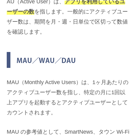
AU（Active User）は、
アプリを利用しているユ
ーザーの数
を指します。一般的にアクティブユー
ザー数は、期間を月・週・日単位で区切って数値
を確認します。
MAU／WAU／DAU
MAU（Monthly Active Users）は、1ヶ月あたりの
アクティブユーザー数を指し、特定の月に1回以
上アプリを起動するとアクティブユーザーとして
カウントされます。
MAU の参考値として、SmartNews、タウン Wi-Fi