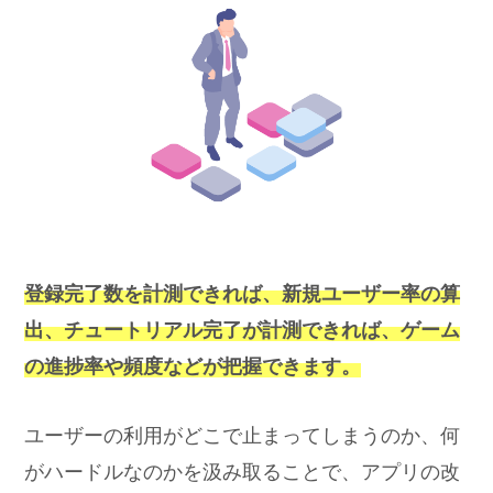
登録完了数を計測できれば、新規ユーザー率の算
出
、チュートリアル完了が計測できれば、ゲーム
の進捗率や頻度などが把握できます。
ユーザーの利用がどこで止まってしまうのか、何
がハードルなのかを汲み取ることで、アプリの改