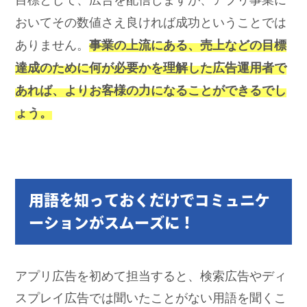
おいてその数値さえ良ければ成功ということでは
ありません。
事業の上流にある、売上などの目標
達成のために何が必要かを理解した広告運用者で
あれば、よりお客様の力になることができるでし
ょう。
用語を知っておくだけでコミュニケ
ーションがスムーズに！
アプリ広告を初めて担当すると、検索広告やディ
スプレイ広告では聞いたことがない用語を聞くこ