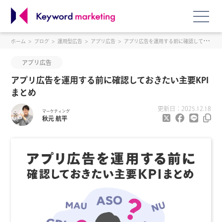
ホーム
ブログ
運用型広告
アプリ広告
アプリ広告を運用する前に確認しておきたい主要KPIまとめ
アプリ広告
アプリ広告を運用する前に確認しておきたい主要KPI
まとめ
更新日：2025.12.18
マーケティング
秋元 航平