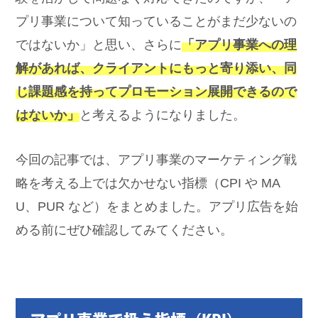
プリ事業について知っていることがまだ少ないの
ではないか」と思い、さらに
「アプリ事業への理
解があれば、クライアントにもっと寄り添い、同
じ課題感を持ってプロモーション展開できるので
はないか」
と考えるようになりました。
今回の記事では、アプリ事業のマーケティング戦
略を考える上では欠かせない指標（CPI や MA
U、PUR など）をまとめました。アプリ広告を始
める前にぜひ確認してみてください。