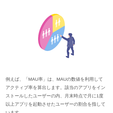
例えば、「MAU率」は、MAUの数値を利用して
アクティブ率を算出します。該当のアプリをイン
ストールしたユーザーの内、月末時点で月に1度
以上アプリを起動させたユーザーの割合を指して
います。