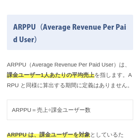
ARPPU（Average Revenue Per Pai
d User）
ARPPU（Average Revenue Per Paid User）は、
課金ユーザー1人あたりの平均売上
を指します。A
RPU と同様に算出する期間に定義はありません。
ARPPU＝売上÷課金ユーザー数
ARPPU は、課金ユーザーを対象
としているた