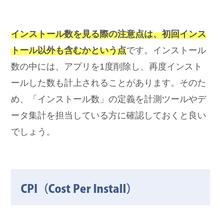
インストール数を見る際の注意点は、初回インス
トール以外も含むかという点
です。インストール
数の中には、アプリを1度削除し、再度インスト
ールした数も計上されることがあります。そのた
め、「インストール数」の定義を計測ツールやデ
ータ集計を担当している方に確認しておくと良い
でしょう。
CPI（Cost Per Install）