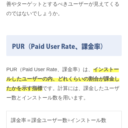
善やターゲットとするべきユーザーが見えてくる
のではないでしょうか。
PUR（Paid User Rate、課金率）
PUR（Paid User Rate、課金率）は、
インストー
ルしたユーザーの内、どれくらいの割合が課金し
たかを示す指標
です。計算には、課金したユーザ
ー数とインストール数を用います。
課金率＝課金ユーザー数÷インストール数