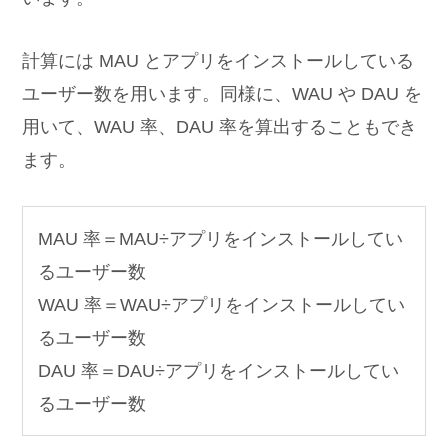
計算には MAU とアプリをインストールしている
ユーザー数を用います。同様に、WAU や DAU を
用いて、WAU 率、DAU 率を算出することもでき
ます。
MAU 率＝MAU÷アプリをインストールしてい
るユーザー数
WAU 率＝WAU÷アプリをインストールしてい
るユーザー数
DAU 率＝DAU÷アプリをインストールしてい
るユーザー数