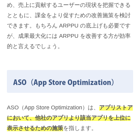
め、売上に貢献するユーザーの現状を把握できる
とともに、課金をより促すための改善施策を検討
できます。もちろん ARPPU の底上げも必要です
が、成果最大化には ARPPU を改善する方が効率
的と言えるでしょう。
ASO（App Store Optimization）
ASO（App Store Optimization）は、
アプリストア
において、他社のアプリより該当アプリを上位に
表示させるための施策
を指します。