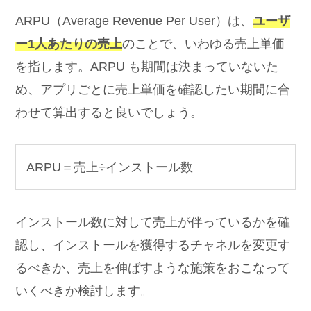
ARPU（Average Revenue Per User）は、
ユーザ
ー1人あたりの売上
のことで、いわゆる売上単価
を指します。ARPU も期間は決まっていないた
め、アプリごとに売上単価を確認したい期間に合
わせて算出すると良いでしょう。
ARPU＝売上÷インストール数
インストール数に対して売上が伴っているかを確
認し、インストールを獲得するチャネルを変更す
るべきか、売上を伸ばすような施策をおこなって
いくべきか検討します。