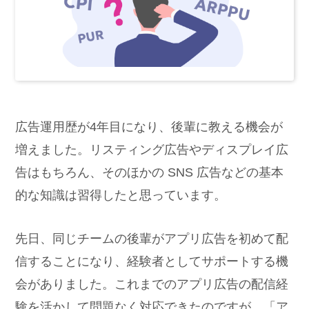
広告運用歴が4年目になり、後輩に教える機会が
増えました。リスティング広告やディスプレイ広
告はもちろん、そのほかの SNS 広告などの基本
的な知識は習得したと思っています。
先日、同じチームの後輩がアプリ広告を初めて配
信することになり、経験者としてサポートする機
会がありました。これまでのアプリ広告の配信経
験を活かして問題なく対応できたのですが、「ア