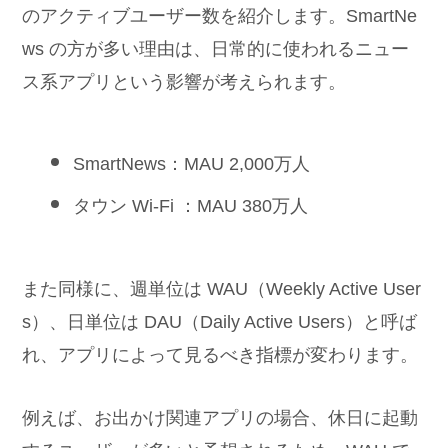
のアクティブユーザー数を紹介します。SmartNe
ws の方が多い理由は、日常的に使われるニュー
ス系アプリという影響が考えられます。
SmartNews：MAU 2,000万人
タウン Wi-Fi ：MAU 380万人
また同様に、週単位は WAU（Weekly Active User
s）、日単位は DAU（Daily Active Users）と呼ば
れ、アプリによって見るべき指標が変わります。
例えば、お出かけ関連アプリの場合、休日に起動