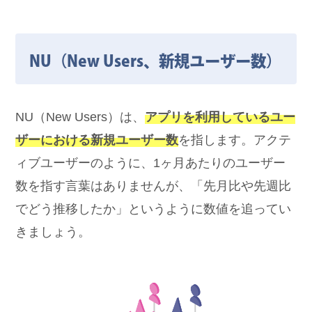
NU（New Users、新規ユーザー数）
NU（New Users）は、
アプリを利用しているユー
ザーにおける新規ユーザー数
を指します。アクテ
ィブユーザーのように、1ヶ月あたりのユーザー
数を指す言葉はありませんが、「先月比や先週比
でどう推移したか」というように数値を追ってい
きましょう。