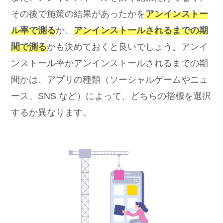
その後で施策の結果があったかを
アンインストー
ル率で測る
か、
アンインストールされるまでの期
間で測る
かも決めておくと良いでしょう。アンイ
ンストール率かアンインストールされるまでの期
間かは、アプリの種類（ソーシャルゲームやニュ
ース、SNS など）によって、どちらの指標を選択
するか異なります。