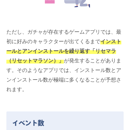
ただし、ガチャが存在するゲームアプリでは、最
初に好みのキャラクターが出てくるまで
インスト
ールとアンインストールを繰り返す「リセマラ
（リセットマラソン）」
が発生することがありま
す。そのようなアプリでは、インストール数とア
ンインストール数が極端に多くなることが予想さ
れます。
イベント数