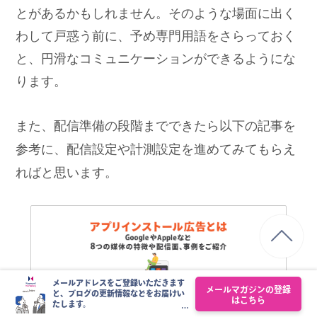
とがあるかもしれません。そのような場面に出く
わして戸惑う前に、予め専門用語をさらっておく
と、円滑なコミュニケーションができるようにな
ります。
また、配信準備の段階までできたら以下の記事を
参考に、配信設定や計測設定を進めてみてもらえ
ればと思います。
メールアドレスをご登録いただきます
メールマガジンの登録
と、ブログの更新情報などをお届けい
はこちら
たします。