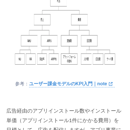
参考：
ユーザー課金モデルのKPI入門｜note
広告経由のアプリインストール数やインストール
単価（アプリインストール1件にかかる費用）を
目標として、広告を配信しますが、アプリ事業に