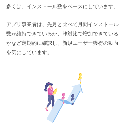
多くは、インストール数をベースにしています。
アプリ事業者は、先月と比べて月間インストール
数が維持できているか、昨対比で増加できている
かなど定期的に確認し、新規ユーザー獲得の動向
を気にしています。