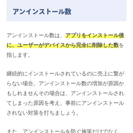
アンインストール数
アンインストール数は、
アプリをインストール後
に、ユーザーがデバイスから完全に削除した数
を
指します。
継続的にインストールされているのに売上に繋が
らない場合、アンインストール数の増加が原因か
もしれませんその場合は、アンインストールされ
てしまった原因を考え、事前にアンインストール
されない対策を打ちましょう。
また、アンインストールを防ぐ施策だけでなく、