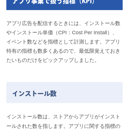
アプリ事業で扱う指標（KPI）
アプリ広告を配信するときには、インストール数
やインストール単価（CPI：Cost Per Install）、
イベント数などを指標として計測します。アプリ
特有の指標も数多くあるので、最低限覚えておき
たいものだけをピックアップしました。
インストール数
インストール数は、ストアからアプリがインスト
ールされた数を指します。アプリに関する指標の