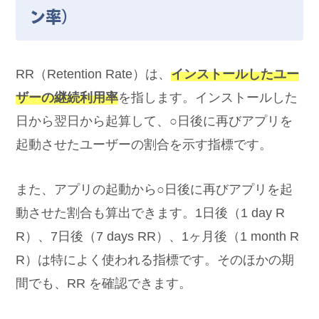
ン率）
RR（Retention Rate）は、
インストールしたユー
ザーの継続利用率
を指します。インストールした
日から翌日から起算して、○日後に再びアプリを
起動させたユーザーの割合を示す指標です。
また、アプリの起動から○日後に再びアプリを起
動させた割合も算出できます。1日後（1 day R
R）、7日後（7 days RR）、1ヶ月後（1 month R
R）は特によく使われる指標です。そのほかの期
間でも、RR を確認できます。