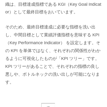
織は、目標達成指標である KGI（Key Goal Indicat
or）として最終目標をおいています。
そのため、最終目標達成に必要な指標を洗い出
し、中間目標として業績評価指標を意味する KPI
（Key Performance Indicator） を設定します。そ
の KPI を単体ではなく、それぞれの関係性がわか
るように可視化したものが「KPI ツリー」です。
KPI ツリーがあることで、それぞれの指標の良し
悪しや、ボトルネックの洗い出しが可能になりま
す。