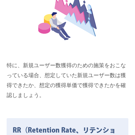
特に、新規ユーザー数獲得のための施策をおこな
っている場合、想定していた新規ユーザー数は獲
得できたか、想定の獲得単価で獲得できたかを確
認しましょう。
RR（Retention Rate、リテンショ