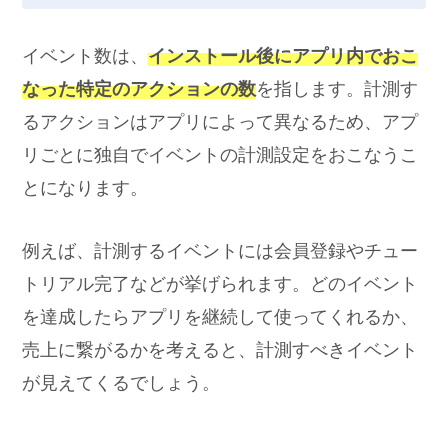
イベント数は、
インストール後にアプリ内でおこ
なった特定のアクションの数
を指します。計測す
るアクションはアプリによって異なるため、アプ
リごとに独自でイベントの計測設定をおこなうこ
とになります。
例えば、計測するイベントには会員登録やチュー
トリアル完了などが挙げられます。どのイベント
を達成したらアプリを継続して使ってくれるか、
売上に繋がるかを考えると、計測すべきイベント
が見えてくるでしょう。