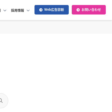
Web広告診断
お問い合わせ
報
採用情報