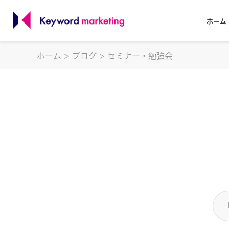
ホーム
ホーム
ブログ
セミナー・勉強会