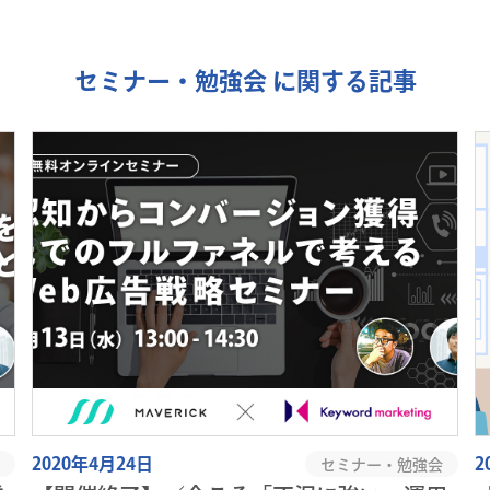
セミナー・勉強会 に関する記事
2020年4月24日
2
セミナー・勉強会