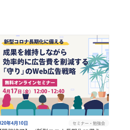
020年4月10日
セミナー・勉強会