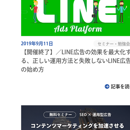
2019年9月11日
セミナー・勉強会
【開催終了】／LINE広告の効果を最大化
る、正しい運用方法と失敗しないLINE広
の始め方
記事を読