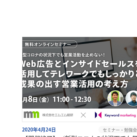
2020年4月24日
セミナー・勉強会