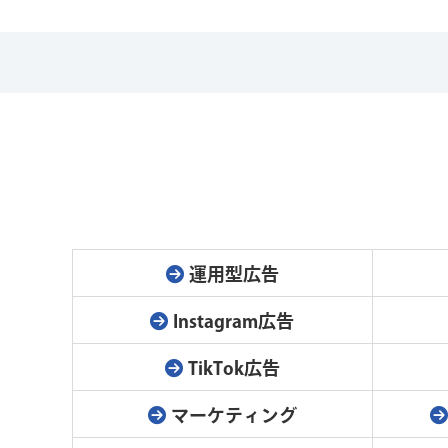
運用型広告
Instagram広告
TikTok広告
マーケティング