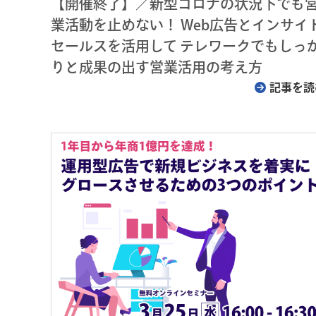
【開催終了】／新型コロナの状況下でも
業活動を止めない！ Web広告とインサイ
セールスを活用して テレワークでもしっ
りと成果の出す営業活用の考え方
記事を読