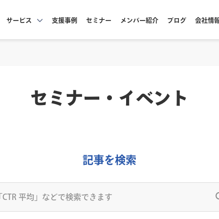
サービス
支援事例
セミナー
メンバー紹介
ブログ
会社情
セミナー・イベント
記事を検索