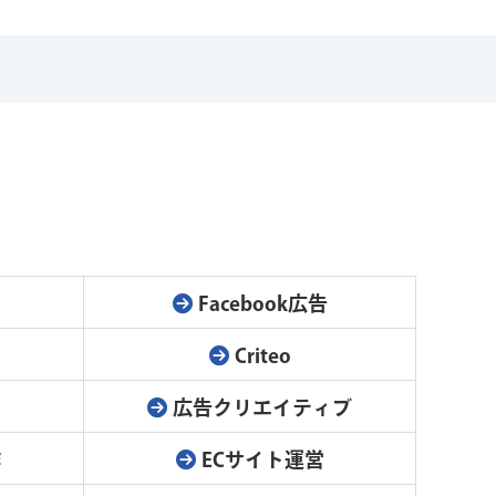
Facebook広告
Criteo
ジ
広告クリエイティブ
作
ECサイト運営