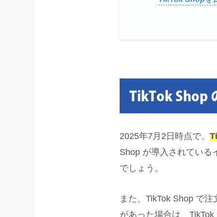
TikTok Sh
2025年7月2日時点で、
T
Shop が導入されて
でしょう。
また、TikTok Sh
があった場合は、TikTo