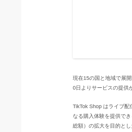
現在15の国と地域で展開さ
0日よりサービスの提供
TikTok Shop 
なる購入体験を提供できるサ
総額）の拡大を目的とし