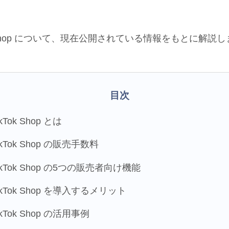
k Shop について、現在公開されている情報をもとに解説
目次
ikTok Shop とは
ikTok Shop の販売手数料
ikTok Shop の5つの販売者向け機能
ikTok Shop を導入するメリット
ikTok Shop の活用事例