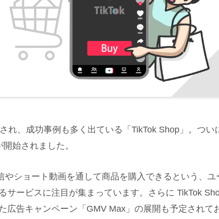
れ、成功事例も多く出ている「TikTok Shop」。ついに
が開始されました。
はライブ配信やショート動画を通して商品を購入できるという
ービスに注目が集まっています。さらに TikTok Sho
た広告キャンペーン「GMV Max」の展開も予定されて