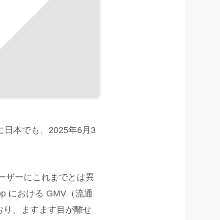
日本でも、2025年6月3
、ユーザーにこれまでとは異
p における GMV（流通
おり、ますます目が離せ