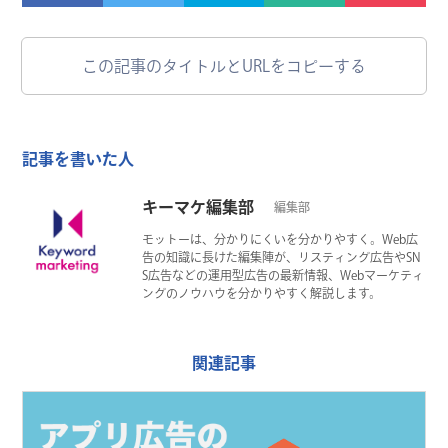
この記事のタイトルとURLをコピーする
記事を書いた人
キーマケ編集部
編集部
モットーは、分かりにくいを分かりやすく。Web広
告の知識に長けた編集陣が、リスティング広告やSN
S広告などの運用型広告の最新情報、Webマーケティ
ングのノウハウを分かりやすく解説します。
関連記事