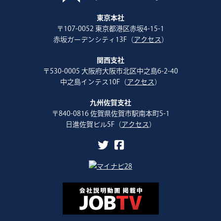
東京本社
〒107-0052 東京都港区赤坂4-15-1
赤坂ガーデンシティ13F（
アクセス
）
関西支社
〒530-0005 大阪府大阪市北区中之島6-2-40
中之島インテス10F（
アクセス
）
九州佐賀支社
〒840-0816 佐賀県佐賀市駅南本町5-1
日進佐賀ビル5F（
アクセス
）