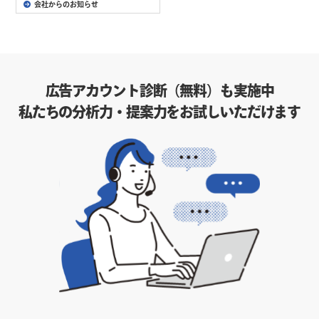
会社からのお知らせ
広告アカウント診断（無料）も実施中
私たちの分析力・提案力をお試しいただけます