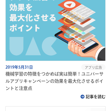
2019年5月31日
アプリ広告
機械学習の特徴をつかめば実は簡単！ユニバーサ
ルアプリキャンペーンの効果を最大化させるポイ
ントと注意点
記事を読む