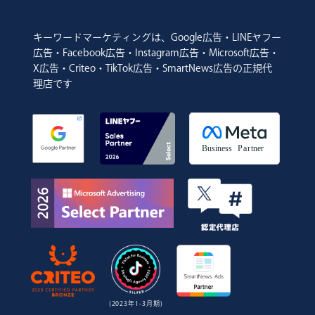
キーワードマーケティングは、Google広告・LINEヤフー
広告・Facebook広告・Instagram広告・Microsoft広告・
X広告・Criteo・TikTok広告・SmartNews広告の正規代
理店です
(2023年1-3月期)