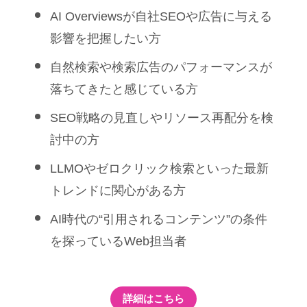
AI Overviewsが自社SEOや広告に与える
影響を把握したい方
自然検索や検索広告のパフォーマンスが
落ちてきたと感じている方
SEO戦略の見直しやリソース再配分を検
討中の方
LLMOやゼロクリック検索といった最新
トレンドに関心がある方
AI時代の“引用されるコンテンツ”の条件
を探っているWeb担当者
詳細はこちら