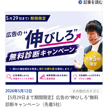
記事を読む
2026年5月12日
その他のカテゴリ
【5月29日まで期間限定】広告の“伸びしろ”無料
診断キャンペーン（先着5社）