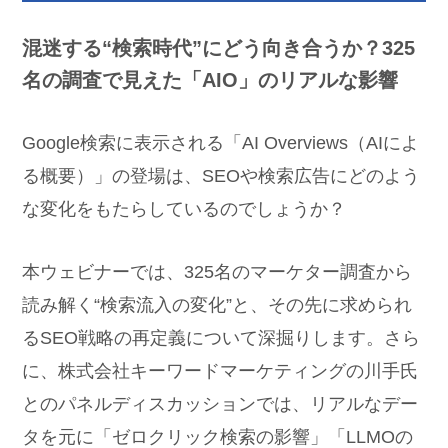
混迷する“検索時代”にどう向き合うか？325
名の調査で見えた「AIO」のリアルな影響
Google検索に表示される「AI Overviews（AIによ
る概要）」の登場は、SEOや検索広告にどのよう
な変化をもたらしているのでしょうか？
本ウェビナーでは、325名のマーケター調査から
読み解く“検索流入の変化”と、その先に求められ
るSEO戦略の再定義について深掘りします。さら
に、株式会社キーワードマーケティングの川手氏
とのパネルディスカッションでは、リアルなデー
タを元に「ゼロクリック検索の影響」「LLMOの