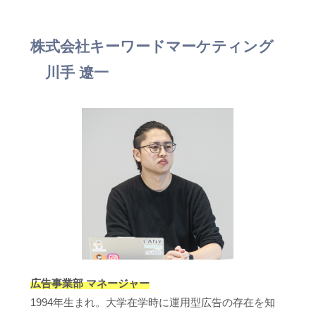
株式会社キーワードマーケティング
川手 遼一
広告事業部 マネージャー
1994年生まれ。大学在学時に運用型広告の存在を知