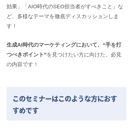
効果」「AIO時代のSEO担当者がすべきこと」な
ど、多様なテーマを徹底ディスカッションしま
す！
生成AI時代のマーケティングにおいて、“手を打
つべきポイント”
を見つけたい方に向けた、必見
の内容です！
このセミナーはこのような方におす
すめです