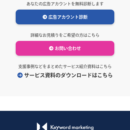
あなたの広告アカウントを無料診断します
広告アカウント診断
詳細なお見積りをご希望の方はこちら
お問い合わせ
支援事例などをまとめたサービス紹介資料はこちら
サービス資料のダウンロードはこちら