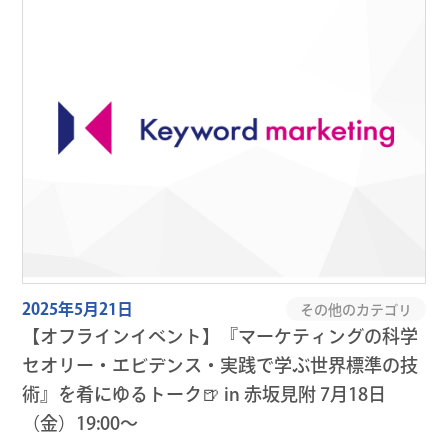
2025年5月21日
その他のカテゴリ
【オフラインイベント】『マーケティングの科学
セオリー・エビデンス・実践で学ぶ世界標準の技
術』を肴にゆるトーク🍺 in 赤坂見附 7月18日
（金）19:00～