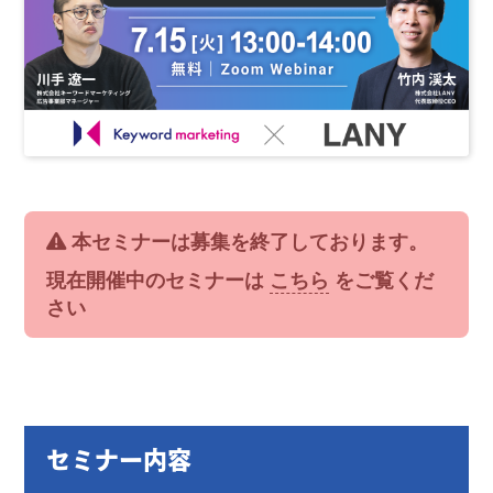
本セミナーは募集を終了しております。
現在開催中のセミナーは
こちら
をご覧くだ
さい
セミナー内容