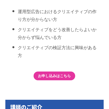
運用型広告におけるクリエイティブの作
り方が分からない方
クリエイティブをどう改善したらよいか
分からず悩んでいる方
クリエイティブの検証方法に興味がある
方
お申し込みはこちら
講師のご紹介