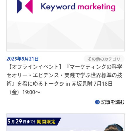
2025年5月21日
その他のカテゴリ
【オフラインイベント】『マーケティングの科学
セオリー・エビデンス・実践で学ぶ世界標準の技
術』を肴にゆるトーク🍺 in 赤坂見附 7月18日
（金）19:00～
記事を読む