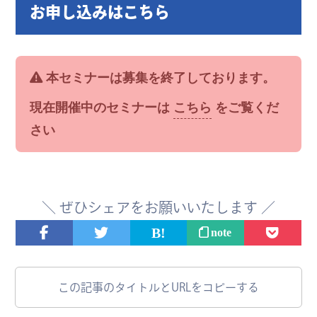
お申し込みはこちら
本セミナーは募集を終了しております。
現在開催中のセミナーは
こちら
をご覧くだ
さい
＼
ぜひ
シェアをお願いいたします ／
note
この記事のタイトルとURLをコピーする