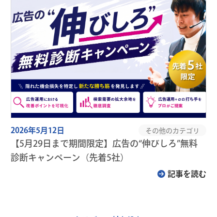
2026年5月12日
その他のカテゴリ
【5月29日まで期間限定】広告の“伸びしろ”無料
診断キャンペーン（先着5社）
記事を読む