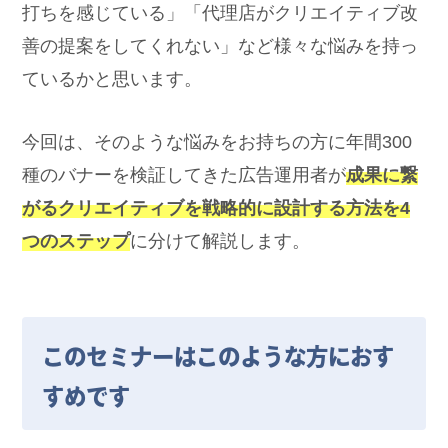
打ちを感じている」「代理店がクリエイティブ改
善の提案をしてくれない」など様々な悩みを持っ
ているかと思います。
今回は、そのような悩みをお持ちの方に年間300
種のバナーを検証してきた広告運用者が
成果に繋
がるクリエイティブを戦略的に設計する方法を4
つのステップ
に分けて解説します。
このセミナーはこのような方におす
すめです