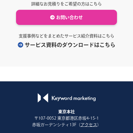
詳細なお見積りをご希望の方はこちら
お問い合わせ
支援事例などをまとめたサービス紹介資料はこちら
サービス資料のダウンロードはこちら
東京本社
〒107-0052 東京都港区赤坂4-15-1
赤坂ガーデンシティ13F（
アクセス
）