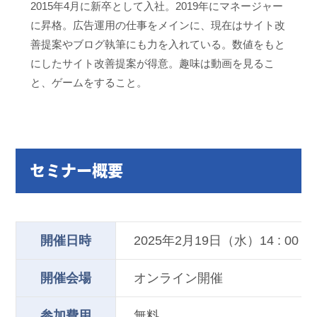
2015年4月に新卒として入社。2019年にマネージャー
に昇格。広告運用の仕事をメインに、現在はサイト改
善提案やブログ執筆にも力を入れている。数値をもと
にしたサイト改善提案が得意。趣味は動画を見るこ
と、ゲームをすること。
セミナー概要
開催日時
2025年2月19日（水）14 : 00 – 15
開催会場
オンライン開催
参加費用
無料