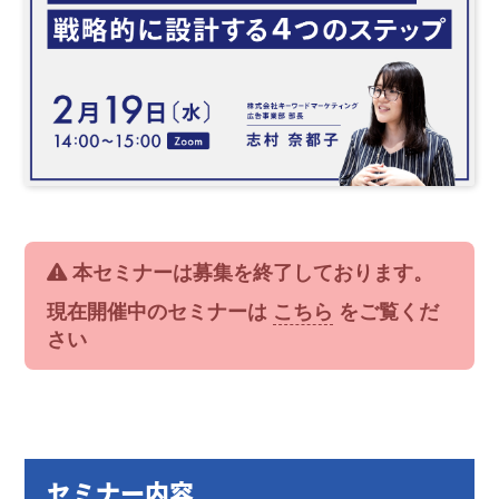
本セミナーは募集を終了しております。
現在開催中のセミナーは
こちら
をご覧くだ
さい
セミナー内容