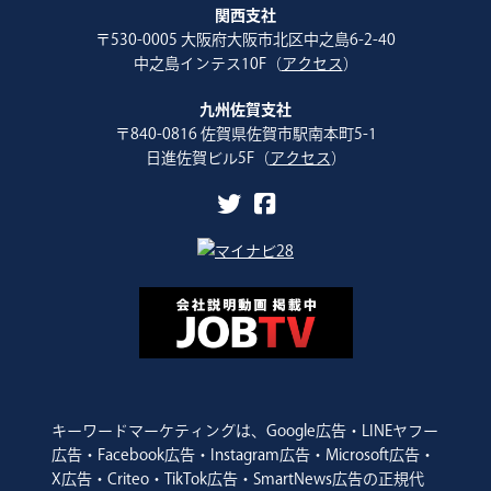
関西支社
〒530-0005 大阪府大阪市北区中之島6-2-40
中之島インテス10F（
アクセス
）
九州佐賀支社
〒840-0816 佐賀県佐賀市駅南本町5-1
日進佐賀ビル5F（
アクセス
）
キーワードマーケティングは、Google広告・LINEヤフー
広告・Facebook広告・Instagram広告・Microsoft広告・
X広告・Criteo・TikTok広告・SmartNews広告の正規代