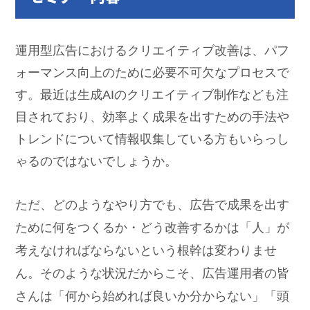
運用型広告におけるクリエイティブ改善は、パフ
ォーマンス向上のために必要不可欠なプロセスで
す。最近は生成AIのクリエイティブ制作なども注
目されており、効率よく成果を出すための手法や
トレンドについて情報収集している方もいらっし
ゃるのではないでしょうか。
ただ、どのようなやり方でも、広告で成果を出す
ために何をつくるか・どう改善するかは「人」が
考えなければならないという根幹は変わりませ
ん。そのような状況だからこそ、広告運用者の皆
さんは「何から始めれば良いか分からない」「頭