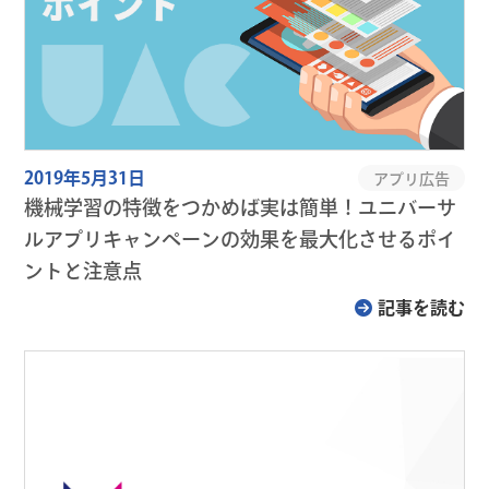
2019年5月31日
アプリ広告
機械学習の特徴をつかめば実は簡単！ユニバーサ
ルアプリキャンペーンの効果を最大化させるポイ
ントと注意点
記事を読む