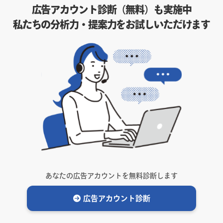
広告アカウント診断（無料）も実施中
私たちの分析力・提案力をお試しいただけます
あなたの広告アカウントを無料診断します
広告アカウント診断