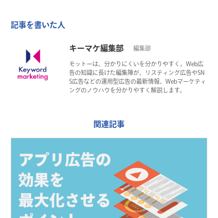
記事を書いた人
キーマケ編集部
編集部
モットーは、分かりにくいを分かりやすく。Web広
告の知識に長けた編集陣が、リスティング広告やSN
S広告などの運用型広告の最新情報、Webマーケティ
ングのノウハウを分かりやすく解説します。
関連記事