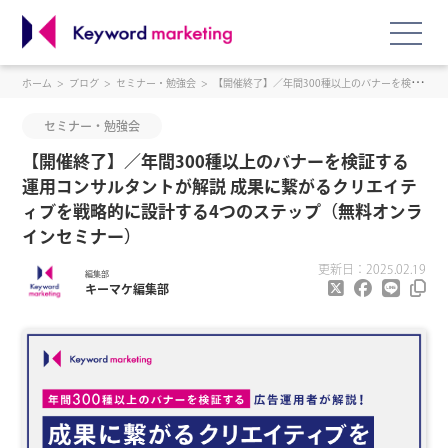
ホーム
ブログ
セミナー・勉強会
【開催終了】／年間300種以上のバナーを検証する運用コンサルタントが解説 成果に繋がるクリエイティブを戦略的に設計する4つのステップ（無料オンラインセミナー）
セミナー・勉強会
【開催終了】／年間300種以上のバナーを検証する
運用コンサルタントが解説 成果に繋がるクリエイテ
ィブを戦略的に設計する4つのステップ（無料オンラ
インセミナー）
更新日：2025.02.19
編集部
キーマケ編集部