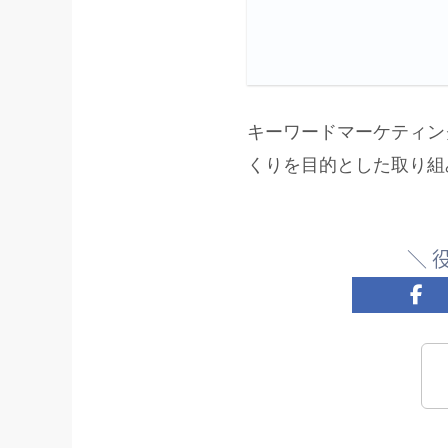
キーワードマーケティン
くりを目的とした取り組
＼