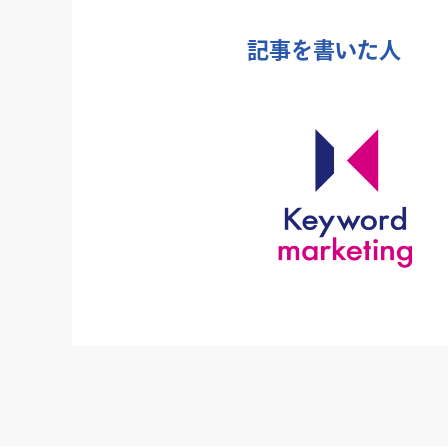
記事を書いた人