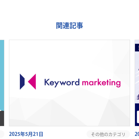
関連記事
2025年5月21日
2
その他のカテゴリ