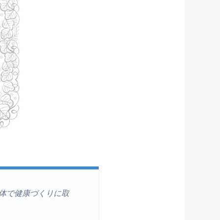
体で健康づくりに取