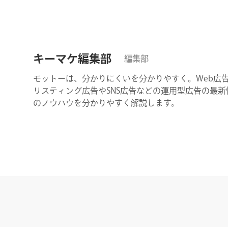
キーマケ編集部
編集部
モットーは、分かりにくいを分かりやすく。Web広
リスティング広告やSNS広告などの運用型広告の最新
のノウハウを分かりやすく解説します。