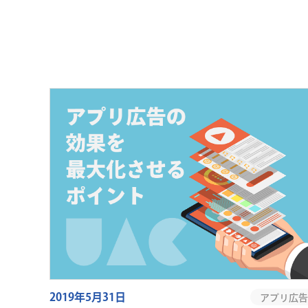
2019年5月31日
アプリ広告