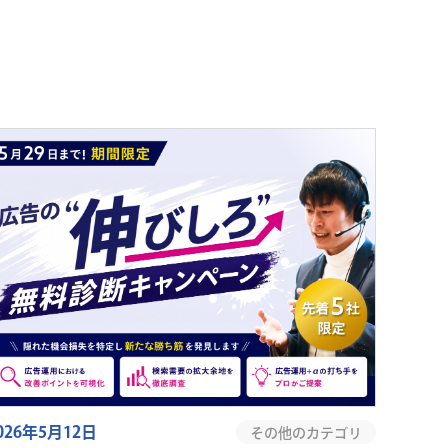
026年5月12日
その他のカテゴリ