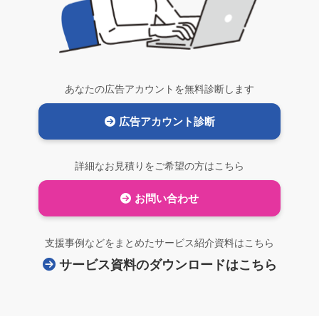
あなたの広告アカウントを無料診断します
広告アカウント診断
詳細なお見積りをご希望の方はこちら
お問い合わせ
支援事例などをまとめたサービス紹介資料はこちら
サービス資料のダウンロードはこちら