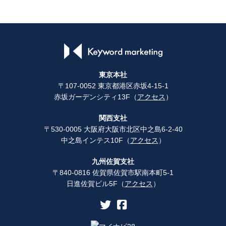
東京本社
〒107-0052 東京都港区赤坂4-15-1
赤坂ガーデンシティ13F（
アクセス
）
関西支社
〒530-0005 大阪府大阪市北区中之島6-2-40
中之島インテス10F（
アクセス
）
九州佐賀支社
〒840-0816 佐賀県佐賀市駅南本町5-1
日進佐賀ビル5F（
アクセス
）