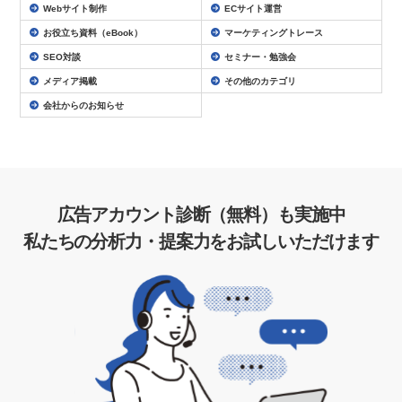
Webサイト制作
ECサイト運営
お役立ち資料（eBook）
マーケティングトレース
SEO対談
セミナー・勉強会
メディア掲載
その他のカテゴリ
会社からのお知らせ
広告アカウント診断（無料）も実施中
私たちの分析力・提案力をお試しいただけます