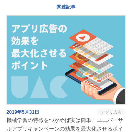
関連記事
2019年5月31日
アプリ広告
機械学習の特徴をつかめば実は簡単！ユニバーサ
ルアプリキャンペーンの効果を最大化させるポイ