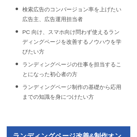
検索広告のコンバージョン率を上げたい
広告主、広告運用担当者
PC 向け、スマホ向け問わず使えるラン
ディングページを改善するノウハウを学
びたい方
ランディングページの仕事を担当するこ
とになった初心者の方
ランディングページ制作の基礎から応用
までの知識を身につけたい方
ランディングページ改善&制作オン