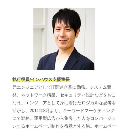
執行役員/インハウス支援室長
元エンジニアとしてIT関連企業に勤務。システム開
発、ネットワーク構築、セキュリティ設計などをおこ
なう。エンジニアとして身に着けたロジカルな思考を
活かし、2011年8月より、キーワードマーケティング
にて勤務。運用型広告から集客した人をコンバージョ
ンするホームページ制作を得意とする男。ホームペー