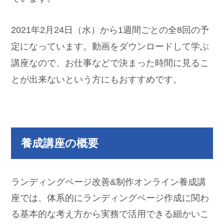
2021年2月24日（水）から1週間ごとの全8回の予
定になっています。動画をダウンロードして学ぶ
講座なので、お仕事などで決まった時間に見るこ
とが出来ないという方にもおすすめです。
養成講座の概要
ランディングページ改善&制作オンライン養成講
座では、体系的にランディングページ作成に関わ
る基本的な考え方から実務で活用できる細かいこ