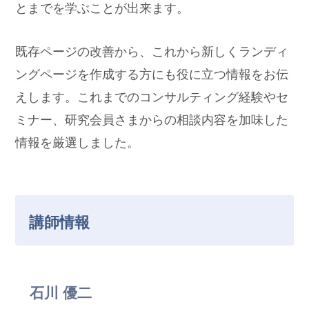
とまでを学ぶことが出来ます。
既存ページの改善から、これから新しくランディ
ングページを作成する方にも役に立つ情報をお伝
えします。これまでのコンサルティング経験やセ
ミナー、研究会員さまからの相談内容を加味した
情報を厳選しました。
講師情報
石川 優二