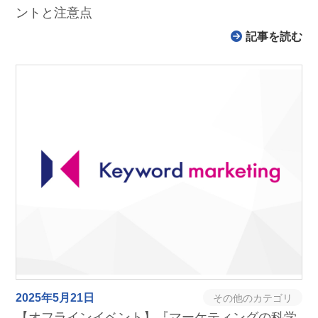
ントと注意点
記事を読む
2025年5月21日
その他のカテゴリ
【オフラインイベント】『マーケティングの科学