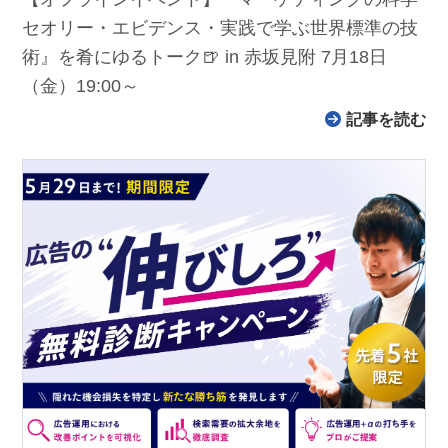
セオリー・エビデンス・実践で学ぶ世界標準の技
術』を肴にゆるトーク🍺 in 赤坂見附 7月18日
（金）19:00～
記事を読む