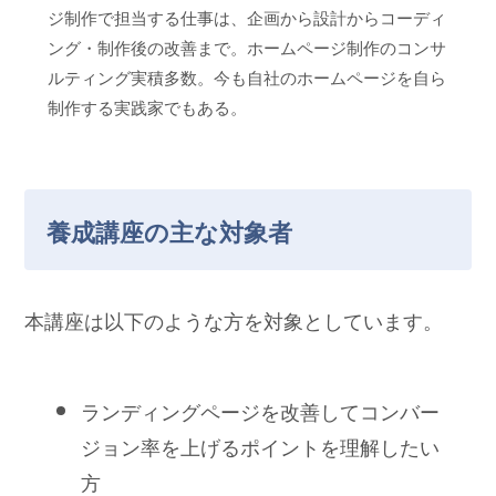
ジ制作で担当する仕事は、企画から設計からコーディ
ング・制作後の改善まで。ホームページ制作のコンサ
ルティング実積多数。今も自社のホームページを自ら
制作する実践家でもある。
養成講座の主な対象者
本講座は以下のような方を対象としています。
ランディングページを改善してコンバー
ジョン率を上げるポイントを理解したい
方