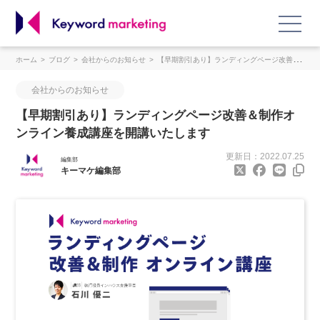
ホーム
ブログ
会社からのお知らせ
【早期割引あり】ランディングページ改善＆制作オンライン養成講座を開講いたします
会社からのお知らせ
【早期割引あり】ランディングページ改善＆制作オ
ンライン養成講座を開講いたします
更新日：2022.07.25
編集部
キーマケ編集部