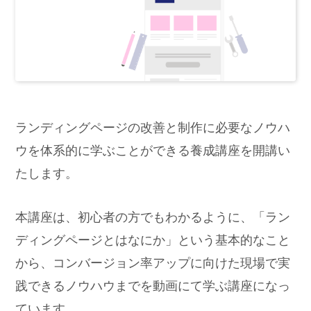
ランディングページの改善と制作に必要なノウハ
ウを体系的に学ぶことができる養成講座を開講い
たします。
本講座は、初心者の方でもわかるように、「ラン
ディングページとはなにか」という基本的なこと
から、コンバージョン率アップに向けた現場で実
践できるノウハウまでを動画にて学ぶ講座になっ
ています。