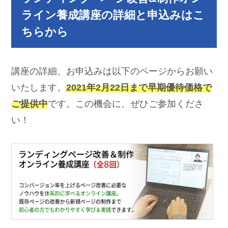
ライン養成講座の詳細と申込みはこ
ちらから
講座の詳細、お申込みは以下のページからお願い
いたします。
2021年2月22日まで早期優待価格で
ご提供中
です。この機会に、ぜひご参加くださ
い！