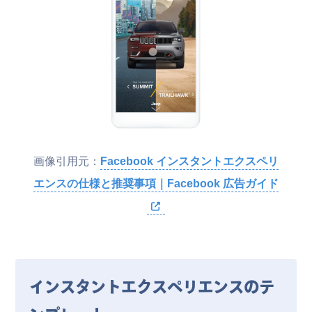
画像引用元：
Facebook インスタントエクスペリ
エンスの仕様と推奨事項｜Facebook 広告ガイド
インスタントエクスペリエンスのテ