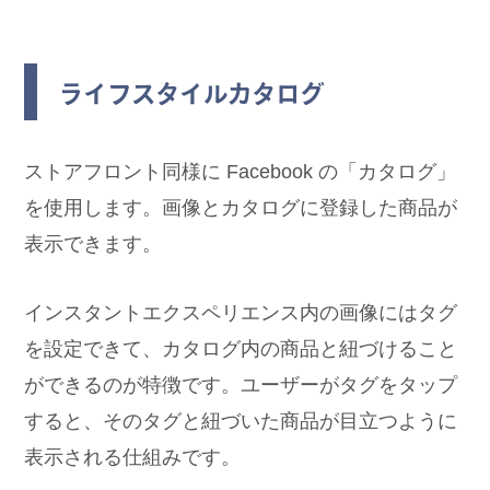
ライフスタイルカタログ
ストアフロント同様に Facebook の「カタログ」
を使用します。画像とカタログに登録した商品が
表示できます。
インスタントエクスペリエンス内の画像にはタグ
を設定できて、カタログ内の商品と紐づけること
ができるのが特徴です。ユーザーがタグをタップ
すると、そのタグと紐づいた商品が目立つように
表示される仕組みです。