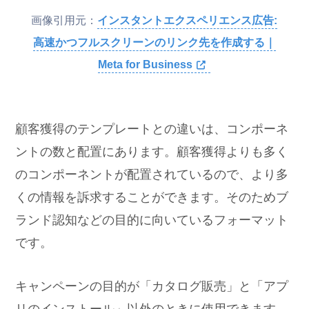
画像引用元：
インスタントエクスペリエンス広告:
高速かつフルスクリーンのリンク先を作成する｜
Meta for Business
顧客獲得のテンプレートとの違いは、コンポーネ
ントの数と配置にあります。顧客獲得よりも多く
のコンポーネントが配置されているので、より多
くの情報を訴求することができます。そのためブ
ランド認知などの目的に向いているフォーマット
です。
キャンペーンの目的が「カタログ販売」と「アプ
リのインストール」以外のときに使用できます。