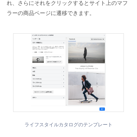
れ、さらにそれをクリックするとサイト上のマフ
ラーの商品ページに遷移できます。
ライフスタイルカタログのテンプレート