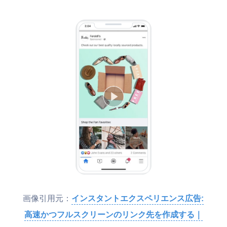
画像引用元：
インスタントエクスペリエンス広告:
高速かつフルスクリーンのリンク先を作成する｜