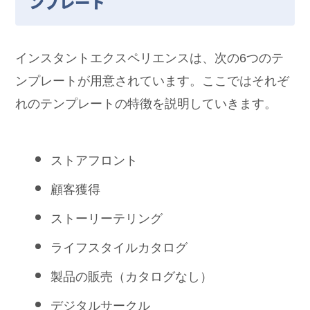
ンプレート
インスタントエクスペリエンスは、次の6つのテ
ンプレートが用意されています。ここではそれぞ
れのテンプレートの特徴を説明していきます。
ストアフロント
顧客獲得
ストーリーテリング
ライフスタイルカタログ
製品の販売（カタログなし）
デジタルサークル