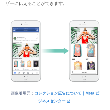
ザーに伝えることができます。
画像引用元：
コレクション広告について｜Meta ビ
ジネスセンター