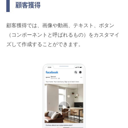
顧客獲得
顧客獲得では、画像や動画、テキスト、ボタン
（コンポーネントと呼ばれるもの）をカスタマイ
ズして作成することができます。