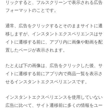
リックすると、フルスクリーンで表示される広告
フォーマットのことです。
通常、広告をクリックするとそのままサイトに遷
移しますが、インスタントエクスペリエンスはサ
イトに遷移する前に、アプリ内に画像や動画を配
置したページが表示されます。
たとえば下の画像は、広告をクリックした後、サ
イトに遷移する前にアプリ内で商品一覧を表示さ
せるインスタントエクスペリエンスです。
インスタントエクスペリエンスを使用していない
広告に比べて、サイト遷移前に多くの情報をユー