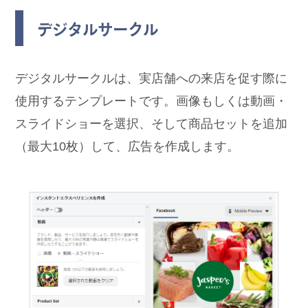
デジタルサークル
デジタルサークルは、実店舗への来店を促す際に
使用するテンプレートです。画像もしくは動画・
スライドショーを選択、そして商品セットを追加
（最大10枚）して、広告を作成します。