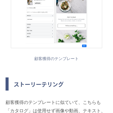
顧客獲得のテンプレート
ストーリーテリング
顧客獲得のテンプレートに似ていて、こちらも
「カタログ」は使用せず画像や動画、テキスト、