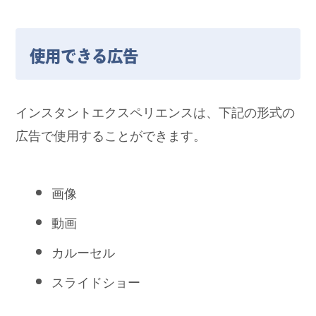
使用できる広告
インスタントエクスペリエンスは、下記の形式の
広告で使用することができます。
画像
動画
カルーセル
スライドショー