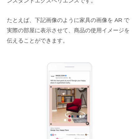
ンスタントエクスペリエンスです。
たとえば、下記画像のように家具の画像を AR で
実際の部屋に表示させて、商品の使用イメージを
伝えることができます。