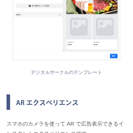
デジタルサークルのテンプレート
AR エクスペリエンス
スマホのカメラを使って AR で広告表示できるイ