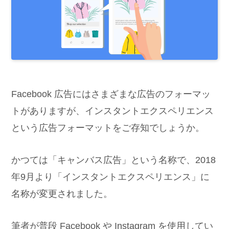
Facebook 広告にはさまざまな広告のフォーマッ
トがありますが、インスタントエクスペリエンス
という広告フォーマットをご存知でしょうか。
かつては「キャンバス広告」という名称で、2018
年9月より「インスタントエクスペリエンス」に
名称が変更されました。
筆者が普段 Facebook や Instagram を使用してい