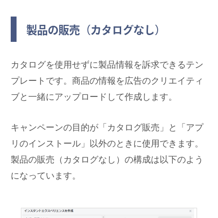
製品の販売（カタログなし）
カタログを使用せずに製品情報を訴求できるテン
プレートです。商品の情報を広告のクリエイティ
ブと一緒にアップロードして作成します。
キャンペーンの目的が「カタログ販売」と「アプ
リのインストール」以外のときに使用できます。
製品の販売（カタログなし）の構成は以下のよう
になっています。