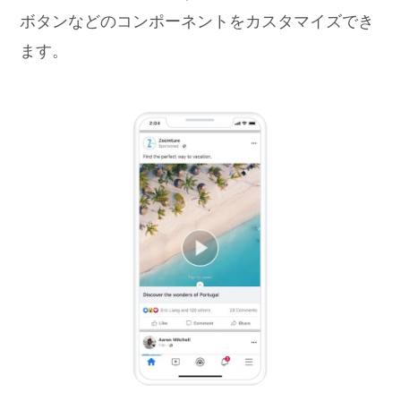
ボタンなどのコンポーネントをカスタマイズでき
ます。