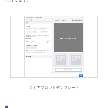
ストアフロントテンプレート