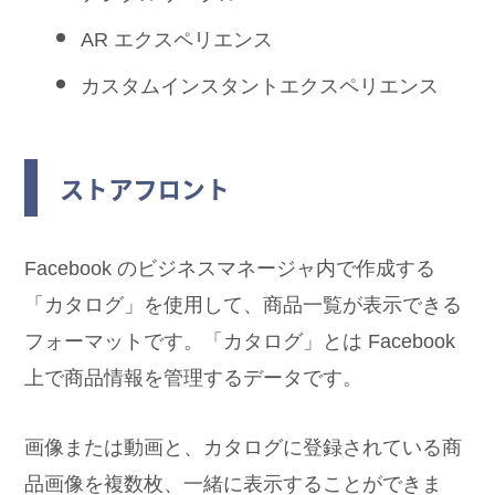
AR エクスペリエンス
カスタムインスタントエクスペリエンス
ストアフロント
Facebook のビジネスマネージャ内で作成する
「カタログ」を使用して、商品一覧が表示できる
フォーマットです。「カタログ」とは Facebook
上で商品情報を管理するデータです。
画像または動画と、カタログに登録されている商
品画像を複数枚、一緒に表示することができま