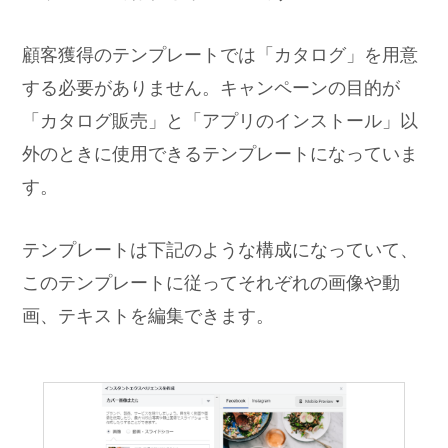
顧客獲得のテンプレートでは「カタログ」を用意
する必要がありません。キャンペーンの目的が
「カタログ販売」と「アプリのインストール」以
外のときに使用できるテンプレートになっていま
す。
テンプレートは下記のような構成になっていて、
このテンプレートに従ってそれぞれの画像や動
画、テキストを編集できます。