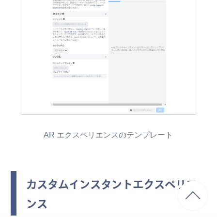
AR エクスペリエンスのテンプレート
カスタムインスタントエクスペリエ
ンス