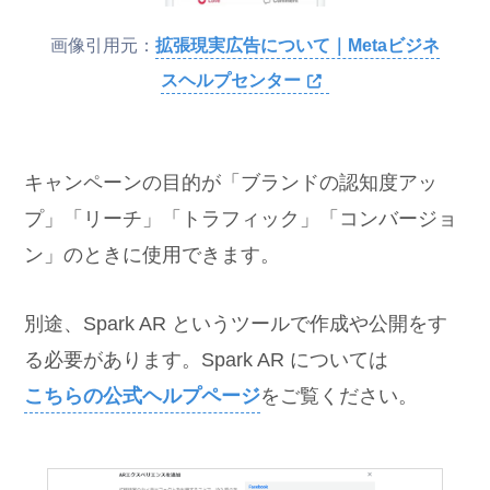
画像引用元：
拡張現実広告について｜Metaビジネ
スヘルプセンター
キャンペーンの目的が「ブランドの認知度アッ
プ」「リーチ」「トラフィック」「コンバージョ
ン」のときに使用できます。
別途、Spark AR というツールで作成や公開をす
る必要があります。Spark AR については
こちらの公式ヘルプページ
をご覧ください。