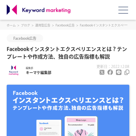
ホーム
ブログ
運用型広告
Facebook広告
Facebookインスタントエクスペリエンスとは？テンプレートや作成方法、独自の広告指標も解説
Facebook広告
Facebookインスタントエクスペリエンスとは？テン
プレートや作成方法、独自の広告指標も解説
更新日：2022.12.08
編集部
キーマケ編集部