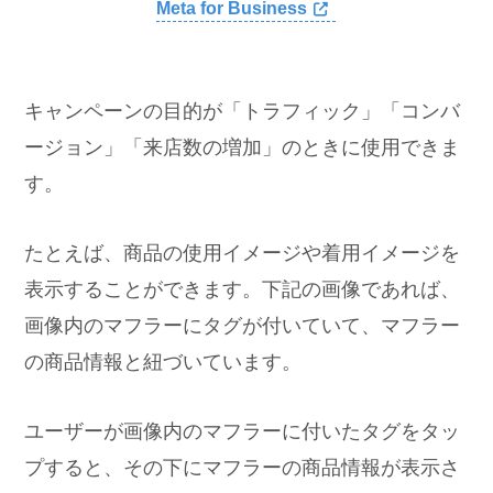
Meta for Business
キャンペーンの目的が「トラフィック」「コンバ
ージョン」「来店数の増加」のときに使用できま
す。
たとえば、商品の使用イメージや着用イメージを
表示することができます。下記の画像であれば、
画像内のマフラーにタグが付いていて、マフラー
の商品情報と紐づいています。
ユーザーが画像内のマフラーに付いたタグをタッ
プすると、その下にマフラーの商品情報が表示さ