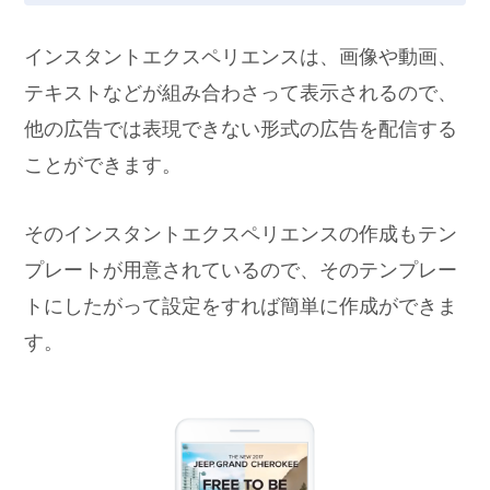
インスタントエクスペリエンスは、画像や動画、
テキストなどが組み合わさって表示されるので、
他の広告では表現できない形式の広告を配信する
ことができます。
そのインスタントエクスペリエンスの作成もテン
プレートが用意されているので、そのテンプレー
トにしたがって設定をすれば簡単に作成ができま
す。