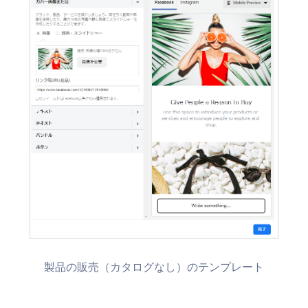
製品の販売（カタログなし）のテンプレート