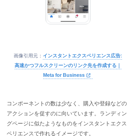
画像引用元：
インスタントエクスペリエンス広告:
高速かつフルスクリーンのリンク先を作成する｜
Meta for Business
コンポーネントの数は少なく、購入や登録などの
アクションを促すのに向いています。ランディン
グページに似たようなものをインスタントエクス
ペリエンスで作れるイメージです。