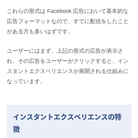
これらの形式は Facebook 広告において基本的な
広告フォーマットなので、すでに配信をしたこと
がある方も多いはずです。
ユーザーにはまず、上記の形式の広告が表示さ
れ、その広告をユーザーがクリックすると、イン
スタントエクスペリエンスが展開される仕組みに
なっています。
インスタントエクスペリエンスの特
徴