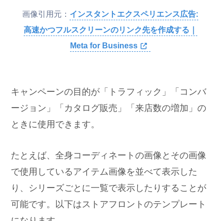
画像引用元：
インスタントエクスペリエンス広告:
高速かつフルスクリーンのリンク先を作成する｜
Meta for Business
キャンペーンの目的が「トラフィック」「コンバ
ージョン」「カタログ販売」「来店数の増加」の
ときに使用できます。
たとえば、全身コーディネートの画像とその画像
で使用しているアイテム画像を並べて表示した
り、シリーズごとに一覧で表示したりすることが
可能です。以下はストアフロントのテンプレート
になります。