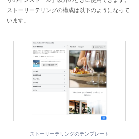
ストーリーテリングの構成は以下のようになって
います。
ストーリーテリングのテンプレート