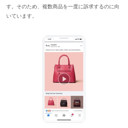
す。そのため、複数商品を一度に訴求するのに向
いています。