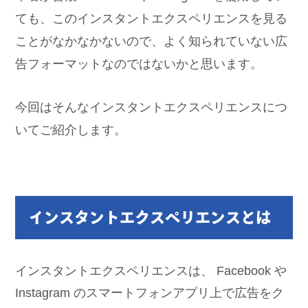
ても、このインスタントエクスペリエンスを見る
ことがなかなかないので、よく知られていない広
告フォーマットなのではないかと思います。
今回はそんなインスタントエクスペリエンスにつ
いてご紹介します。
インスタントエクスペリエンスとは
インスタントエクスペリエンスは、 Facebook や
Instagram のスマートフォンアプリ上で広告をク