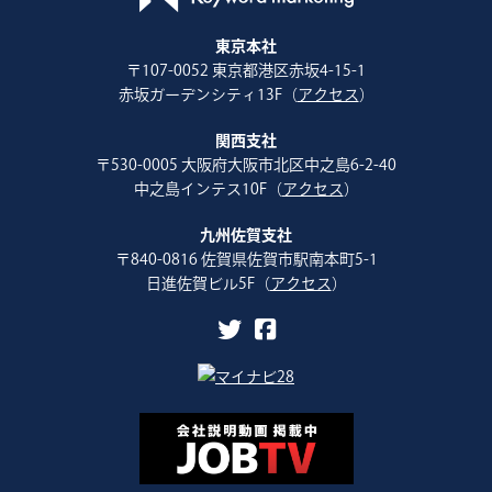
東京本社
〒107-0052 東京都港区赤坂4-15-1
赤坂ガーデンシティ13F（
アクセス
）
関西支社
〒530-0005 大阪府大阪市北区中之島6-2-40
中之島インテス10F（
アクセス
）
九州佐賀支社
〒840-0816 佐賀県佐賀市駅南本町5-1
日進佐賀ビル5F（
アクセス
）