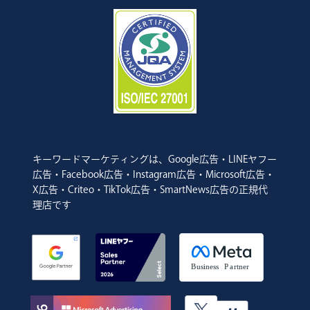
キーワードマーケティングは、Google広告・LINEヤフー
広告・Facebook広告・Instagram広告・Microsoft広告・
X広告・Criteo・TikTok広告・SmartNews広告の正規代
理店です