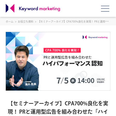
ホーム
お役立ち資料
【セミナーアーカイブ】CPA700%良化を実現！ PRと運用型広告を組み合わせた「ハイパフォーマンス認知」とは
【セミナーアーカイブ】CPA700%良化を実
現！ PRと運用型広告を組み合わせた「ハイ