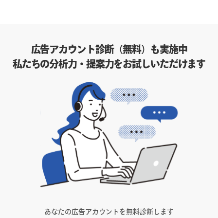
広告アカウント診断（無料）も実施中
私たちの分析力・提案力をお試しいただけます
あなたの広告アカウントを無料診断します