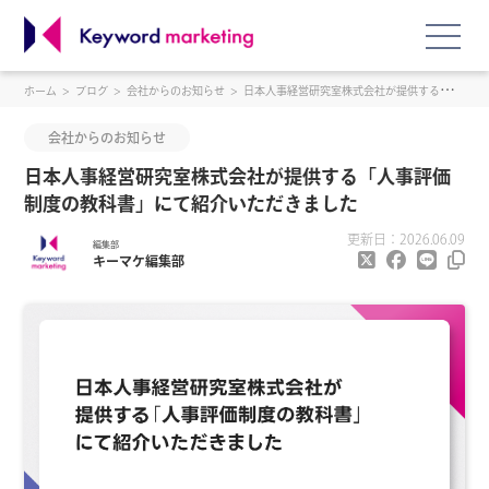
ホーム
ブログ
会社からのお知らせ
日本人事経営研究室株式会社が提供する「人事評価制度の教科書」にて紹介いただきました
会社からのお知らせ
日本人事経営研究室株式会社が提供する「人事評価
制度の教科書」にて紹介いただきました
更新日：2026.06.09
編集部
キーマケ編集部