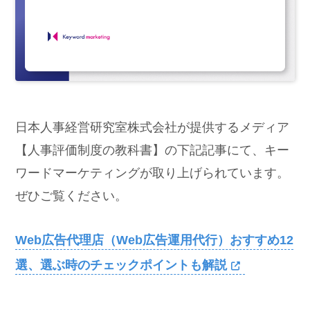
日本人事経営研究室株式会社が提供するメディア
【人事評価制度の教科書】の下記記事にて、キー
ワードマーケティングが取り上げられています。
ぜひご覧ください。
Web広告代理店（Web広告運用代行）おすすめ12
選、選ぶ時のチェックポイントも解説