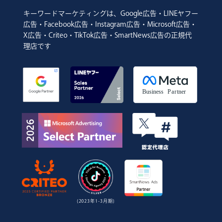
キーワードマーケティングは、Google広告・LINEヤフー
広告・Facebook広告・Instagram広告・Microsoft広告・
X広告・Criteo・TikTok広告・SmartNews広告の正規代
理店です
(2023年1-3月期)