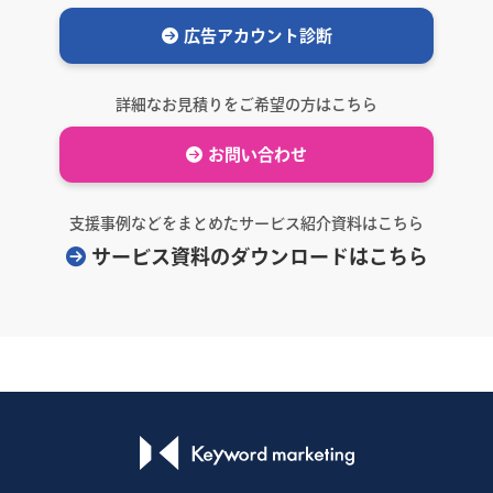
広告アカウント診断
詳細なお見積りをご希望の方はこちら
お問い合わせ
支援事例などをまとめたサービス紹介資料はこちら
サービス資料のダウンロードはこちら