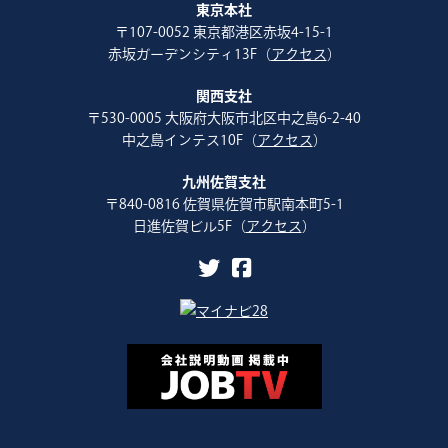
東京本社
〒107-0052 東京都港区赤坂4-15-1
赤坂ガーデンシティ13F（
アクセス
）
関西支社
〒530-0005 大阪府大阪市北区中之島6-2-40
中之島インテス10F（
アクセス
）
九州佐賀支社
〒840-0816 佐賀県佐賀市駅南本町5-1
日進佐賀ビル5F（
アクセス
）