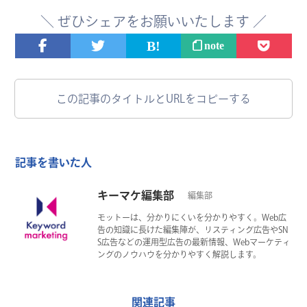
＼
ぜひ
シェアをお願いいたします ／
note
この記事のタイトルとURLをコピーする
記事を書いた人
キーマケ編集部
編集部
モットーは、分かりにくいを分かりやすく。Web広
告の知識に長けた編集陣が、リスティング広告やSN
S広告などの運用型広告の最新情報、Webマーケティ
ングのノウハウを分かりやすく解説します。
関連記事