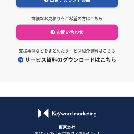
詳細なお見積りをご希望の方はこちら
お問い合わせ
支援事例などをまとめたサービス紹介資料はこちら
サービス資料のダウンロードはこちら
東京本社
〒107-0052 東京都港区赤坂4-15-1