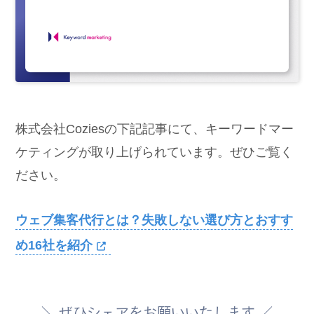
株式会社Coziesの下記記事にて、キーワードマー
ケティングが取り上げられています。ぜひご覧く
ださい。
ウェブ集客代行とは？失敗しない選び方とおすす
め16社を紹介
＼
ぜひ
シェアをお願いいたします ／