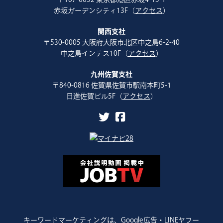
赤坂ガーデンシティ13F（
アクセス
）
関西支社
〒530-0005 大阪府大阪市北区中之島6-2-40
中之島インテス10F（
アクセス
）
九州佐賀支社
〒840-0816 佐賀県佐賀市駅南本町5-1
日進佐賀ビル5F（
アクセス
）
キーワードマーケティングは、Google広告・LINEヤフー