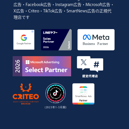
広告・Facebook広告・Instagram広告・Microsoft広告・
X広告・Criteo・TikTok広告・SmartNews広告の正規代
理店です
(2023年1-3月期)