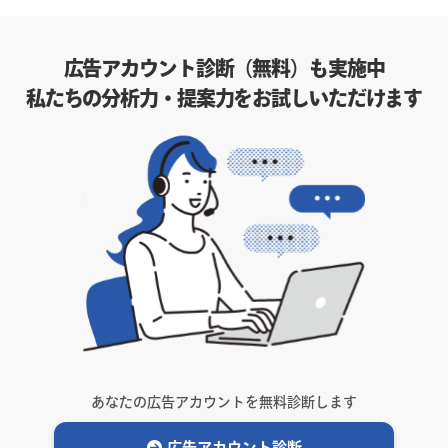
広告アカウント診断（無料）も実施中
私たちの分析力・提案力をお試しいただけます
あなたの広告アカウントを無料診断します
広告アカウント診断