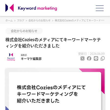
ホーム
ブログ
会社からのお知らせ
株式会社Coziesのメディアにてキーワードマーケティングを紹介いただきました
会社からのお知らせ
株式会社Coziesのメディアにてキーワードマーケテ
ィングを紹介いただきました
更新日：2026.06.09
編集部
キーマケ編集部