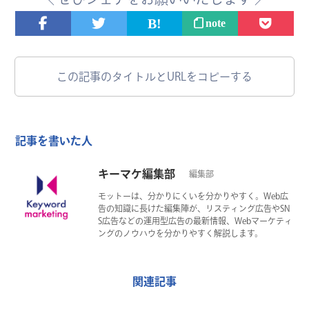
note
この記事のタイトルとURLをコピーする
記事を書いた人
キーマケ編集部
編集部
モットーは、分かりにくいを分かりやすく。Web広
告の知識に長けた編集陣が、リスティング広告やSN
S広告などの運用型広告の最新情報、Webマーケティ
ングのノウハウを分かりやすく解説します。
関連記事